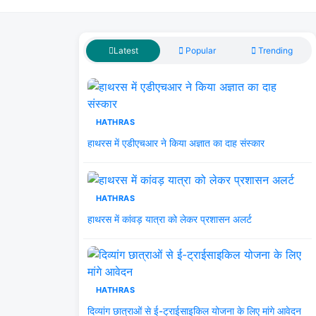
Latest
Popular
Trending
HATHRAS
हाथरस में एडीएचआर ने किया अज्ञात का दाह संस्कार
HATHRAS
हाथरस में कांवड़ यात्रा को लेकर प्रशासन अलर्ट
HATHRAS
दिव्यांग छात्राओं से ई-ट्राईसाइकिल योजना के लिए मांगे आवेदन