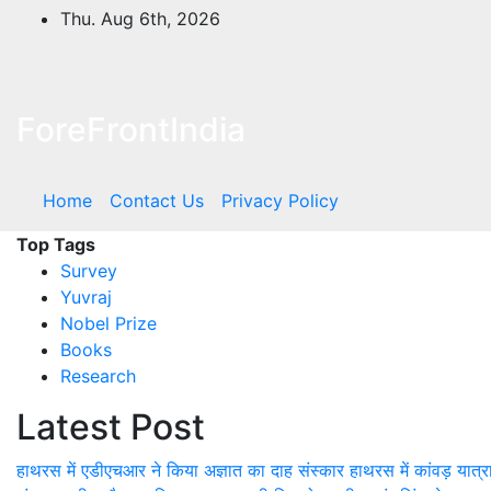
Skip
Thu. Aug 6th, 2026
to
content
ForeFrontIndia
Home
Contact Us
Privacy Policy
Top Tags
Survey
Yuvraj
Nobel Prize
Books
Research
Latest Post
हाथरस में एडीएचआर ने किया अज्ञात का दाह संस्कार
हाथरस में कांवड़ यात्