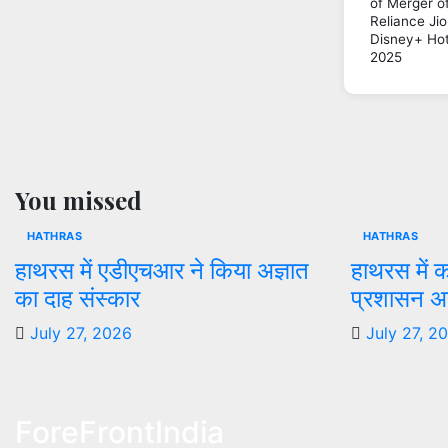
of Merger o
Reliance Ji
Disney+ Hot
2025
You missed
HATHRAS
HATHRAS
हाथरस में एडीएचआर ने किया अज्ञात
हाथरस में 
का दाह संस्कार
प्रशासन अल
July 27, 2026
July 27, 2
ForeFrontIndia