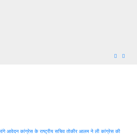
मांगे आवेदन
कांग्रेस के राष्ट्रीय सचिव तोकीर आलम ने ली कांग्रेस की