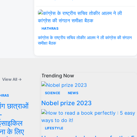
HATHRAS
कांग्रेस के राष्ट्रीय सचिव तोकीर आलम ने ली कांग्रेस की संगठन
समीक्षा बैठक
Trending Now
View All →
SCIENCE
NEWS
HRAS
Nobel prize 2023
यांग छात्राओं
-
ाईसाइकिल
LIFESTYLE
ना के लिए