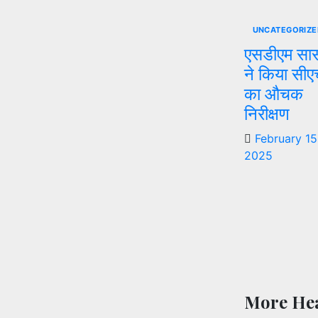
UNCATEGORIZE
एसडीएम सा
ने किया सी
का औचक
निरीक्षण
February 15
2025
More Hea