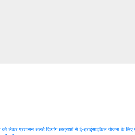
रा को लेकर प्रशासन अलर्ट
दिव्यांग छात्राओं से ई-ट्राईसाइकिल योजना के लिए 