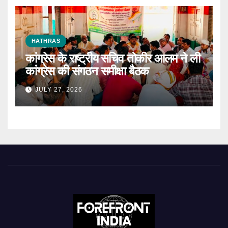
HATHRAS
कांग्रेस के राष्ट्रीय सचिव तोकीर आलम ने ली
कांग्रेस की संगठन समीक्षा बैठक
JULY 27, 2026