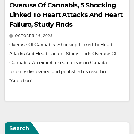
Overuse Of Cannabis, 5 Shocking
Linked To Heart Attacks And Heart
Failure, Study Finds
OCTOBER 16, 2023
Overuse Of Cannabis, Shocking Linked To Heart
Attacks And Heart Failure, Study Finds Overuse Of
Cannabis, An expert research team in Canada
recently discovered and published its result in
“Addiction”,…
Search