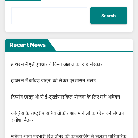
Search
Recent News
हाथरस में एडीएचआर ने किया अज्ञात का दाह संस्कार
हाथरस में कांवड़ यात्रा को लेकर प्रशासन अलर्ट
दिव्यांग छात्राओं से ई-ट्राईसाइकिल योजना के लिए मांगे आवेदन
कांग्रेस के राष्ट्रीय सचिव तोकीर आलम ने ली कांग्रेस की संगठन
समीक्षा बैठक
महिला थाना प्रभारी रितु तोमर की काउंसलिंग से सुलझा पारिवारिक