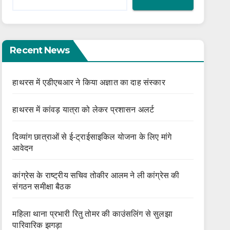
Recent News
हाथरस में एडीएचआर ने किया अज्ञात का दाह संस्कार
हाथरस में कांवड़ यात्रा को लेकर प्रशासन अलर्ट
दिव्यांग छात्राओं से ई-ट्राईसाइकिल योजना के लिए मांगे
आवेदन
कांग्रेस के राष्ट्रीय सचिव तोकीर आलम ने ली कांग्रेस की
संगठन समीक्षा बैठक
महिला थाना प्रभारी रितु तोमर की काउंसलिंग से सुलझा
पारिवारिक झगड़ा