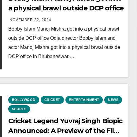
a physical brawl outside DCP office
NOVEMBER 22, 2024
Bobby Islam Manoj Mishra get into a physical brawl
outside DCP office Odia director Bobby Islam and
actor Manoj Mishra got into a physical brwal outside
DCP office in Bhubaneswar.…
BOLLYWOOD
CRICKET
ENTERTAINMENT
NEWS
SPORTS
Cricket Legend Yuvraj Singh Biopic
Announced: A Preview of the Film