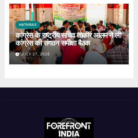
HATHRAS
कांग्रेस के राष्ट्रीय सचिव तोकीर आलम ने ली
कांग्रेस की संगठन समीक्षा बैठक
JULY 27, 2026