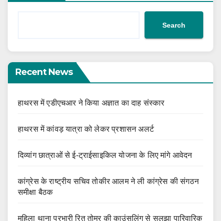
Search
Recent News
हाथरस में एडीएचआर ने किया अज्ञात का दाह संस्कार
हाथरस में कांवड़ यात्रा को लेकर प्रशासन अलर्ट
दिव्यांग छात्राओं से ई-ट्राईसाइकिल योजना के लिए मांगे आवेदन
कांग्रेस के राष्ट्रीय सचिव तोकीर आलम ने ली कांग्रेस की संगठन
समीक्षा बैठक
महिला थाना प्रभारी रितु तोमर की काउंसलिंग से सुलझा पारिवारिक