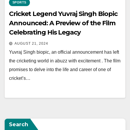
SPORTS
Cricket Legend Yuvraj Singh Biopic
Announced: A Preview of the Film
Celebrating His Legacy
AUGUST 21, 2024
Yuvraj Singh biopic, an official announcement has left
the cricketing world in abuzz with excitement . The film
promises to delve into the life and career of one of
cricket’s…
Search