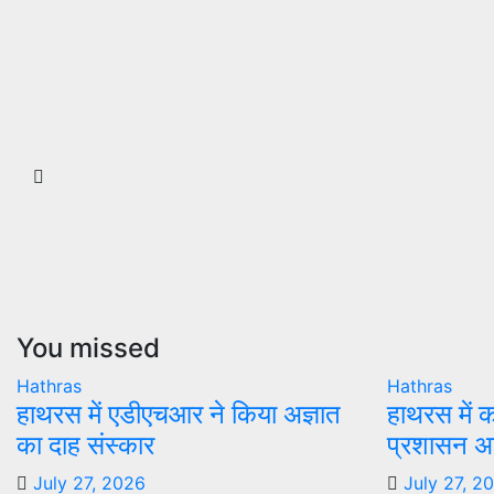
You missed
Hathras
Hathras
हाथरस में एडीएचआर ने किया अज्ञात
हाथरस में 
का दाह संस्कार
प्रशासन अल
July 27, 2026
July 27, 2