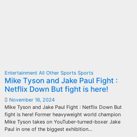
Entertainment
All Other Sports
Sports
Mike Tyson and Jake Paul Fight :
Netflix Down But fight is here!
November 16, 2024
Mike Tyson and Jake Paul Fight : Netflix Down But
fight is here! Former heavyweight world champion
Mike Tyson takes on YouTuber-turned-boxer Jake
Paul in one of the biggest exhibition…