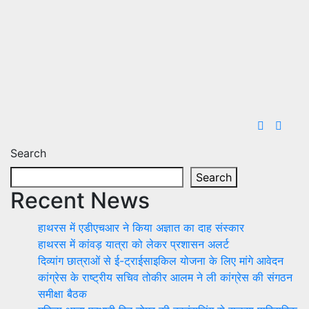
Search
Search
Recent News
हाथरस में एडीएचआर ने किया अज्ञात का दाह संस्कार
हाथरस में कांवड़ यात्रा को लेकर प्रशासन अलर्ट
दिव्यांग छात्राओं से ई-ट्राईसाइकिल योजना के लिए मांगे आवेदन
कांग्रेस के राष्ट्रीय सचिव तोकीर आलम ने ली कांग्रेस की संगठन
समीक्षा बैठक