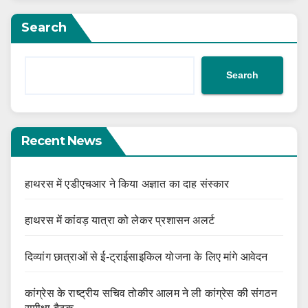
Search
Search
Recent News
हाथरस में एडीएचआर ने किया अज्ञात का दाह संस्कार
हाथरस में कांवड़ यात्रा को लेकर प्रशासन अलर्ट
दिव्यांग छात्राओं से ई-ट्राईसाइकिल योजना के लिए मांगे आवेदन
कांग्रेस के राष्ट्रीय सचिव तोकीर आलम ने ली कांग्रेस की संगठन