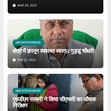
MAR 29, 2025
UNCATEGORIZED
क्षेत्र में क़ानून व्यवस्था ध्वस्त : गुड्डू चौधरी
FEB 15, 2025
UNCATEGORIZED
एसडीएम सासनी ने किया सीएचसी का औचक
निरीक्षण