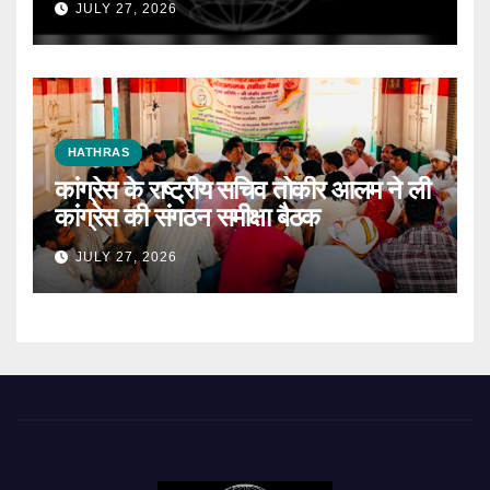
JULY 27, 2026
HATHRAS
कांग्रेस के राष्ट्रीय सचिव तोकीर आलम ने ली
कांग्रेस की संगठन समीक्षा बैठक
JULY 27, 2026