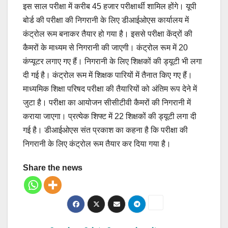
इस साल परीक्षा में करीब 45 हजार परीक्षार्थी शामिल होंगे। यूपी
बोर्ड की परीक्षा की निगरानी के लिए डीआईओएस कार्यालय में
कंट्रोल रूम बनाकर तैयार हो गया है। इससे परीक्षा केंद्रों की
कैमरों के माध्यम से निगरानी की जाएगी। कंट्रोल रूम में 20
कंप्यूटर लगाए गए हैं। निगरानी के लिए शिक्षकों की ड्यूटी भी लगा
दी गई है। कंट्रोल रूम में शिक्षक पारियों में तैनात किए गए हैं।
माध्यमिक शिक्षा परिषद परीक्षा की तैयारियों को अंतिम रूप देने में
जुटा है। परीक्षा का आयोजन सीसीटीवी कैमरों की निगरानी में
कराया जाएगा। प्रत्येक शिफ्ट में 22 शिक्षकों की ड्यूटी लगा दी
गई है। डीआईओएस संत प्रकाश का कहना है कि परीक्षा की
निगरानी के लिए कंट्रोल रूम तैयार कर दिया गया है।
Share the news