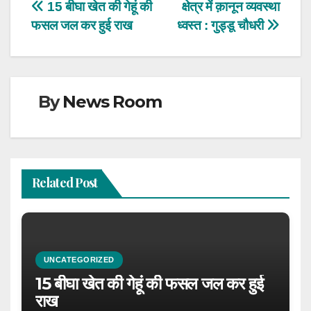
Post
15 बीघा खेत की गेहूं की
क्षेत्र में क़ानून व्यवस्था
फसल जल कर हुई राख
ध्वस्त : गुड्डू चौधरी
navigation
By
News Room
Related Post
UNCATEGORIZED
15 बीघा खेत की गेहूं की फसल जल कर हुई
राख