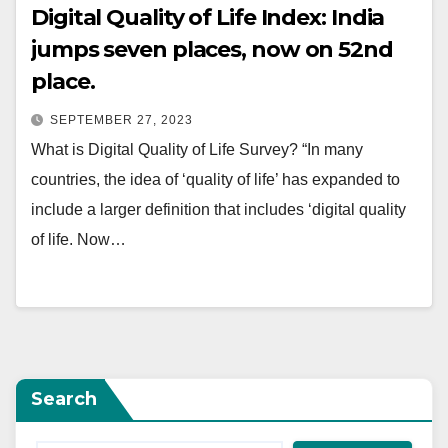
Digital Quality of Life Index: India
jumps seven places, now on 52nd
place.
SEPTEMBER 27, 2023
What is Digital Quality of Life Survey? “In many
countries, the idea of ‘quality of life’ has expanded to
include a larger definition that includes ‘digital quality
of life. Now…
Search