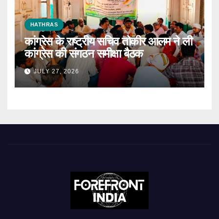
HATHRAS
कांग्रेस के राष्ट्रीय सचिव तोकीर आलम ने ली
कांग्रेस की संगठन समीक्षा बैठक
JULY 27, 2026