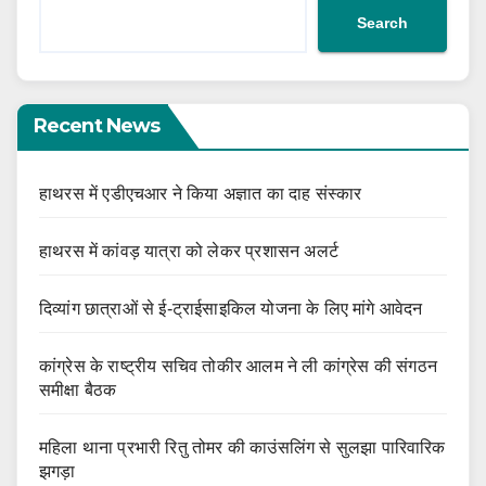
Search
Recent News
हाथरस में एडीएचआर ने किया अज्ञात का दाह संस्कार
हाथरस में कांवड़ यात्रा को लेकर प्रशासन अलर्ट
दिव्यांग छात्राओं से ई-ट्राईसाइकिल योजना के लिए मांगे आवेदन
कांग्रेस के राष्ट्रीय सचिव तोकीर आलम ने ली कांग्रेस की संगठन
समीक्षा बैठक
महिला थाना प्रभारी रितु तोमर की काउंसलिंग से सुलझा पारिवारिक
झगड़ा