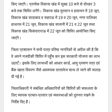
किए जाएंगे। प्रत्येक विकास खंड में सुबह 10 बजे से दोपहर 3
बजे तक शिविर लगेंगे। विकास खंड मुरसान व हसायन में 18 जून,
विकास खंड सादाबाद व सहपऊ में 19 व 20 जून, नगर पालिका
हाथरस में 21 जून, विकास खंड सासनी में 21 व 22 जून तथा
विकास खंड सिकंदराराऊ में 22 जून को शिविर आयोजित किए
जाएंगे।
जिला प्रशासन ने सभी पात्र वरिष्ठ नागरिकों से अपील की है कि
वे अपने नजदीकी शिविर में पहुँच कर इस सरकारी योजना का लाभ
उठाएँ। इसके लिए लाभार्थी को आधार कार्ड, आयु प्रमाण पत्र एवं
बैंक खाता विवरण जैसे आवश्यक दस्तावेज साथ ले जाने की सलाह
दी गई है।
जिलाधिकारी ने संबंधित अधिकारियों को शिविरों की सफलता के
लिए व्यापक प्रचार-प्रसार एवं व्यवस्थाओं को दुरुस्त रखने के
निर्देश दिए हैं।