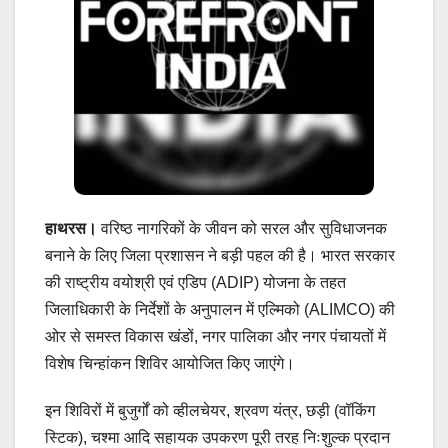
हाथरस।
वरिष्ठ नागरिकों के जीवन को सरल और सुविधाजनक
बनाने के लिए जिला प्रशासन ने बड़ी पहल की है। भारत सरकार
की राष्ट्रीय वयोश्री एवं एडिप (ADIP) योजना के तहत
जिलाधिकारी के निर्देशों के अनुपालन में एल्मिको (ALIMCO) की
ओर से समस्त विकास खंडों, नगर पालिका और नगर पंचायतों में
विशेष चिन्हांकन शिविर आयोजित किए जाएंगे।
इन शिविरों में बुजुर्गों को व्हीलचेयर, श्रवण यंत्र, छड़ी (वॉकिंग
स्टिक), चश्मा आदि सहायक उपकरण पूरी तरह निःशुल्क प्रदान