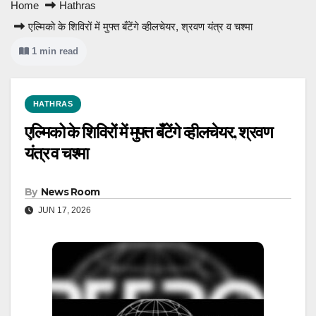
Home
Hathras
एल्मिको के शिविरों में मुफ्त बँटेंगे व्हीलचेयर, श्रवण यंत्र व चश्मा
1 min read
HATHRAS
एल्मिको के शिविरों में मुफ्त बँटेंगे व्हीलचेयर, श्रवण
यंत्र व चश्मा
By
News Room
JUN 17, 2026