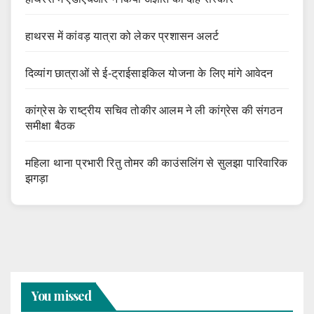
हाथरस में कांवड़ यात्रा को लेकर प्रशासन अलर्ट
दिव्यांग छात्राओं से ई-ट्राईसाइकिल योजना के लिए मांगे आवेदन
कांग्रेस के राष्ट्रीय सचिव तोकीर आलम ने ली कांग्रेस की संगठन
समीक्षा बैठक
महिला थाना प्रभारी रितु तोमर की काउंसलिंग से सुलझा पारिवारिक
झगड़ा
You missed