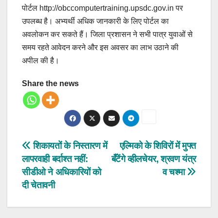
पोर्टल http://obccomputertraining.upsdc.gov.in पर
उपलब्ध है। अभ्यर्थी अधिक जानकारी के लिए पोर्टल का
अवलोकन कर सकते हैं। जिला प्रशासन ने सभी पात्र युवाओं से
समय रहते आवेदन करने और इस अवसर का लाभ उठाने की
अपील की है।
Share the news
Post
शिकायतों के निस्तारण में
एल्मिको के शिविरों में मुफ्त
लापरवाही बर्दाश्त नहीं:
बँटेंगे व्हीलचेयर, श्रवण यंत्र
navigation
सीडीओ ने अधिकारियों को
व चश्मा
दी चेतावनी