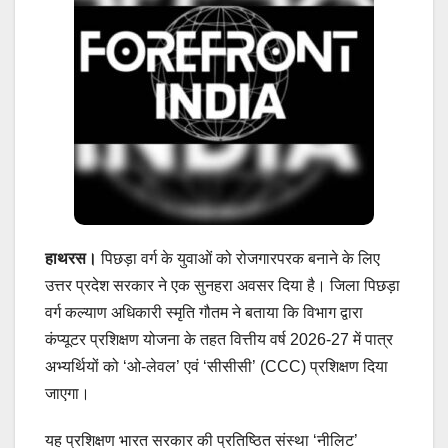
हाथरस।
पिछड़ा वर्ग के युवाओं को रोजगारपरक बनाने के लिए
उत्तर प्रदेश सरकार ने एक सुनहरा अवसर दिया है। जिला पिछड़ा
वर्ग कल्याण अधिकारी स्मृति गौतम ने बताया कि विभाग द्वारा
कंप्यूटर प्रशिक्षण योजना के तहत वित्तीय वर्ष 2026-27 में पात्र
अभ्यर्थियों को ‘ओ-लेवल’ एवं ‘सीसीसी’ (CCC) प्रशिक्षण दिया
जाएगा।
यह प्रशिक्षण भारत सरकार की प्रतिष्ठित संस्था ‘नीलिट’