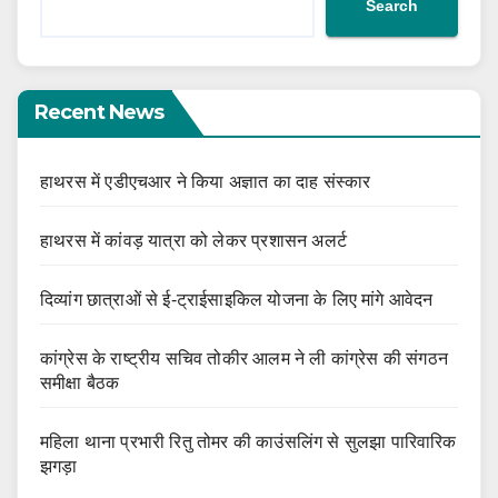
Search
Recent News
हाथरस में एडीएचआर ने किया अज्ञात का दाह संस्कार
हाथरस में कांवड़ यात्रा को लेकर प्रशासन अलर्ट
दिव्यांग छात्राओं से ई-ट्राईसाइकिल योजना के लिए मांगे आवेदन
कांग्रेस के राष्ट्रीय सचिव तोकीर आलम ने ली कांग्रेस की संगठन
समीक्षा बैठक
महिला थाना प्रभारी रितु तोमर की काउंसलिंग से सुलझा पारिवारिक
झगड़ा