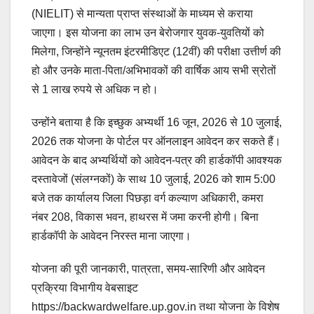
(NIELIT) से मान्यता प्राप्त संस्थाओं के माध्यम से कराया
जाएगा। इस योजना का लाभ उन बेरोजगार युवक-युवतियों को
मिलेगा, जिन्होंने न्यूनतम इंटरमीडिएट (12वीं) की परीक्षा उत्तीर्ण की
हो और उनके माता-पिता/अभिभावकों की वार्षिक आय सभी स्रोतों
से 1 लाख रुपये से अधिक न हो।
उन्होंने बताया है कि इच्छुक अभ्यर्थी 16 जून, 2026 से 10 जुलाई,
2026 तक योजना के पोर्टल पर ऑनलाइन आवेदन कर सकते हैं।
आवेदन के बाद अभ्यर्थियों को आवेदन-पत्र की हार्डकॉपी आवश्यक
दस्तावेजों (संलग्नकों) के साथ 10 जुलाई, 2026 को शाम 5:00
बजे तक कार्यालय जिला पिछड़ा वर्ग कल्याण अधिकारी, कमरा
नंबर 208, विकास भवन, हाथरस में जमा करनी होगी। बिना
हार्डकॉपी के आवेदन निरस्त माना जाएगा।
योजना की पूरी जानकारी, पात्रता, समय-सारिणी और आवेदन
प्रक्रिया विभागीय वेबसाइट
https://backwardwelfare.up.gov.in तथा योजना के विशेष