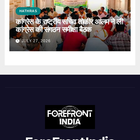
HATHRAS
कांग्रेस के राष्ट्रीय सचिव तोकीर आलम ने ली
कांग्रेस की संगठन समीक्षा बैठक
JULY 27, 2026