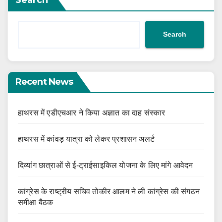
Search
Recent News
हाथरस में एडीएचआर ने किया अज्ञात का दाह संस्कार
हाथरस में कांवड़ यात्रा को लेकर प्रशासन अलर्ट
दिव्यांग छात्राओं से ई-ट्राईसाइकिल योजना के लिए मांगे आवेदन
कांग्रेस के राष्ट्रीय सचिव तोकीर आलम ने ली कांग्रेस की संगठन
समीक्षा बैठक