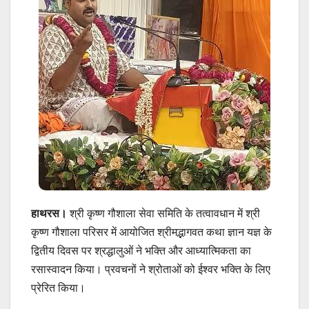
हाथरस।
श्री कृष्ण गौशाला सेवा समिति के तत्वावधान में श्री
कृष्ण गौशाला परिसर में आयोजित श्रीमद्भागवत कथा ज्ञान यज्ञ के
द्वितीय दिवस पर श्रद्धालुओं ने भक्ति और आध्यात्मिकता का
रसास्वादन किया। प्रवचनों ने श्रोताओं को ईश्वर भक्ति के लिए
प्रेरित किया।