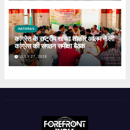
HATHRAS
कांग्रेस के राष्ट्रीय सचिव तोकीर आलम ने ली
कांग्रेस की संगठन समीक्षा बैठक
JULY 27, 2026