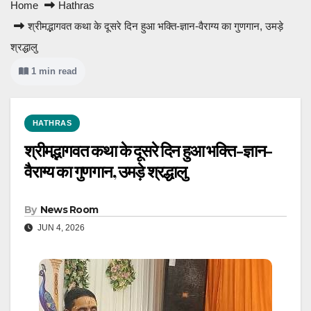
Home
Hathras
श्रीमद्भागवत कथा के दूसरे दिन हुआ भक्ति-ज्ञान-वैराग्य का गुणगान, उमड़े
श्रद्धालु
1 min read
HATHRAS
श्रीमद्भागवत कथा के दूसरे दिन हुआ भक्ति-ज्ञान-
वैराग्य का गुणगान, उमड़े श्रद्धालु
By
News Room
JUN 4, 2026