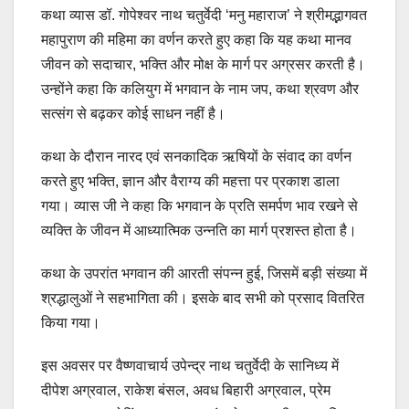
कथा व्यास डॉ. गोपेश्वर नाथ चतुर्वेदी ‘मनु महाराज’ ने श्रीमद्भागवत
महापुराण की महिमा का वर्णन करते हुए कहा कि यह कथा मानव
जीवन को सदाचार, भक्ति और मोक्ष के मार्ग पर अग्रसर करती है।
उन्होंने कहा कि कलियुग में भगवान के नाम जप, कथा श्रवण और
सत्संग से बढ़कर कोई साधन नहीं है।
कथा के दौरान नारद एवं सनकादिक ऋषियों के संवाद का वर्णन
करते हुए भक्ति, ज्ञान और वैराग्य की महत्ता पर प्रकाश डाला
गया। व्यास जी ने कहा कि भगवान के प्रति समर्पण भाव रखने से
व्यक्ति के जीवन में आध्यात्मिक उन्नति का मार्ग प्रशस्त होता है।
कथा के उपरांत भगवान की आरती संपन्न हुई, जिसमें बड़ी संख्या में
श्रद्धालुओं ने सहभागिता की। इसके बाद सभी को प्रसाद वितरित
किया गया।
इस अवसर पर वैष्णवाचार्य उपेन्द्र नाथ चतुर्वेदी के सानिध्य में
दीपेश अग्रवाल, राकेश बंसल, अवध बिहारी अग्रवाल, प्रेम