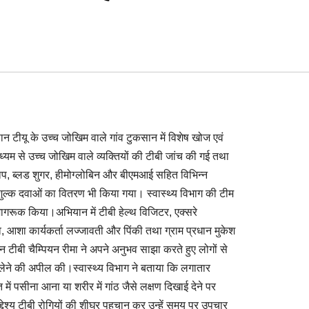
 टीयू के उच्च जोखिम वाले गांव टुकसान में विशेष खोज एवं
ध्यम से उच्च जोखिम वाले व्यक्तियों की टीबी जांच की गई तथा
तचाप, ब्लड शुगर, हीमोग्लोबिन और बीएमआई सहित विभिन्न
ःशुल्क दवाओं का वितरण भी किया गया। स्वास्थ्य विभाग की टीम
ागरूक किया।अभियान में टीबी हेल्थ विजिटर, एक्सरे
व, आशा कार्यकर्ता लज्जावती और पिंकी तथा ग्राम प्रधान मुकेश
न टीबी चैम्पियन रीमा ने अपने अनुभव साझा करते हुए लोगों से
लेने की अपील की।स्वास्थ्य विभाग ने बताया कि लगातार
 में पसीना आना या शरीर में गांठ जैसे लक्षण दिखाई देने पर
ेश्य टीबी रोगियों की शीघ्र पहचान कर उन्हें समय पर उपचार