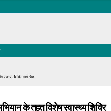
Y
ष स्वास्थ्य शिविर आयोजित
ियान के तहत विशेष स्वास्थ्य शिविर