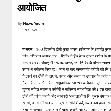
आयोजित
By
News Room
JUN 3, 2026
हाथरस।
100 दिवसीय टीबी मुक्त भारत अभियान के अंतर्गत मुरसान
जांच अभियान चलाया गया। शिविर में हैंड हेल्ड एक्सरे मशीन के मा
अन्य स्वास्थ्य सेवाएं भी उपलब्ध कराई गईं।शिविर के दौरान रक्
स्वास्थ्य परीक्षण किए गए। जांच के बाद जरूरतमंद मरीजों को नि
ने लोगों को टीबी के लक्षण, बचाव और समय पर उपचार के प्रति ज
टेक्नीशियन अर्पित सिंह, सामुदायिक स्वास्थ्य अधिकारी शुभम याद
कुमार सहित स्वास्थ्य कर्मियों ने सक्रिय सहभागिता की। इस दौरा
टीबी की जांच कराने और सरकारी अस्पतालों से निःशुल्क उपचार 
खांसी, बलगम में खून आना, बुखार, सीने में दर्द, वजन कम होना, रात
तत्काल सरकारी अस्पताल में जांच करानी चाहिए। अभियान का उद्द