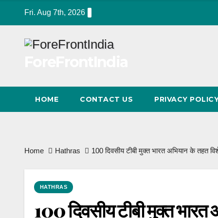
Skip
Fri. Aug 7th, 2026
to
content
ForeFrontIndia
HOME
CONTACT US
PRIVACY POLIC
Home
Hathras
100 दिवसीय टीबी मुक्त भारत अभियान के तहत विशे
HATHRAS
100 दिवसीय टीबी मुक्त भारत अभ