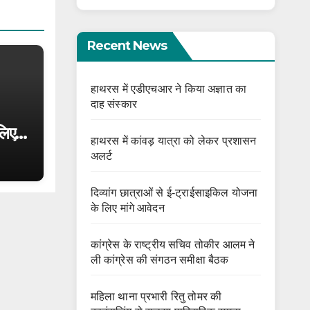
Recent News
हाथरस में एडीएचआर ने किया अज्ञात का
दाह संस्कार
लिए
हाथरस में कांवड़ यात्रा को लेकर प्रशासन
अलर्ट
दिव्यांग छात्राओं से ई-ट्राईसाइकिल योजना
के लिए मांगे आवेदन
कांग्रेस के राष्ट्रीय सचिव तोकीर आलम ने
ली कांग्रेस की संगठन समीक्षा बैठक
महिला थाना प्रभारी रितु तोमर की