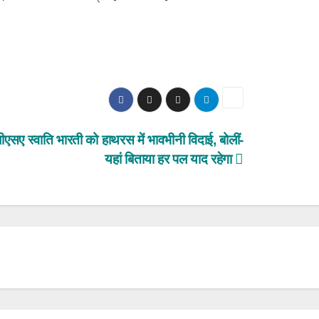
बीएसए स्वाति भारती को हाथरस में भावभीनी विदाई, बोलीं-
यहां बिताया हर पल याद रहेगा