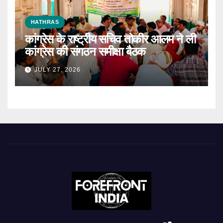
HATHRAS
कांग्रेस के राष्ट्रीय सचिव तोकीर आलम ने ली
कांग्रेस की संगठन समीक्षा बैठक
JULY 27, 2026