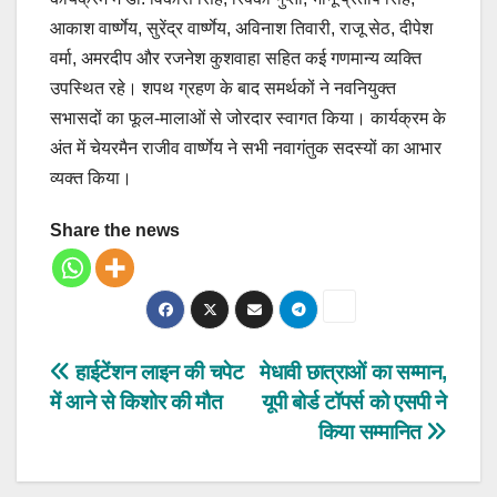
आकाश वार्ष्णेय, सुरेंद्र वार्ष्णेय, अविनाश तिवारी, राजू सेठ, दीपेश
वर्मा, अमरदीप और रजनेश कुशवाहा सहित कई गणमान्य व्यक्ति
उपस्थित रहे। शपथ ग्रहण के बाद समर्थकों ने नवनियुक्त
सभासदों का फूल-मालाओं से जोरदार स्वागत किया। कार्यक्रम के
अंत में चेयरमैन राजीव वार्ष्णेय ने सभी नवागंतुक सदस्यों का आभार
व्यक्त किया।
Share the news
Post
हाईटेंशन लाइन की चपेट
मेधावी छात्राओं का सम्मान,
में आने से किशोर की मौत
यूपी बोर्ड टॉपर्स को एसपी ने
navigation
किया सम्मानित