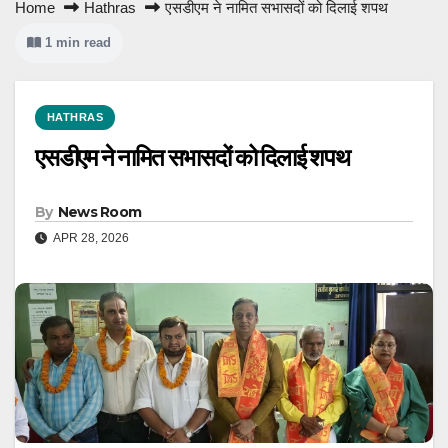
Home
Hathras
एसडीएम ने नामित सभासदों को दिलाई शपथ
1 min read
HATHRAS
एसडीएम ने नामित सभासदों को दिलाई शपथ
By
News Room
APR 28, 2026