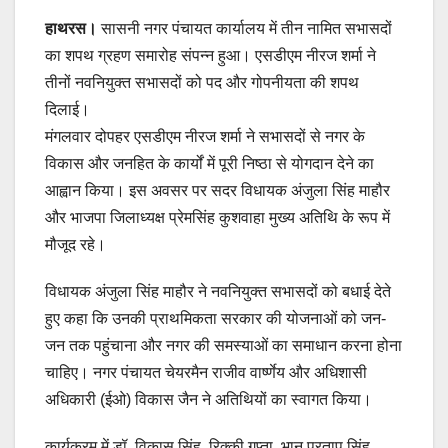
हाथरस।
सासनी नगर पंचायत कार्यालय में तीन नामित सभासदों
का शपथ ग्रहण समारोह संपन्न हुआ। एसडीएम नीरज शर्मा ने
तीनों नवनियुक्त सभासदों को पद और गोपनीयता की शपथ
दिलाई।
मंगलवार दोपहर एसडीएम नीरज शर्मा ने सभासदों से नगर के
विकास और जनहित के कार्यों में पूरी निष्ठा से योगदान देने का
आह्वान किया। इस अवसर पर सदर विधायक अंजुला सिंह माहौर
और भाजपा जिलाध्यक्ष प्रेमसिंह कुशवाहा मुख्य अतिथि के रूप में
मौजूद रहे।
विधायक अंजुला सिंह माहौर ने नवनियुक्त सभासदों को बधाई देते
हुए कहा कि उनकी प्राथमिकता सरकार की योजनाओं को जन-
जन तक पहुंचाना और नगर की समस्याओं का समाधान करना होना
चाहिए। नगर पंचायत चेयरमैन राजीव वार्ष्णेय और अधिशासी
अधिकारी (ईओ) विकास जैन ने अतिथियों का स्वागत किया।
कार्यक्रम में डॉ. विकास सिंह, रिक्की गुप्ता, भानू प्रताप सिंह,