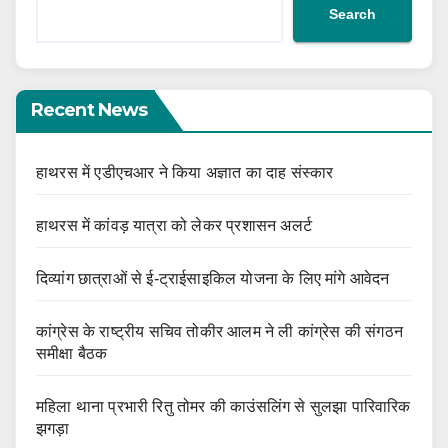
Search
Recent News
हाथरस में एडीएचआर ने किया अज्ञात का दाह संस्कार
हाथरस में कांवड़ यात्रा को लेकर प्रशासन अलर्ट
दिव्यांग छात्राओं से ई-ट्राईसाइकिल योजना के लिए मांगे आवेदन
कांग्रेस के राष्ट्रीय सचिव तोकीर आलम ने ली कांग्रेस की संगठन
समीक्षा बैठक
महिला थाना प्रभारी रितु तोमर की काउंसलिंग से सुलझा पारिवारिक
झगड़ा