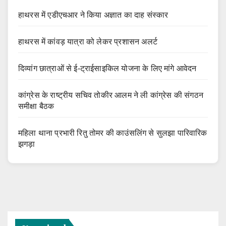
हाथरस में एडीएचआर ने किया अज्ञात का दाह संस्कार
हाथरस में कांवड़ यात्रा को लेकर प्रशासन अलर्ट
दिव्यांग छात्राओं से ई-ट्राईसाइकिल योजना के लिए मांगे आवेदन
कांग्रेस के राष्ट्रीय सचिव तोकीर आलम ने ली कांग्रेस की संगठन
समीक्षा बैठक
महिला थाना प्रभारी रितु तोमर की काउंसलिंग से सुलझा पारिवारिक
झगड़ा