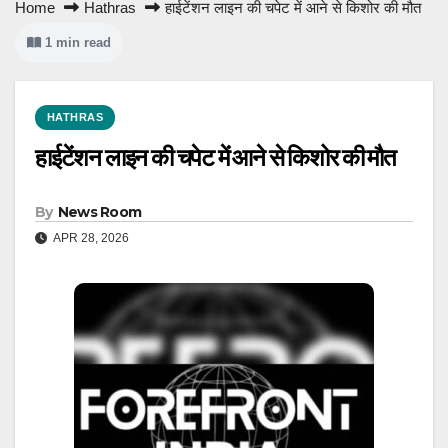
Home
Hathras
हाईटेंशन लाइन की चपेट में आने से किशोर की मौत
1 min read
HATHRAS
हाईटेंशन लाइन की चपेट में आने से किशोर की मौत
By
News Room
APR 28, 2026