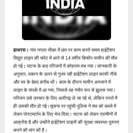
हाथरस।
गांव नगला भीका में छत पर काम करते समय हाईटेंशन
विद्युत लाइन की चपेट में आने से 14 वर्षीय किशोर यामीन की मौत
हो गई। घटना के बाद परिजनों में कोहराम मच गया।जानकारी के
अनुसार, मकान के ऊपर से गुजर रही हाईटेंशन लाइन काफी नीचे
और घर के बेहद करीब थी। काम के दौरान यामीन अनजाने में
लाइन के संपर्क में आ गया, जिससे वह गंभीर रूप से झुलस गया।
परिजन उसे उपचार के लिए अलीगढ़ ले जा रहे थे, लेकिन रास्ते में
ही उसकी मौत हो गई।सूचना पर पहुंची पुलिस ने शव को कब्जे में
लेकर पोस्टमार्टम के लिए भेज दिया। घटना को लेकर ग्रामीणों में
आक्रोश है और उन्होंने हाईटेंशन लाइनों की सुरक्षा व्यवस्था दुरुस्त
करने की मांग की है।