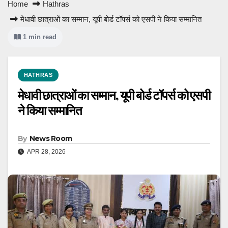
Home
Hathras
मेधावी छात्राओं का सम्मान, यूपी बोर्ड टॉपर्स को एसपी ने किया सम्मानित
1 min read
HATHRAS
मेधावी छात्राओं का सम्मान, यूपी बोर्ड टॉपर्स को एसपी
ने किया सम्मानित
By
News Room
APR 28, 2026