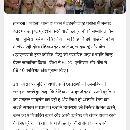
हाथरस।
महिला थाना हाथरस में इंटरमीडिएट परीक्षा में जनपद
स्तर पर उत्कृष्ट प्रदर्शन करने वाली छात्राओं को सम्मानित किया
गया। पुलिस अधीक्षक चिरंजीव नाथ सिन्हा ने यूपी बोर्ड की परीक्षा
में टॉपर रहीं दीक्षा (शिवाय इंटर कॉलेज, सादाबाद) और मीरा
(एसएनएसबी इंटर कॉलेज, मेंडू) को प्रशस्ति पत्र व स्मृति चिन्ह
देकर सम्मानित किया।दीक्षा ने 94.20 प्रतिशत और मीरा ने
89.40 प्रतिशत अंक प्राप्त किए।
इस अवसर पर पुलिस अधीक्षक ने छात्राओं की उपलब्धि की
सराहना करते हुए कहा कि बेटियां आज हर क्षेत्र में अपनी प्रतिभा
का उत्कृष्ट प्रदर्शन कर रही हैं और शिक्षा ही आत्मनिर्भरता का
सबसे सशक्त माध्यम है।उन्होंने छात्राओं को निरंतर मेहनत करने,
उच्च लक्ष्य निर्धारित करने और अपने करियर को लेकर सजग रहने
के लिए प्रेरित किया। साथ ही छात्राओं से संवाद कर उनके