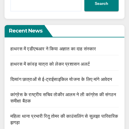
Search
Recent News
हाथरस में एडीएचआर ने किया अज्ञात का दाह संस्कार
हाथरस में कांवड़ यात्रा को लेकर प्रशासन अलर्ट
दिव्यांग छात्राओं से ई-ट्राईसाइकिल योजना के लिए मांगे आवेदन
कांग्रेस के राष्ट्रीय सचिव तोकीर आलम ने ली कांग्रेस की संगठन
समीक्षा बैठक
महिला थाना प्रभारी रितु तोमर की काउंसलिंग से सुलझा पारिवारिक
झगड़ा