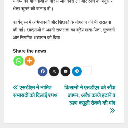
भविष्य की योजनाओं के बारे में जानकारी ली और रुचि के अनुसार
क्षेत्र चुनने की सलाह दी।
कार्यक्रम में अभिभावकों और शिक्षकों के योगदान की भी सराहना
की गई। छात्राओं ने अपनी सफलता का श्रेय माता-पिता, गुरुजनों
और नियमित अध्ययन को दिया।
Share the news
Post
एसडीएम ने नामित
किसानों ने एसडीएम को सौंपा
सभासदों को दिलाई शपथ
ज्ञापन, अवैध कब्जे हटाने व
navigation
ऋण वसूली रोकने की मांग