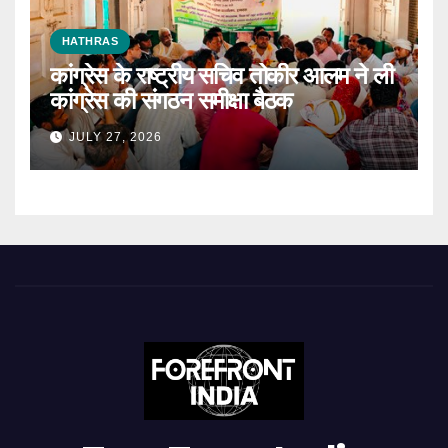
HATHRAS
कांग्रेस के राष्ट्रीय सचिव तोकीर आलम ने ली
कांग्रेस की संगठन समीक्षा बैठक
JULY 27, 2026