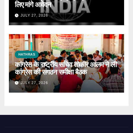
लिए मांगे आवेदन
JULY 27, 2026
HATHRAS
कांग्रेस के राष्ट्रीय सचिव तोकीर आलम ने ली
कांग्रेस की संगठन समीक्षा बैठक
JULY 27, 2026