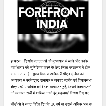
हाथरस।
दिव्यांग मतदाताओं को मुख्यधारा में लाने और उनके
मताधिकार को सुनिश्चित करने के लिए जिला प्रशासन ने ठोस
कदम उठाया है। मुख्य विकास अधिकारी पीएन दीक्षित की
अध्यक्षता में कलेक्ट्रेट सभागार में जनपद स्तरीय एवं विधानसभा
क्षेत्र स्तरीय समिति की बैठक आयोजित हुई, जिसमें दिव्यांगजनों
को मतदाता सूची में शामिल करने हेतु महत्वपूर्ण निर्णय लिए गए।
सीडीओ ने स्पष्ट निर्देश दिए कि 18 वर्ष या उससे अधिक आयु के