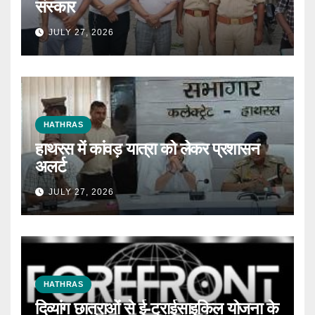
संस्कार
JULY 27, 2026
HATHRAS
हाथरस में कांवड़ यात्रा को लेकर प्रशासन
अलर्ट
JULY 27, 2026
HATHRAS
दिव्यांग छात्राओं से ई-ट्राईसाइकिल योजना के