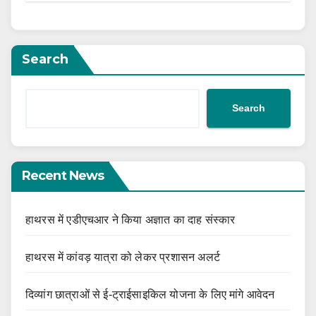
Search
Search
Recent News
हाथरस में एडीएचआर ने किया अज्ञात का दाह संस्कार
हाथरस में कांवड़ यात्रा को लेकर प्रशासन अलर्ट
दिव्यांग छात्राओं से ई-ट्राईसाइकिल योजना के लिए मांगे आवेदन