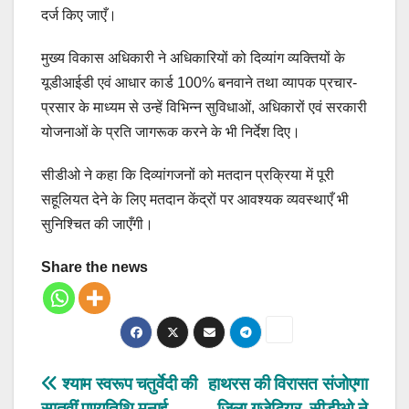
दर्ज किए जाएँ।
मुख्य विकास अधिकारी ने अधिकारियों को दिव्यांग व्यक्तियों के
यूडीआईडी एवं आधार कार्ड 100% बनवाने तथा व्यापक प्रचार-
प्रसार के माध्यम से उन्हें विभिन्न सुविधाओं, अधिकारों एवं सरकारी
योजनाओं के प्रति जागरूक करने के भी निर्देश दिए।
सीडीओ ने कहा कि दिव्यांगजनों को मतदान प्रक्रिया में पूरी
सहूलियत देने के लिए मतदान केंद्रों पर आवश्यक व्यवस्थाएँ भी
सुनिश्चित की जाएँगी।
Share the news
Post
श्याम स्वरूप चतुर्वेदी की
हाथरस की विरासत संजोएगा
सातवीं पुण्यतिथि मनाई,
जिला गजेटियर, सीडीओ ने