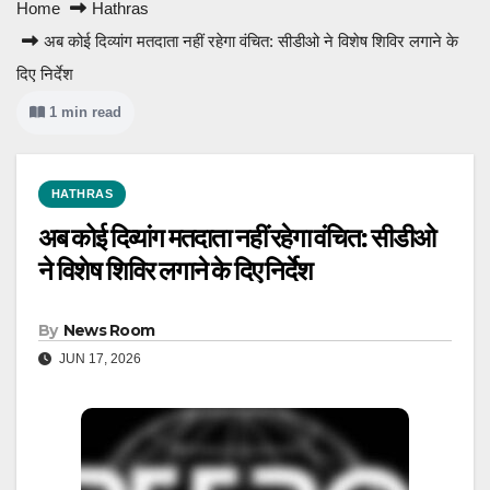
Home
Hathras
अब कोई दिव्यांग मतदाता नहीं रहेगा वंचित: सीडीओ ने विशेष शिविर लगाने के
दिए निर्देश
1 min read
HATHRAS
अब कोई दिव्यांग मतदाता नहीं रहेगा वंचित: सीडीओ
ने विशेष शिविर लगाने के दिए निर्देश
By
News Room
JUN 17, 2026