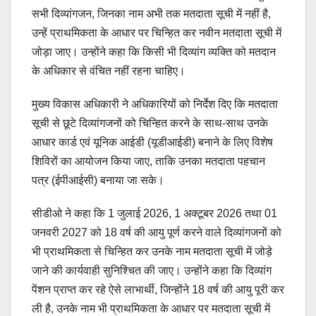
सभी दिव्यांगजन, जिनका नाम अभी तक मतदाता सूची में नहीं है,
उन्हें प्राथमिकता के आधार पर चिन्हित कर नवीन मतदाता सूची में
जोड़ा जाए। उन्होंने कहा कि किसी भी दिव्यांग व्यक्ति को मतदान
के अधिकार से वंचित नहीं रहना चाहिए।
मुख्य विकास अधिकारी ने अधिकारियों को निर्देश दिए कि मतदाता
सूची से छूटे दिव्यांगजनों को चिन्हित करने के साथ-साथ उनके
आधार कार्ड एवं यूनिक आईडी (यूडीआईडी) बनाने के लिए विशेष
शिविरों का आयोजन किया जाए, ताकि उनका मतदाता पहचान
पत्र (ईपीआईसी) बनाया जा सके।
सीडीओ ने कहा कि 1 जुलाई 2026, 1 अक्टूबर 2026 तथा 01
जनवरी 2027 को 18 वर्ष की आयु पूर्ण करने वाले दिव्यांगजनों को
भी प्राथमिकता से चिन्हित कर उनके नाम मतदाता सूची में जोड़े
जाने की कार्यवाही सुनिश्चित की जाए। उन्होंने कहा कि दिव्यांग
पेंशन प्राप्त कर रहे ऐसे लाभार्थी, जिन्होंने 18 वर्ष की आयु पूरी कर
ली है, उनके नाम भी प्राथमिकता के आधार पर मतदाता सूची में