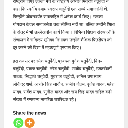
राष्ट्रीय विप्र एकता मंच के राष्ट्रीय अध्यक्ष मित्रेश चतुर्वेदी ने
कहा कि स्वर्गीय श्याम स्वरूप चतुर्वेदी एक सच्चे समाजसेवी थे,
जिन्होंने जीवनपर्यंत समाजहित में अनेक कार्य किए। उनका
योगदान केवल समाजसेवा तक सीमित नहीं था, बल्कि उन्होंने शिक्षा
के क्षेत्र में भी उल्लेखनीय कार्य किया। विभिन्न शिक्षण संस्थाओं के
संचालन में सक्रिय भूमिका निभाकर उन्होंने शैक्षिक पिछड़ेपन को
दूर करने की दिशा में महत्वपूर्ण प्रयास किए।
इस अवसर पर रमेश चतुर्वेदी, प्रबंधक मुनेश चतुर्वेदी, विनय
चतुर्वेदी, पंकज चतुर्वेदी, नरेश चतुर्वेदी, राजीव चतुर्वेदी, उत्कर्षवर्ती
पाठक, सिद्धार्थ चतुर्वेदी, युवराज चतुर्वेदी, अनिल उपाध्याय,
लोकेंद्र शर्मा, आरके सिंह जादौन, संजीव गौतम, बृजेश यादव, महेश
यादव, सर्वेश यादव, सुनील यादव और राय सिंह यादव सहित बड़ी
संख्या में गणमान्य नागरिक उपस्थित रहे।
Share the news