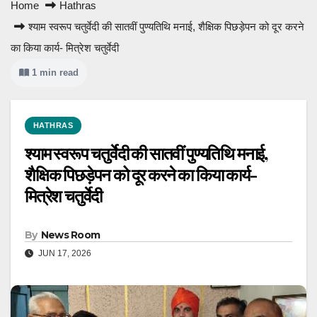
Home
Hathras
श्याम स्वरूप चतुर्वेदी की सातवीं पुण्यतिथि मनाई, शैक्षिक पिछड़ेपन को दूर करने
का किया कार्य- मित्रेश चतुर्वेदी
1 min read
HATHRAS
श्याम स्वरूप चतुर्वेदी की सातवीं पुण्यतिथि मनाई,
शैक्षिक पिछड़ेपन को दूर करने का किया कार्य-
मित्रेश चतुर्वेदी
By
News Room
JUN 17, 2026