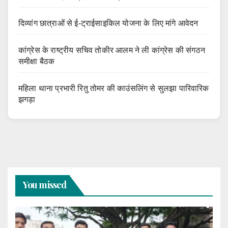
दिव्यांग छात्राओं से ई-ट्राईसाइकिल योजना के लिए मांगे आवेदन
कांग्रेस के राष्ट्रीय सचिव तोकीर आलम ने ली कांग्रेस की संगठन
समीक्षा बैठक
महिला थाना प्रभारी रितु तोमर की काउंसलिंग से सुलझा पारिवारिक
झगड़ा
You missed