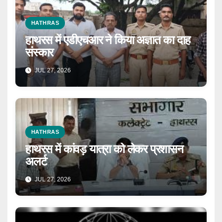
HATHRAS
हाथरस में एडीएचआर ने किया अज्ञात का दाह
संस्कार
JUL 27, 2026
HATHRAS
हाथरस में कांवड़ यात्रा को लेकर प्रशासन
अलर्ट
JUL 27, 2026