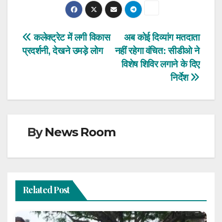
Post
कलेक्ट्रेट में लगी विकास
अब कोई दिव्यांग मतदाता
प्रदर्शनी, देखने उमड़े लोग
नहीं रहेगा वंचित: सीडीओ ने
navigation
विशेष शिविर लगाने के दिए
निर्देश
By
News Room
Related Post