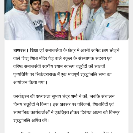
हाथरस।
शिक्षा एवं समाजसेवा के क्षेत्र में अपनी अमिट छाप छोड़ने
वाले शिशु शिक्षा मंदिर पेड़ वाले स्कूल के संस्थापक सदस्य एवं
वरिष्ठ समाजसेवी स्वर्गीय श्याम स्वरूप चतुर्वेदी की सातवीं
पुण्यतिथि पर सिकंदराराऊ में एक भावपूर्ण श्रद्धांजलि सभा का
आयोजन किया गया।
कार्यक्रम की अध्यक्षता सुभाष चंद्र शर्मा ने की, जबकि संचालन
विनय चतुर्वेदी ने किया। इस अवसर पर परिजनों, शिक्षाविदों एवं
सामाजिक कार्यकर्ताओं ने एकत्रित होकर दिवंगत आत्मा को विनम्र
श्रद्धांजलि अर्पित की।