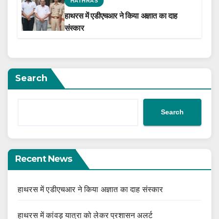
HATHRAS
हाथरस में एडीएचआर ने किया अज्ञात का दाह
संस्कार
Search
Search
Recent News
हाथरस में एडीएचआर ने किया अज्ञात का दाह संस्कार
हाथरस में कांवड़ यात्रा को लेकर प्रशासन अलर्ट