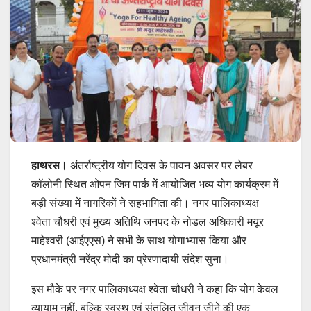
हाथरस।
अंतर्राष्ट्रीय योग दिवस के पावन अवसर पर लेबर
कॉलोनी स्थित ओपन जिम पार्क में आयोजित भव्य योग कार्यक्रम में
बड़ी संख्या में नागरिकों ने सहभागिता की। नगर पालिकाध्यक्ष
श्वेता चौधरी एवं मुख्य अतिथि जनपद के नोडल अधिकारी मयूर
माहेश्वरी (आईएएस) ने सभी के साथ योगाभ्यास किया और
प्रधानमंत्री नरेंद्र मोदी का प्रेरणादायी संदेश सुना।
इस मौके पर नगर पालिकाध्यक्ष श्वेता चौधरी ने कहा कि योग केवल
व्यायाम नहीं, बल्कि स्वस्थ एवं संतुलित जीवन जीने की एक