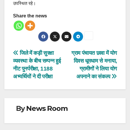
उपस्थित रहे।
Share the news
Post
जिले में कड़ी सुरक्षा
ग्राम पंचायत छावा में योग
व्यवस्था के बीच सम्पन्न हुई
दिवस धूमधाम से मनाया,
navigation
नीट पुनर्परीक्षा, 1188
ग्रामीणों ने लिया योग
अभ्यर्थियों ने दी परीक्षा
अपनाने का संकल्प
By
News Room