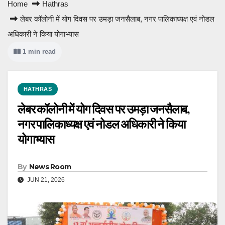
Home
Hathras
लेबर कॉलोनी में योग दिवस पर उमड़ा जनसैलाब, नगर पालिकाध्यक्ष एवं नोडल
अधिकारी ने किया योगाभ्यास
1 min read
HATHRAS
लेबर कॉलोनी में योग दिवस पर उमड़ा जनसैलाब,
नगर पालिकाध्यक्ष एवं नोडल अधिकारी ने किया
योगाभ्यास
By
News Room
JUN 21, 2026