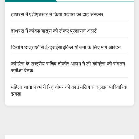
हाथरस में एडीएचआर ने किया अज्ञात का दाह संस्कार
हाथरस में कांवड़ यात्रा को लेकर प्रशासन अलर्ट
दिव्यांग छात्राओं से ई-ट्राईसाइकिल योजना के लिए मांगे आवेदन
कांग्रेस के राष्ट्रीय सचिव तोकीर आलम ने ली कांग्रेस की संगठन
समीक्षा बैठक
महिला थाना प्रभारी रितु तोमर की काउंसलिंग से सुलझा पारिवारिक
झगड़ा