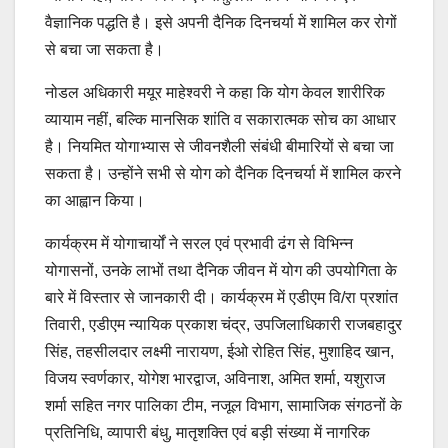
वैज्ञानिक पद्धति है। इसे अपनी दैनिक दिनचर्या में शामिल कर रोगों
से बचा जा सकता है।
नोडल अधिकारी मयूर माहेश्वरी ने कहा कि योग केवल शारीरिक
व्यायाम नहीं, बल्कि मानसिक शांति व सकारात्मक सोच का आधार
है। नियमित योगाभ्यास से जीवनशैली संबंधी बीमारियों से बचा जा
सकता है। उन्होंने सभी से योग को दैनिक दिनचर्या में शामिल करने
का आह्वान किया।
कार्यक्रम में योगाचार्यों ने सरल एवं प्रभावी ढंग से विभिन्न
योगासनों, उनके लाभों तथा दैनिक जीवन में योग की उपयोगिता के
बारे में विस्तार से जानकारी दी। कार्यक्रम में एडीएम वि/रा प्रशांत
तिवारी, एडीएम न्यायिक प्रकाश चंद्र, उपजिलाधिकारी राजबहादुर
सिंह, तहसीलदार लक्ष्मी नारायण, ईओ रोहित सिंह, मुशाहिद खान,
विजय स्वर्णकार, योगेश भारद्वाज, अविनाश, अमित शर्मा, यशुराज
शर्मा सहित नगर पालिका टीम, नजूल विभाग, सामाजिक संगठनों के
प्रतिनिधि, व्यापारी बंधु, मातृशक्ति एवं बड़ी संख्या में नागरिक