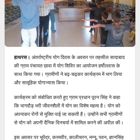
हाथरस।
अंतर्राष्ट्रीय योग दिवस के अवसर पर तहसील सादाबाद
की ग्राम पंचायत छावा में योग शिविर का आयोजन हर्षोल्लास के
साथ किया गया। ग्रामीणों ने बढ़-चढ़कर कार्यक्रम में भाग लिया
और सामूहिक योगाभ्यास किया।
कार्यक्रम को संबोधित करते हुए ग्राम प्रधान पूरन सिंह ने कहा
कि भागदौड़ भरी जीवनशैली में योग का विशेष महत्व है। योग को
अपनाकर रोगों से मुक्ति पाई जा सकती है। उन्होंने सभी ग्रामीणों
से योग को अपनी दैनिक दिनचर्या में शामिल करने की अपील की।
इस अवसर पर भूपेंद्र, करमवीर, कालीचरन, मन्नू, पवन, ज्ञानसिंह