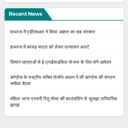
Recent News
हाथरस में एडीएचआर ने किया अज्ञात का दाह संस्कार
हाथरस में कांवड़ यात्रा को लेकर प्रशासन अलर्ट
दिव्यांग छात्राओं से ई-ट्राईसाइकिल योजना के लिए मांगे आवेदन
कांग्रेस के राष्ट्रीय सचिव तोकीर आलम ने ली कांग्रेस की संगठन
समीक्षा बैठक
महिला थाना प्रभारी रितु तोमर की काउंसलिंग से सुलझा पारिवारिक
झगड़ा