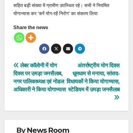
सहित बड़ी संख्या में ग्रामीण उपस्थित रहे। सभी ने नियमित
योगाभ्यास कर ‘करें योग-रहें निरोग’ का संकल्प लिया
Share the news
Post
लेबर कॉलोनी में योग
अंतर्राष्ट्रीय योग दिवस
दिवस पर उमड़ा जनसैलाब,
धूमधाम से मनाया, सांसद-
navigation
नगर पालिकाध्यक्ष एवं नोडल
विधायकों ने किया योगाभ्यास,
अधिकारी ने किया योगाभ्यास
स्टेडियम में उमड़ा जनसैलाब
By
News Room