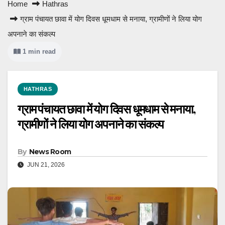
Home
Hathras
ग्राम पंचायत छावा में योग दिवस धूमधाम से मनाया, ग्रामीणों ने लिया योग
अपनाने का संकल्प
1 min read
HATHRAS
ग्राम पंचायत छावा में योग दिवस धूमधाम से मनाया,
ग्रामीणों ने लिया योग अपनाने का संकल्प
By
News Room
JUN 21, 2026