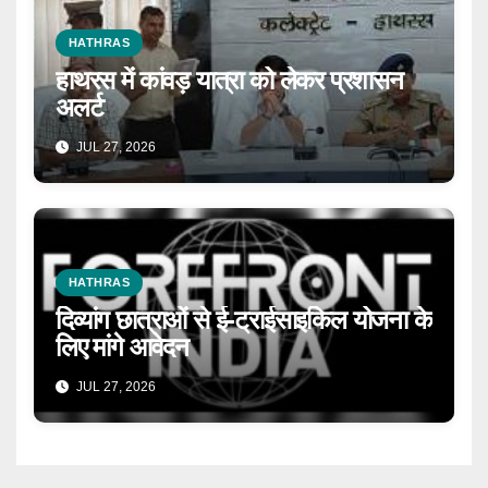
HATHRAS
हाथरस में कांवड़ यात्रा को लेकर प्रशासन
अलर्ट
JUL 27, 2026
HATHRAS
दिव्यांग छात्राओं से ई-ट्राईसाइकिल योजना के
लिए मांगे आवेदन
JUL 27, 2026