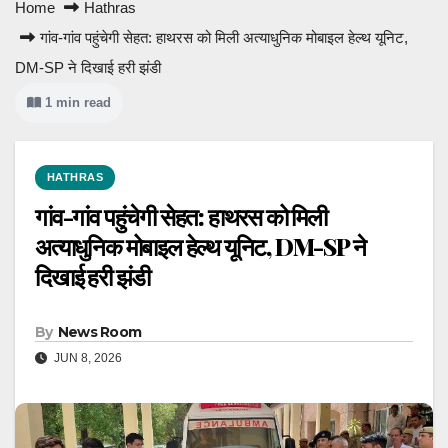
Home
Hathras
गांव-गांव पहुंचेगी सेहत: हाथरस को मिली अत्याधुनिक मोबाइल हेल्थ यूनिट,
DM-SP ने दिखाई हरी झंडी
1 min read
HATHRAS
गांव-गांव पहुंचेगी सेहत: हाथरस को मिली
अत्याधुनिक मोबाइल हेल्थ यूनिट, DM-SP ने
दिखाई हरी झंडी
By
News Room
JUN 8, 2026