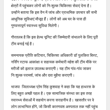
क्षेत्रों में पहुंचकर लोगों को निःशुल्क चिकित्सा सेवाएं देना है।
उन्होंने बताया कि इस वैन में जांच और प्राथमिक उपचार की सभी
आधुनिक सुविधाएं मौजूद हैं। लोगों को अब घर के पास ही
गुणवत्तापूर्ण स्वास्थ्य सुविधा मिलेगी।
गौरतलब है कि इस हेल्थ यूनिट की जिम्मेदारी संभालने के लिए पूरी
टीम बनाई गई है।
समन्वयक प्रीति कटियार, चिकित्सा अधिकारी डॉ पुलकित बिस्ट,
नर्सिंग स्टाफ आकांक्षा व सहायक कर्मचारी महेश की टीम मौके पर
मरीजों को इलाज उपलब्ध कराएगी। यह टीम गांव-गांव जाकर
निःशुल्क परामर्श, जांच और दवा मुहैया कराएगी।
भाजपा जिलाध्यक्ष प्रेम सिंह कुशवाह ने कहा कि यह हाथरस के
लिए बहुत अच्छी पहल है। एक सामाजिक संस्था का इस तरह
स्वास्थ्य सेवाओं में सहयोग करना सराहनीय है। खासतौर पर वे
लोग लाभान्वित होंगे, जो किसी कारणवश अस्पताल तक नहीं पहुंच