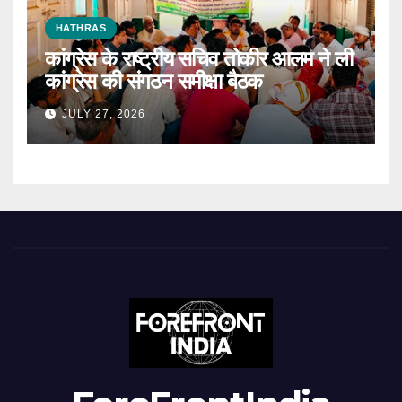
HATHRAS
कांग्रेस के राष्ट्रीय सचिव तोकीर आलम ने ली
कांग्रेस की संगठन समीक्षा बैठक
JULY 27, 2026