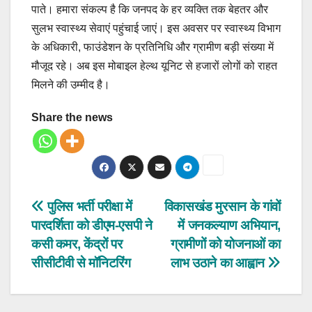
पाते। हमारा संकल्प है कि जनपद के हर व्यक्ति तक बेहतर और
सुलभ स्वास्थ्य सेवाएं पहुंचाई जाएं। इस अवसर पर स्वास्थ्य विभाग
के अधिकारी, फाउंडेशन के प्रतिनिधि और ग्रामीण बड़ी संख्या में
मौजूद रहे। अब इस मोबाइल हेल्थ यूनिट से हजारों लोगों को राहत
मिलने की उम्मीद है।
Share the news
Post
पुलिस भर्ती परीक्षा में
विकासखंड मुरसान के गांवों
पारदर्शिता को डीएम-एसपी ने
में जनकल्याण अभियान,
navigation
कसी कमर, केंद्रों पर
ग्रामीणों को योजनाओं का
सीसीटीवी से मॉनिटरिंग
लाभ उठाने का आह्वान