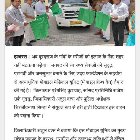
हाथरस।
अब दूरदराज के गांवों के मरीजों को इलाज के लिए शहर
नहीं भटकना पड़ेगा। जनपद की स्वास्थ्य सेवाओं को सुदृढ़,
प्रभावी और जनसुलभ बनाने के लिए उदय फाउंडेशन के सहयोग
से अत्याधुनिक मोबाइल मेडिकल यूनिट (मोबाइल हेल्थ वैन) तैयार
की गई है। जिलाध्यक्ष प्रेमसिंह कुशवाह, सांसद प्रतिनिधि राजेश
उर्फ गुडडू, जिलाधिकारी अतुल वत्स और पुलिस अधीक्षक
चिरंजीवनाथ सिन्हा ने संयुक्त रूप से हरी झंडी दिखाकर इस वाहन
को रवाना किया।
जिलाधिकारी अतुल वत्स ने बताया कि इस मोबाइल यूनिट का मुख्य
उद्देश्य जनपद के दूरस्थ, ग्रामीण और स्वास्थ्य सुविधाओं से वंचित