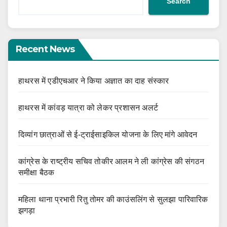
Search
Recent News
हाथरस में एडीएचआर ने किया अज्ञात का दाह संस्कार
हाथरस में कांवड़ यात्रा को लेकर प्रशासन अलर्ट
दिव्यांग छात्राओं से ई-ट्राईसाइकिल योजना के लिए मांगे आवेदन
कांग्रेस के राष्ट्रीय सचिव तोकीर आलम ने ली कांग्रेस की संगठन
समीक्षा बैठक
महिला थाना प्रभारी रितु तोमर की काउंसलिंग से सुलझा पारिवारिक
झगड़ा