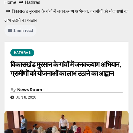
Home
Hathras
विकासखंड मुरसान के गांवों में जनकल्याण अभियान, ग्रामीणों को योजनाओं का
लाभ उठाने का आह्वान
1 min read
HATHRAS
विकासखंड मुरसान के गांवों में जनकल्याण अभियान,
ग्रामीणों को योजनाओं का लाभ उठाने का आह्वान
By
News Room
JUN 8, 2026