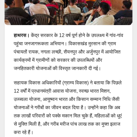
हाथरस।
केंद्र सरकार के 12 वर्ष पूर्ण होने के उपलक्ष्य में गांव-गांव
पहुंचा जनजागरूकता अभियान। विकासखंड मुरसान की ग्राम
पंचायतों रायक, नगला लच्छी, सैयनपुर और अर्जुनपुर में आयोजित
कार्यक्रमों में ग्रामीणों को सरकार की उपलब्धियों और
जनहितकारी योजनाओं की विस्तृत जानकारी दी गई।
सहायक विकास अधिकारियों (ग्राम्य विकास) ने बताया कि पिछले
12 वर्षों में प्रधानमंत्री आवास योजना, स्वच्छ भारत मिशन,
उज्ज्वला योजना, आयुष्मान भारत और किसान सम्मान निधि जैसी
योजनाओं ने गरीबों का जीवन बदल दिया है। उन्होंने कहा कि अब
तक लाखों परिवारों को पक्के मकान मिल चुके हैं, महिलाओं को धुएं
से मुक्ति मिली है, और गरीब मरीज पांच लाख तक का मुफ्त इलाज
करा रहे हैं।