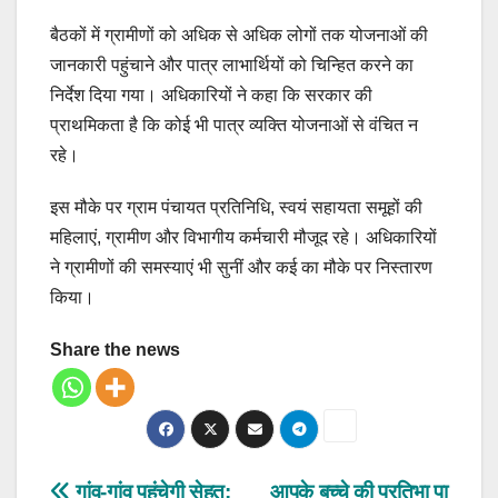
बैठकों में ग्रामीणों को अधिक से अधिक लोगों तक योजनाओं की
जानकारी पहुंचाने और पात्र लाभार्थियों को चिन्हित करने का
निर्देश दिया गया। अधिकारियों ने कहा कि सरकार की
प्राथमिकता है कि कोई भी पात्र व्यक्ति योजनाओं से वंचित न
रहे।
इस मौके पर ग्राम पंचायत प्रतिनिधि, स्वयं सहायता समूहों की
महिलाएं, ग्रामीण और विभागीय कर्मचारी मौजूद रहे। अधिकारियों
ने ग्रामीणों की समस्याएं भी सुनीं और कई का मौके पर निस्तारण
किया।
Share the news
गांव-गांव पहुंचेगी सेहत:
आपके बच्चे की प्रतिभा पा