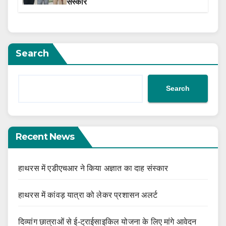
संस्कार
Search
Search
Recent News
हाथरस में एडीएचआर ने किया अज्ञात का दाह संस्कार
हाथरस में कांवड़ यात्रा को लेकर प्रशासन अलर्ट
दिव्यांग छात्राओं से ई-ट्राईसाइकिल योजना के लिए मांगे आवेदन