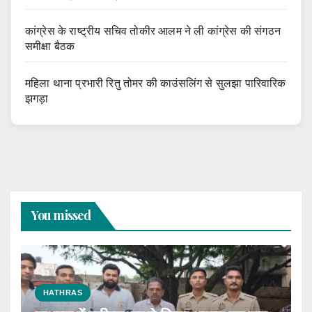
कांग्रेस के राष्ट्रीय सचिव तोकीर आलम ने ली कांग्रेस की संगठन
समीक्षा बैठक
महिला थाना प्रभारी रितु तोमर की काउंसलिंग से सुलझा पारिवारिक
झगड़ा
You missed
HATHRAS