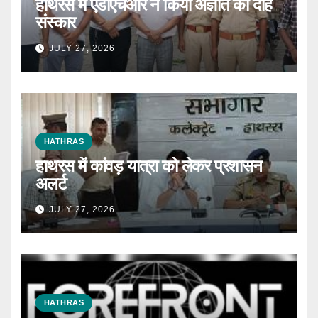
हाथरस में एडीएचआर ने किया अज्ञात का दाह
संस्कार
JULY 27, 2026
HATHRAS
हाथरस में कांवड़ यात्रा को लेकर प्रशासन
अलर्ट
JULY 27, 2026
HATHRAS