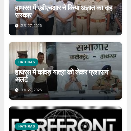
हाथरस में एडीएचआर ने किया अज्ञात का दाह
संस्कार
JUL 27, 2026
HATHRAS
हाथरस में कांवड़ यात्रा को लेकर प्रशासन
अलर्ट
JUL 27, 2026
HATHRAS