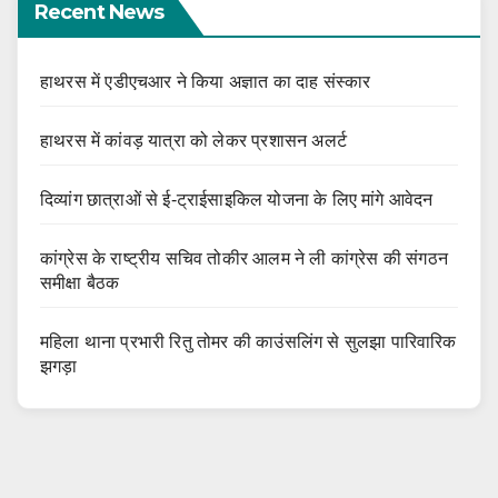
Recent News
हाथरस में एडीएचआर ने किया अज्ञात का दाह संस्कार
हाथरस में कांवड़ यात्रा को लेकर प्रशासन अलर्ट
दिव्यांग छात्राओं से ई-ट्राईसाइकिल योजना के लिए मांगे आवेदन
कांग्रेस के राष्ट्रीय सचिव तोकीर आलम ने ली कांग्रेस की संगठन
समीक्षा बैठक
महिला थाना प्रभारी रितु तोमर की काउंसलिंग से सुलझा पारिवारिक
झगड़ा