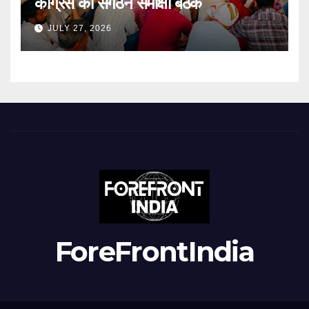
कांग्रेस की संगठन समीक्षा बैठक
JULY 27, 2026
ForeFrontIndia