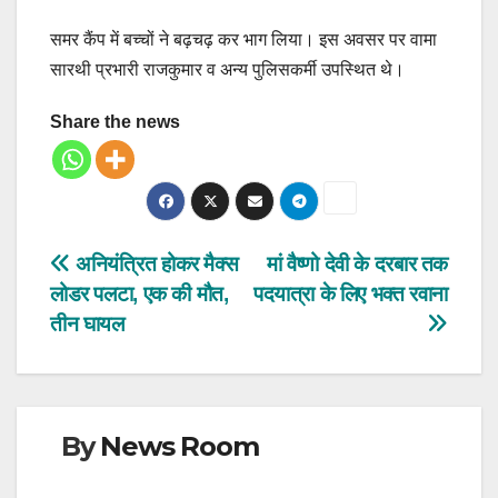
समर कैंप में बच्चों ने बढ़चढ़ कर भाग लिया। इस अवसर पर वामा
सारथी प्रभारी राजकुमार व अन्य पुलिसकर्मी उपस्थित थे।
Share the news
Post
अनियंत्रित होकर मैक्स
मां वैष्णो देवी के दरबार तक
लोडर पलटा, एक की मौत,
पदयात्रा के लिए भक्त रवाना
navigation
तीन घायल
By
News Room