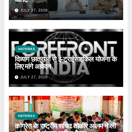
JULY 27, 2026
HATHRAS
दिव्यांग छात्राओं से ई-ट्राईसाइकिल योजना के
लिए मांगे आवेदन
JULY 27, 2026
HATHRAS
कांग्रेस के राष्ट्रीय सचिव तोकीर आलम ने ली