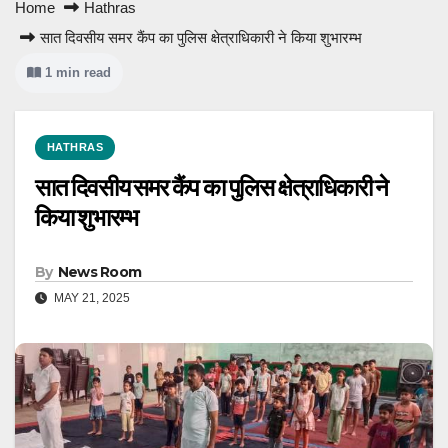
Home
Hathras
सात दिवसीय समर कैंप का पुलिस क्षेत्राधिकारी ने किया शुभारम्भ
1 min read
HATHRAS
सात दिवसीय समर कैंप का पुलिस क्षेत्राधिकारी ने
किया शुभारम्भ
By
News Room
MAY 21, 2025