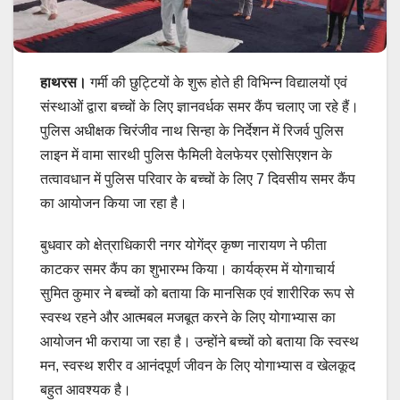
हाथरस।
गर्मी की छुट्टियों के शुरू होते ही विभिन्न विद्यालयों एवं
संस्थाओं द्वारा बच्चों के लिए ज्ञानवर्धक समर कैंप चलाए जा रहे हैं।
पुलिस अधीक्षक चिरंजीव नाथ सिन्हा के निर्देशन में रिजर्व पुलिस
लाइन में वामा सारथी पुलिस फैमिली वेलफेयर एसोसिएशन के
तत्वावधान में पुलिस परिवार के बच्चों के लिए 7 दिवसीय समर कैंप
का आयोजन किया जा रहा है।
बुधवार को क्षेत्राधिकारी नगर योगेंद्र कृष्ण नारायण ने फीता
काटकर समर कैंप का शुभारम्भ किया। कार्यक्रम में योगाचार्य
सुमित कुमार ने बच्चों को बताया कि मानसिक एवं शारीरिक रूप से
स्वस्थ रहने और आत्मबल मजबूत करने के लिए योगाभ्यास का
आयोजन भी कराया जा रहा है। उन्होंने बच्चों को बताया कि स्वस्थ
मन, स्वस्थ शरीर व आनंदपूर्ण जीवन के लिए योगाभ्यास व खेलकूद
बहुत आवश्यक है।