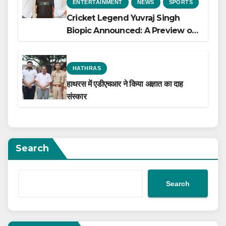
ENTERTAINMENT
NEWS
SPORTS
Cricket Legend Yuvraj Singh
Biopic Announced: A Preview of
the Film Celebrating His Legacy
HATHRAS
हाथरस में एडीएचआर ने किया अज्ञात का दाह
संस्कार
Search
Search