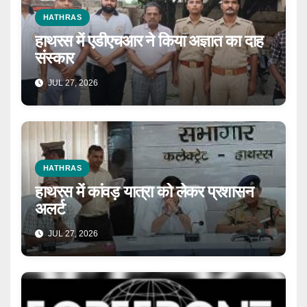
HATHRAS
हाथरस में एडीएचआर ने किया अज्ञात का दाह
संस्कार
JUL 27, 2026
HATHRAS
हाथरस में कांवड़ यात्रा को लेकर प्रशासन
अलर्ट
JUL 27, 2026