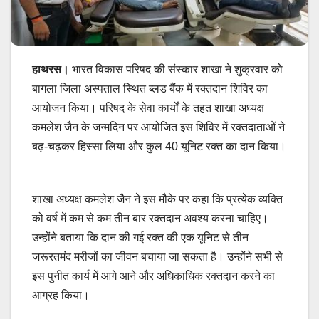
हाथरस।
भारत विकास परिषद की संस्कार शाखा ने शुक्रवार को
बागला जिला अस्पताल स्थित ब्लड बैंक में रक्तदान शिविर का
आयोजन किया। परिषद के सेवा कार्यों के तहत शाखा अध्यक्ष
कमलेश जैन के जन्मदिन पर आयोजित इस शिविर में रक्तदाताओं ने
बढ़-चढ़कर हिस्सा लिया और कुल 40 यूनिट रक्त का दान किया।
शाखा अध्यक्ष कमलेश जैन ने इस मौके पर कहा कि प्रत्येक व्यक्ति
को वर्ष में कम से कम तीन बार रक्तदान अवश्य करना चाहिए।
उन्होंने बताया कि दान की गई रक्त की एक यूनिट से तीन
जरूरतमंद मरीजों का जीवन बचाया जा सकता है। उन्होंने सभी से
इस पुनीत कार्य में आगे आने और अधिकाधिक रक्तदान करने का
आग्रह किया।