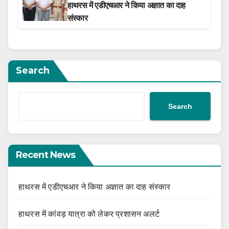
हाथरस में एडीएचआर ने किया अज्ञात का दाह
संस्कार
Search
Search
Recent News
हाथरस में एडीएचआर ने किया अज्ञात का दाह संस्कार
हाथरस में कांवड़ यात्रा को लेकर प्रशासन अलर्ट