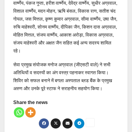
वार्ष्णेय, पंकज गुप्ता, हरीश वार्ष्णेय, देवेंद्र वार्ष्णेय, सुधीर अग्रवाल,
विशाल वार्ष्णेय, मदन मोहन, ऋषि बंसल, विकास रत्न, सतीश चंद
गोयल, जस मित्तल, कृष्ण कुमार अग्रवाल, सीमा वार्ष्णेय, उषा जैन,
रुचि माहेश्वरी, सोनम वार्ष्णेय, दीपिका जैन, किशन दास अग्रवाल,
मोहित मित्तल, संजय वार्ष्णेय, आकाश अरोड़ा, विकास अग्रवाल,
संजय माहेश्वरी और अक्षत जैन सहित कई अन्य सदस्य शामिल
रहे।
सेवा प्रमुख संयोजक मनोज अग्रवाल (जीएसटी वाले) ने सभी
अतिथियों व सदस्यों का अंग वस्त्र पहनाकर स्वागत किया।
शिविर को सफल बनाने में बगला अस्पताल ब्लड बैंक के प्रमुख
अरुण और उनके पूरे स्टाफ ने सराहनीय सहयोग किया।
Share the news