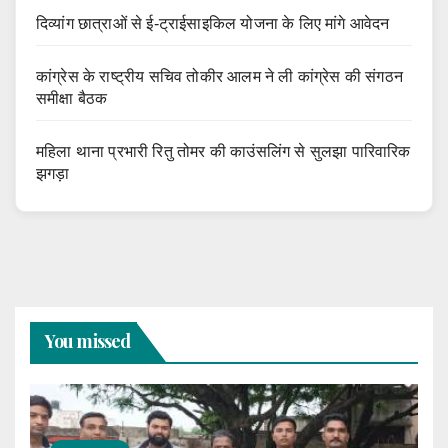
दिव्यांग छात्राओं से ई-ट्राईसाइकिल योजना के लिए मांगे आवेदन
कांग्रेस के राष्ट्रीय सचिव तोकीर आलम ने ली कांग्रेस की संगठन
समीक्षा बैठक
महिला थाना प्रभारी रितु तोमर की काउंसलिंग से सुलझा पारिवारिक
झगड़ा
You missed