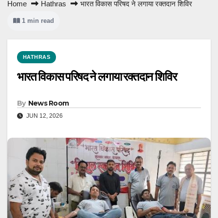
Home
Hathras
भारत विकास परिषद ने लगाया रक्तदान शिविर
1 min read
HATHRAS
भारत विकास परिषद ने लगाया रक्तदान शिविर
By
News Room
JUN 12, 2026