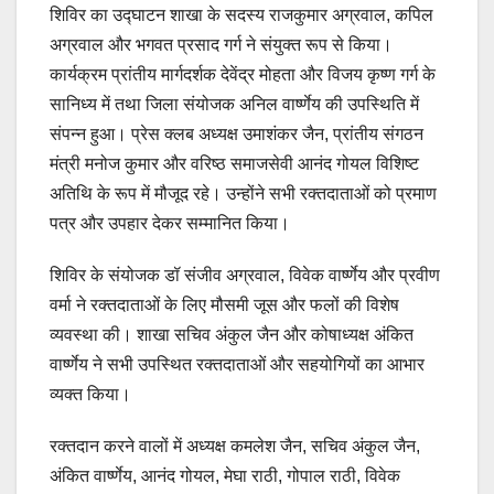
शिविर का उद्घाटन शाखा के सदस्य राजकुमार अग्रवाल, कपिल
अग्रवाल और भगवत प्रसाद गर्ग ने संयुक्त रूप से किया।
कार्यक्रम प्रांतीय मार्गदर्शक देवेंद्र मोहता और विजय कृष्ण गर्ग के
सानिध्य में तथा जिला संयोजक अनिल वार्ष्णेय की उपस्थिति में
संपन्न हुआ। प्रेस क्लब अध्यक्ष उमाशंकर जैन, प्रांतीय संगठन
मंत्री मनोज कुमार और वरिष्ठ समाजसेवी आनंद गोयल विशिष्ट
अतिथि के रूप में मौजूद रहे। उन्होंने सभी रक्तदाताओं को प्रमाण
पत्र और उपहार देकर सम्मानित किया।
शिविर के संयोजक डॉ संजीव अग्रवाल, विवेक वार्ष्णेय और प्रवीण
वर्मा ने रक्तदाताओं के लिए मौसमी जूस और फलों की विशेष
व्यवस्था की। शाखा सचिव अंकुल जैन और कोषाध्यक्ष अंकित
वार्ष्णेय ने सभी उपस्थित रक्तदाताओं और सहयोगियों का आभार
व्यक्त किया।
रक्तदान करने वालों में अध्यक्ष कमलेश जैन, सचिव अंकुल जैन,
अंकित वार्ष्णेय, आनंद गोयल, मेघा राठी, गोपाल राठी, विवेक