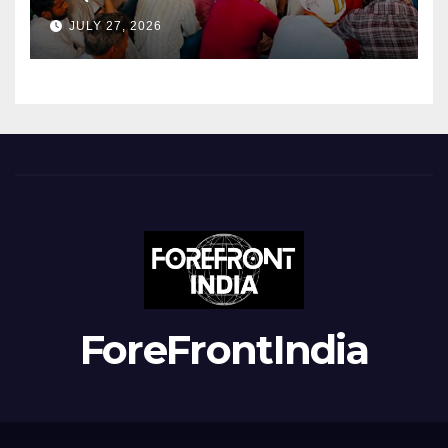
JULY 27, 2026
ForeFrontIndia