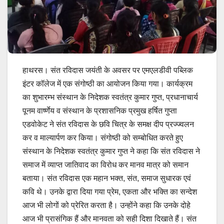
हाथरस। संत रविदास जयंती के अवसर पर एमएलडीवी पब्लिक
इंटर कॉलेज में एक संगोष्ठी का आयोजन किया गया। कार्यक्रम
का शुभारम्भ संस्थान के निदेशक स्वतंत्र कुमार गुप्त, प्रधानाचार्य
पूनम वार्ष्णेय व संस्थान के प्रशासनिक प्रमुख हर्षित गुप्ता
एडवोकेट ने संत रविदास के छवि चित्र के समक्ष दीप प्रज्ज्वलन
कर व माल्यार्पण कर किया। संगोष्ठी को सम्बोधित करते हुए
संस्थान के निदेशक स्वतंत्र कुमार गुप्त ने कहा कि संत रविदास ने
समाज में व्याप्त जातिवाद का विरोध कर मानव मात्र को समान
बताया। संत रविदास एक महान भक्त, संत, समाज सुधारक एवं
कवि थे। उनके द्वारा दिया गया प्रेम, एकता और भक्ति का सन्देश
आज भी लोगों को प्रेरित करता है। उन्होंने कहा कि उनके दोहे
आज भी प्रासंगिक हैं और मानवता को सही दिशा दिखाते हैं। संत