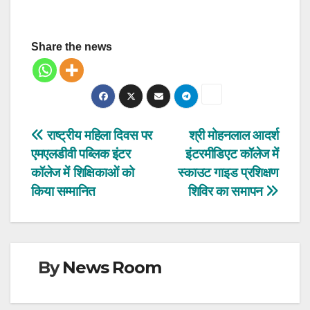
Share the news
Post
राष्ट्रीय महिला दिवस पर
श्री मोहनलाल आदर्श
एमएलडीवी पब्लिक इंटर
इंटरमीडिएट कॉलेज में
navigation
कॉलेज में शिक्षिकाओं को
स्काउट गाइड प्रशिक्षण
किया सम्मानित
शिविर का समापन
By
News Room