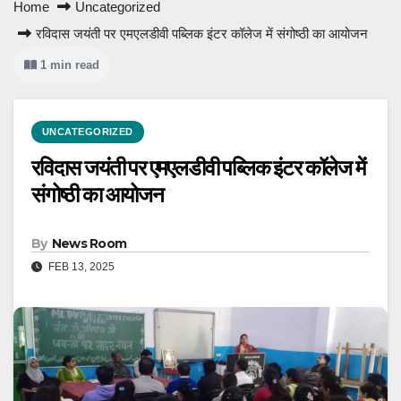
Home
Uncategorized
रविदास जयंती पर एमएलडीवी पब्लिक इंटर कॉलेज में संगोष्ठी का आयोजन
1 min read
UNCATEGORIZED
रविदास जयंती पर एमएलडीवी पब्लिक इंटर कॉलेज में
संगोष्ठी का आयोजन
By
News Room
FEB 13, 2025