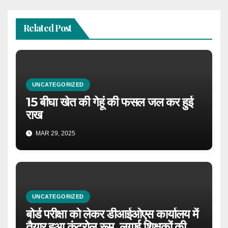
Related Post
UNCATEGORIZED
15 बीघा खेत की गेहूं की फसल जल कर हुई
राख
MAR 29, 2025
UNCATEGORIZED
बोर्ड परीक्षा को लेकर डीआईओएस कार्यालय में
तैयार हुआ कंट्रोल रूम, लगाई शिक्षकों की