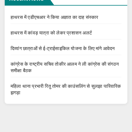
हाथरस में एडीएचआर ने किया अज्ञात का दाह संस्कार
हाथरस में कांवड़ यात्रा को लेकर प्रशासन अलर्ट
दिव्यांग छात्राओं से ई-ट्राईसाइकिल योजना के लिए मांगे आवेदन
कांग्रेस के राष्ट्रीय सचिव तोकीर आलम ने ली कांग्रेस की संगठन
समीक्षा बैठक
महिला थाना प्रभारी रितु तोमर की काउंसलिंग से सुलझा पारिवारिक
झगड़ा