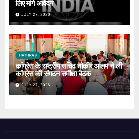
लिए मांगे आवेदन
JULY 27, 2026
HATHRAS
कांग्रेस के राष्ट्रीय सचिव तोकीर आलम ने ली
कांग्रेस की संगठन समीक्षा बैठक
JULY 27, 2026