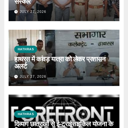
संस्कार
JULY 27, 2026
HATHRAS
हाथरस में कांवड़ यात्रा को लेकर प्रशासन
अलर्ट
JULY 27, 2026
HATHRAS
दिव्यांग छात्राओं से ई-ट्राईसाइकिल योजना के