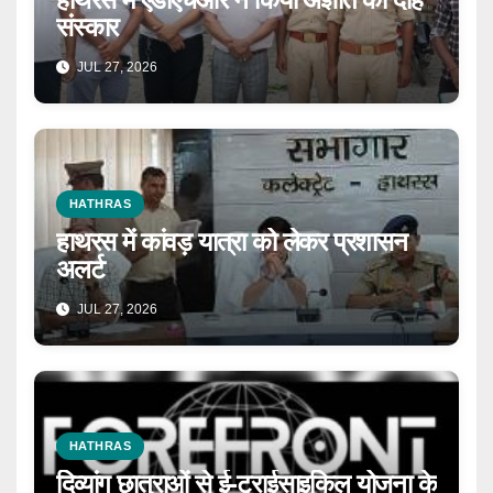
संस्कार
JUL 27, 2026
HATHRAS
हाथरस में कांवड़ यात्रा को लेकर प्रशासन
अलर्ट
JUL 27, 2026
HATHRAS
दिव्यांग छात्राओं से ई-ट्राईसाइकिल योजना के