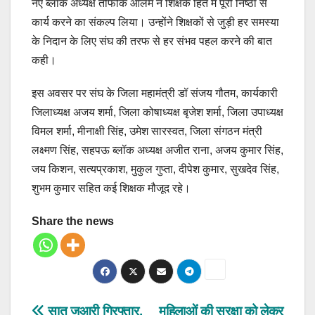
नए ब्लॉक अध्यक्ष तौफीक आलम ने शिक्षक हित में पूरी निष्ठा से
कार्य करने का संकल्प लिया। उन्होंने शिक्षकों से जुड़ी हर समस्या
के निदान के लिए संघ की तरफ से हर संभव पहल करने की बात
कही।
इस अवसर पर संघ के जिला महामंत्री डॉ संजय गौतम, कार्यकारी
जिलाध्यक्ष अजय शर्मा, जिला कोषाध्यक्ष बृजेश शर्मा, जिला उपाध्यक्ष
विमल शर्मा, मीनाक्षी सिंह, उमेश सारस्वत, जिला संगठन मंत्री
लक्ष्मण सिंह, सहपऊ ब्लॉक अध्यक्ष अजीत राना, अजय कुमार सिंह,
जय किशन, सत्यप्रकाश, मुकुल गुप्ता, दीपेश कुमार, सुखदेव सिंह,
शुभम कुमार सहित कई शिक्षक मौजूद रहे।
Share the news
सात जुआरी गिरफ्तार,
महिलाओं की सुरक्षा को लेकर