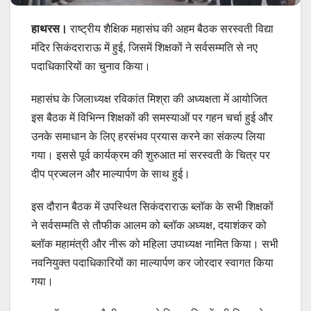
हाथरस।
राष्ट्रीय शैक्षिक महासंघ की अहम बैठक सरस्वती विद्या
मंदिर सिकंदराराऊ में हुई, जिसमें शिक्षकों ने सर्वसम्मति से नए
पदाधिकारियों का चुनाव किया।
महासंघ के जिलाध्यक्ष रविकांत मिश्रा की अध्यक्षता में आयोजित
इस बैठक में
विभिन्न शिक्षकों की समस्याओं पर गहन चर्चा हुई और
उनके समाधान के लिए हरसंभव प्रयास करने का संकल्प लिया
गया। इससे पूर्व कार्यक्रम की शुरुआत मां सरस्वती के चित्र पर
दीप प्रज्वलन और माल्यार्पण के साथ हुई।
इस दौरान बैठक में उपस्थित सिकंदराराऊ ब्लॉक के सभी शिक्षकों
ने सर्वसम्मति से तौफीक आलम को ब्लॉक अध्यक्ष, दयाशंकर को
ब्लॉक महामंत्री और नीरू को महिला उपाध्यक्ष नामित किया। सभी
नवनियुक्त पदाधिकारियों का माल्यार्पण कर जोरदार स्वागत किया
गया।