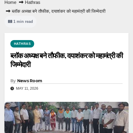
Home
Hathras
ब्लॉक अध्यक्ष बने तौफीक, दयाशंकर को महामंत्री की जिम्मेदारी
1 min read
HATHRAS
ब्लॉक अध्यक्ष बने तौफीक, दयाशंकर को महामंत्री की
जिम्मेदारी
By
News Room
MAY 11, 2026