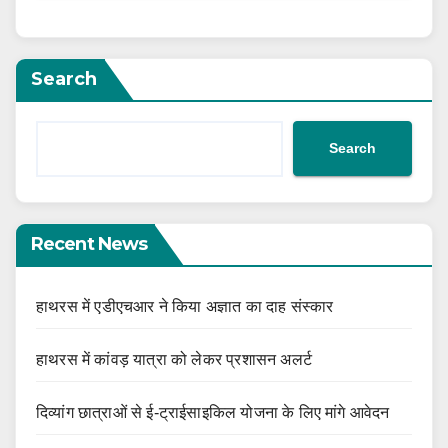
Search
Search
Recent News
हाथरस में एडीएचआर ने किया अज्ञात का दाह संस्कार
हाथरस में कांवड़ यात्रा को लेकर प्रशासन अलर्ट
दिव्यांग छात्राओं से ई-ट्राईसाइकिल योजना के लिए मांगे आवेदन