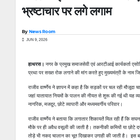
भ्रष्टाचार पर लगे लगाम
By
News Room
JUN 9, 2026
हाथरस।
नगर के प्रमुख समाजसेवी एवं आरटीआई कार्यकर्ता एसोस
प्रथा पर सख्त रोक लगाने की मांग करते हुए मुख्यमंत्री के नाम जि
राजीव वार्ष्णेय ने ज्ञापन में कहा है कि सड़कों पर चल रही मौज
जहां यातायात नियमों के पालन की नीयत से शुरू की गई थी यह व्य
नागरिक, मजदूर, छोटे व्यापारी और मध्यमवर्गीय परिवार।
राजीव वार्ष्णेय ने बताया कि लगातार शिकायतें मिल रही हैं कि 
मौके पर ही अवैध वसूली की जाती है। तकनीकी कमियों या छोटे दस
तोड़े भी नकद चालान का भूत दिखाकर उगाही की जाती है। इस बढ़त