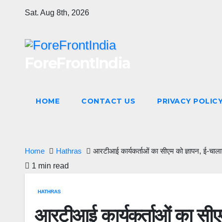
Skip
Sat. Aug 8th, 2026
to
content
ForeFrontIndia
HOME
CONTACT US
PRIVACY POLIC
Home
Hathras
आरटीआई कार्यकर्ताओं का सीएम को ज्ञापन, ई-चा
1 min read
HATHRAS
आरटीआई कार्यकर्ताओं का सीए