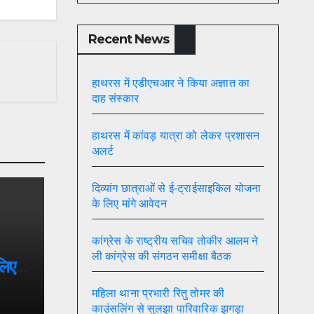
Recent News
हाथरस में एडीएचआर ने किया अज्ञात का
दाह संस्कार
हाथरस में कांवड़ यात्रा को लेकर प्रशासन
अलर्ट
दिव्यांग छात्राओं से ई-ट्राईसाइकिल योजना
के लिए मांगे आवेदन
कांग्रेस के राष्ट्रीय सचिव तोकीर आलम ने
ली कांग्रेस की संगठन समीक्षा बैठक
लिए
महिला थाना प्रभारी रितु तोमर की
काउंसलिंग से सुलझा पारिवारिक झगड़ा