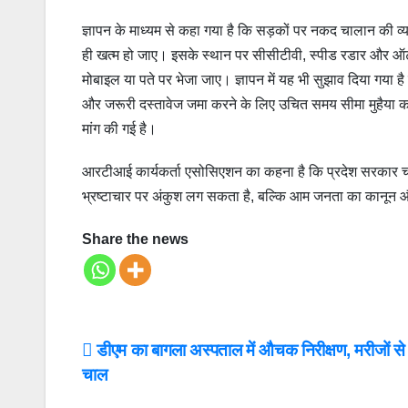
ज्ञापन के माध्यम से कहा गया है कि सड़कों पर नकद चालान की व
ही खत्म हो जाए। इसके स्थान पर सीसीटीवी, स्पीड रडार और ऑटोम
मोबाइल या पते पर भेजा जाए। ज्ञापन में यह भी सुझाव दिया गया है
और जरूरी दस्तावेज जमा करने के लिए उचित समय सीमा मुहैया करा
मांग की गई है।
आरटीआई कार्यकर्ता एसोसिएशन का कहना है कि प्रदेश सरकार चा
भ्रष्टाचार पर अंकुश लग सकता है, बल्कि आम जनता का कानून
Share the news
Post
डीएम का बागला अस्पताल में औचक निरीक्षण, मरीजों से 
चाल
navigation