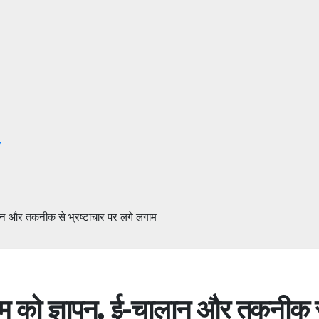
Y
लान और तकनीक से भ्रष्टाचार पर लगे लगाम
म को ज्ञापन, ई-चालान और तकनीक 