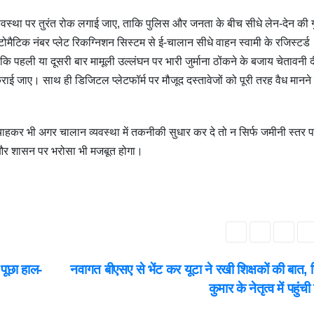
्यवस्था पर तुरंत रोक लगाई जाए, ताकि पुलिस और जनता के बीच सीधे लेन-देन की ग
ैटिक नंबर प्लेट रिकग्निशन सिस्टम से ई-चालान सीधे वाहन स्वामी के रजिस्टर्ड
 कि पहली या दूसरी बार मामूली उल्लंघन पर भारी जुर्माना ठोंकने के बजाय चेतावनी 
ई जाए। साथ ही डिजिटल प्लेटफॉर्म पर मौजूद दस्तावेजों को पूरी तरह वैध मानने
हकर भी अगर चालान व्यवस्था में तकनीकी सुधार कर दे तो न सिर्फ जमीनी स्तर 
 और शासन पर भरोसा भी मजबूत होगा।
पूछा हाल-
नवागत बीएसए से भेंट कर यूटा ने रखी शिक्षकों की बात, सि
कुमार के नेतृत्व में पहुंच