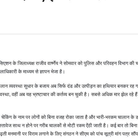
िएशन के जिलाध्यक्ष राजीव वार्ष्णेय ने सोमवार को पुलिस और परिवहन विभाग की 
लाधिकारी के माध्यम से ज्ञापन भेजा है।
ूदा चालान व्यवस्था सुधार के बजाय अब सिर्फ दंड और उत्पीड़न का हथियार बनकर रह 
वस्था, वहीं अब यह भ्रष्टाचार की कर्तव्य बन चुकी है। सबसे अधिक मार झेल रहे ह
सघन चेकिंग के नाम पर लोगों को बिना वजह रोका जाता है और भारी-भरकम चालान के ड
्तावेज साथ न होने पर गरीब चालकों से मोटी रकम ऐंठी जाती है। कई बार तो बिन
ी मनमानी पर विराम लगाने के लिए संगठन ने सीएम को पांच सूत्री मांग पत्र सौंप