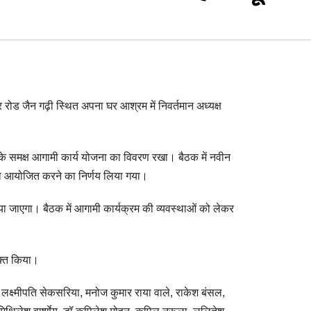
ड जैन गढ़ी स्थित अपना घर आश्रम में निवर्तमान अध्यक्ष
ों के समक्ष आगामी कार्य योजना का विवरण रखा। बैठक में नवीन
ो आयोजित करने का निर्णय लिया गया।
ा जाएगा। बैठक में आगामी कार्यक्रम की व्यवस्थाओं को लेकर
यक्त किया।
ॉ लक्ष्मीपति सेकसरिया, मनोज कुमार राया वाले, राकेश बंसल,