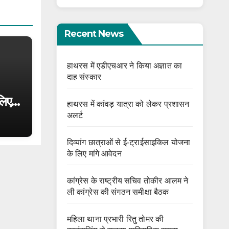
Recent News
हाथरस में एडीएचआर ने किया अज्ञात का
दाह संस्कार
लिए
हाथरस में कांवड़ यात्रा को लेकर प्रशासन
अलर्ट
दिव्यांग छात्राओं से ई-ट्राईसाइकिल योजना
के लिए मांगे आवेदन
कांग्रेस के राष्ट्रीय सचिव तोकीर आलम ने
ली कांग्रेस की संगठन समीक्षा बैठक
महिला थाना प्रभारी रितु तोमर की