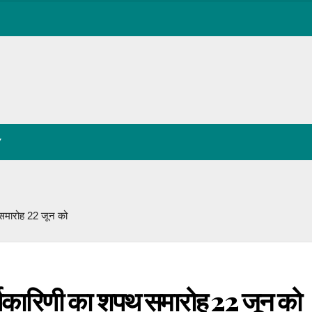
Y
समारोह 22 जून को
यकारिणी का शपथ समारोह 22 जून को