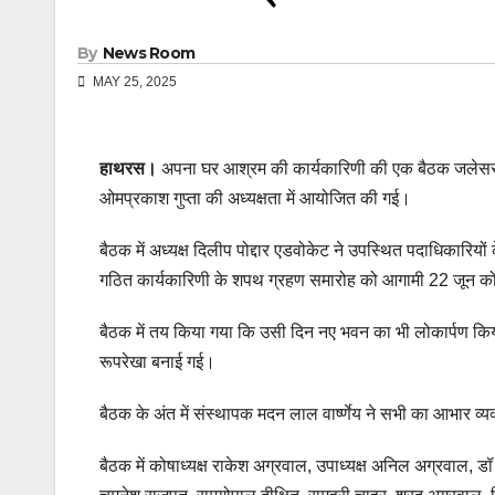
By
News Room
MAY 25, 2025
हाथरस।
अपना घर आश्रम की कार्यकारिणी की एक बैठक जलेसर रो
ओमप्रकाश गुप्ता की अध्यक्षता में आयोजित की गई।
बैठक में अध्यक्ष दिलीप पोद्दार एडवोकेट ने उपस्थित पदाधिकारिय
गठित कार्यकारिणी के शपथ ग्रहण समारोह को आगामी 22 जून क
बैठक में तय किया गया कि उसी दिन नए भवन का भी लोकार्पण किय
रूपरेखा बनाई गई।
बैठक के अंत में संस्थापक मदन लाल वार्ष्णेय ने सभी का आभार व्
बैठक में कोषाध्यक्ष राकेश अग्रवाल, उपाध्यक्ष अनिल अग्रवाल, ड