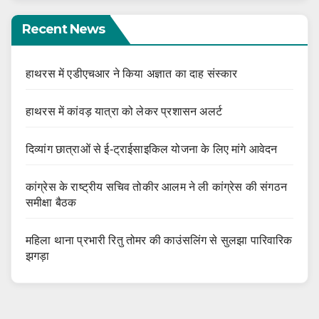
Recent News
हाथरस में एडीएचआर ने किया अज्ञात का दाह संस्कार
हाथरस में कांवड़ यात्रा को लेकर प्रशासन अलर्ट
दिव्यांग छात्राओं से ई-ट्राईसाइकिल योजना के लिए मांगे आवेदन
कांग्रेस के राष्ट्रीय सचिव तोकीर आलम ने ली कांग्रेस की संगठन
समीक्षा बैठक
महिला थाना प्रभारी रितु तोमर की काउंसलिंग से सुलझा पारिवारिक
झगड़ा