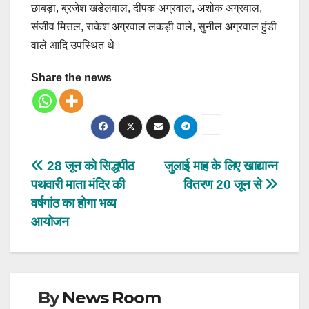
छाबड़ा, ब्रजेश खंडेलवाल, दीपक अग्रवाल, अशोक अग्रवाल,
संजीव मित्तल, राकेश अग्रवाल लकड़ी वाले, सुनील अग्रवाल हुंडी
वाले आदि उपस्थित थे।
Share the news
Post
28 जून को सिद्धपीठ
जुलाई माह के लिए खाद्यान्न
पथवारी माता मंदिर की
वितरण 20 जून से
navigation
वर्षगांठ का होगा भव्य
आयोजन
By
News Room