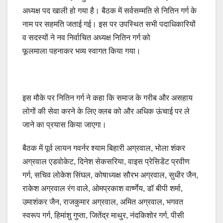
अध्यक्ष पद खाली हो गया है। बैठक में सर्वसम्मति से नितिन गर्ग के
नाम पर सहमति जताई गई। इस पर उपस्थित सभी पदाधिकारियों
व सदस्यों ने नव निर्वाचित अध्यक्ष नितिन गर्ग को
फूलमाला पहनाकर भव्य स्वागत किया गया।
इस मौके पर नितिन गर्ग ने कहा कि समाज के गरीब और असहाय
लोगों की सेवा करने के लिए क्लब को और अधिक ऊंचाई पर ले
जाने का प्रयास किया जाएगा।
बैठक में पूर्व लायन गवर्नर श्याम बिहारी अग्रवाल, भोला शंकर
अग्रवाल एडवोकेट, दिनेश सेकसरिया, वाइस प्रेसिडेंट प्रवीण
गर्ग, सचिव लोकेश सिंघल, कोषाध्यक्ष सौरभ अग्रवाल, सुधीर जैन,
राकेश अग्रवाल रंग वाले, ओमप्रकाश वार्ष्णेय, डॉ बीपी शर्मा,
उमाशंकर जैन, राजकुमार अग्रवाल, अमित अग्रवाल, भगवत
स्वरूप गर्ग, हिमांशु गुप्ता, जितेंद्र माथुर, नंदकिशोर गर्ग, पीसी