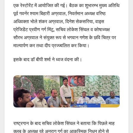
एक रेस्टोरेंट में आयोजित की गई। बैठक का शुभारम्भ मुख्य अतिथि
पूर्व गवर्नर श्याम बिहारी अग्रवाल, निवर्तमान अध्यक्ष वरिष्ठ
अधिवक्ता भोले शंकर अग्रवाल, दिनेश सेकसरिया, वाइस
प्रेजिडेंट प्रवीण गर्ग मिंटू, सचिव लोकेश सिंघल व कोषाध्यक्ष
सौरभ अग्रवाल ने संयुक्त रूप से भगवान गणेश के छवि चित्र पर
माल्यार्पण कर तथा दीप प्रज्ज्वलित कर किया।
इसके बाद डॉ बीपी शर्मा ने ध्वज वंदना की।
राष्ट्रगान के बाद सचिव लोकेश सिंघल ने बताया कि पिछले माह
क्लब के अध्यक्ष रहे अनुराग गर्ग का आकस्मिक निधन होने से