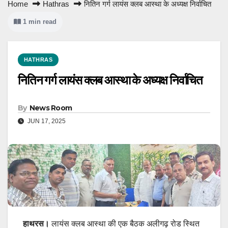
Home
Hathras
नितिन गर्ग लायंस क्लब आस्था के अध्यक्ष निर्वाचित
1 min read
HATHRAS
नितिन गर्ग लायंस क्लब आस्था के अध्यक्ष निर्वाचित
By
News Room
JUN 17, 2025
हाथरस।
लायंस क्लब आस्था की एक बैठक अलीगढ़ रोड स्थित