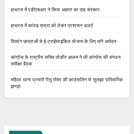
हाथरस में एडीएचआर ने किया अज्ञात का दाह संस्कार
हाथरस में कांवड़ यात्रा को लेकर प्रशासन अलर्ट
दिव्यांग छात्राओं से ई-ट्राईसाइकिल योजना के लिए मांगे आवेदन
कांग्रेस के राष्ट्रीय सचिव तोकीर आलम ने ली कांग्रेस की संगठन
समीक्षा बैठक
महिला थाना प्रभारी रितु तोमर की काउंसलिंग से सुलझा पारिवारिक
झगड़ा