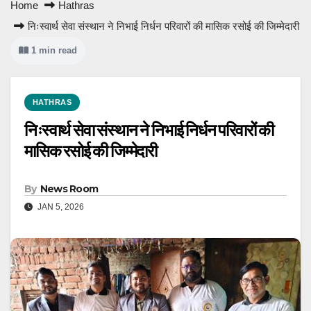
Home
Hathras
निःस्वार्थ सेवा संस्थान ने निभाई निर्धन परिवारों की मासिक रसोई की जिम्मेदारी
1 min read
HATHRAS
निःस्वार्थ सेवा संस्थान ने निभाई निर्धन परिवारों की
मासिक रसोई की जिम्मेदारी
By
News Room
JAN 5, 2026