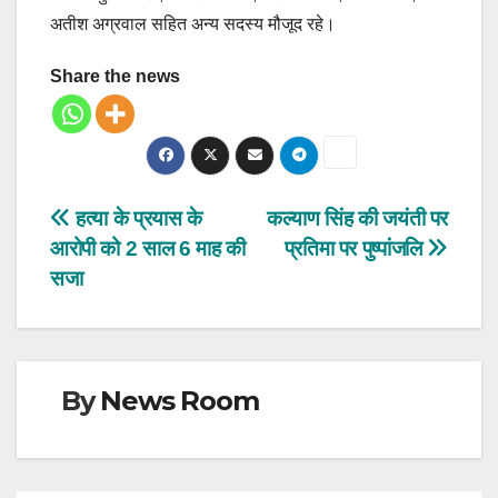
अतीश अग्रवाल सहित अन्य सदस्य मौजूद रहे।
Share the news
Post
हत्या के प्रयास के
कल्याण सिंह की जयंती पर
आरोपी को 2 साल 6 माह की
प्रतिमा पर पुष्पांजलि
navigation
सजा
By
News Room