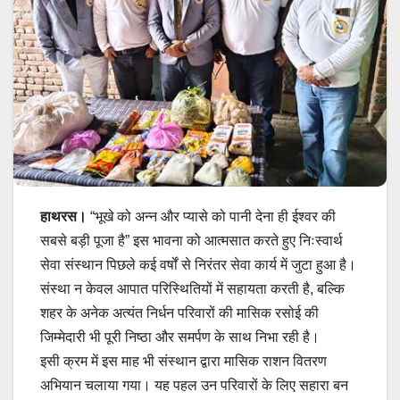
हाथरस।
“भूखे को अन्न और प्यासे को पानी देना ही ईश्वर की
सबसे बड़ी पूजा है” इस भावना को आत्मसात करते हुए निःस्वार्थ
सेवा संस्थान पिछले कई वर्षों से निरंतर सेवा कार्य में जुटा हुआ है।
संस्था न केवल आपात परिस्थितियों में सहायता करती है, बल्कि
शहर के अनेक अत्यंत निर्धन परिवारों की मासिक रसोई की
जिम्मेदारी भी पूरी निष्ठा और समर्पण के साथ निभा रही है।
इसी क्रम में इस माह भी संस्थान द्वारा मासिक राशन वितरण
अभियान चलाया गया। यह पहल उन परिवारों के लिए सहारा बन