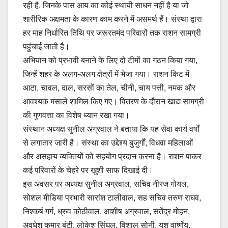
रही है, जिनके पास आय का कोई स्थायी साधन नहीं है या जो
शारीरिक अक्षमता के कारण काम करने में असमर्थ हैं। संस्था द्वारा
हर माह निर्धारित तिथि पर जरूरतमंद परिवारों तक राशन सामग्री
पहुंचाई जाती है।
अभियान को प्रभावी बनाने के लिए दो टीमों का गठन किया गया,
जिन्हें शहर के अलग-अलग क्षेत्रों में भेजा गया। राशन किट में
आटा, चावल, दाल, सरसों का तेल, चीनी, चाय पत्ती, नमक और
आवश्यक मसाले शामिल किए गए। वितरण के दौरान खाद्य सामग्री
की गुणवत्ता का विशेष ध्यान रखा गया।
संस्थान अध्यक्ष सुनील अग्रवाल ने बताया कि यह सेवा कार्य वर्षों
से लगातार जारी है। संस्था का उद्देश्य बुजुर्गों, विधवा महिलाओं
और असहाय व्यक्तियों को सहयोग प्रदान करना है। राशन पाकर
कई परिवारों के चेहरे पर खुशी साफ दिखाई दी।
इस अवसर पर अध्यक्ष सुनील अग्रवाल, सचिव नीरज गोयल,
सोशल मीडिया प्रभारी सारांश टालीवाल, सह सचिव तरुण राघव,
निश्कर्ष गर्ग, ध्रुव कोठीवाल, आशीष अग्रवाल, सतेंद्र मोहन,
अवधेश कुमार बंटी, लोकेश सिंघल, विशाल सोनी, यश वार्ष्णेय,