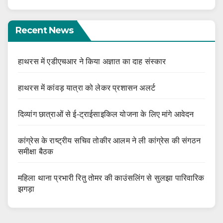
Recent News
हाथरस में एडीएचआर ने किया अज्ञात का दाह संस्कार
हाथरस में कांवड़ यात्रा को लेकर प्रशासन अलर्ट
दिव्यांग छात्राओं से ई-ट्राईसाइकिल योजना के लिए मांगे आवेदन
कांग्रेस के राष्ट्रीय सचिव तोकीर आलम ने ली कांग्रेस की संगठन
समीक्षा बैठक
महिला थाना प्रभारी रितु तोमर की काउंसलिंग से सुलझा पारिवारिक
झगड़ा