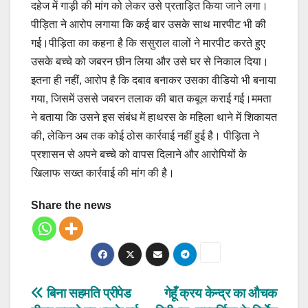
दहेज में गाड़ी की मांग को लेकर उसे प्रताड़ित किया जाने लगा।
पीड़िता ने आरोप लगाया कि कई बार उसके साथ मारपीट भी की
गई।पीड़िता का कहना है कि ससुराल वालों ने मारपीट करते हुए
उसके बच्चे को जबरन छीन लिया और उसे घर से निकाल दिया।
इतना ही नहीं, आरोप है कि दबाव बनाकर उसका वीडियो भी बनाया
गया, जिसमें उससे जबरन तलाक की बात कबूल कराई गई।ममता
ने बताया कि उसने इस संबंध में हाथरस के महिला थाने में शिकायत
की, लेकिन अब तक कोई ठोस कार्रवाई नहीं हुई है। पीड़िता ने
प्रशासन से अपने बच्चे को वापस दिलाने और आरोपियों के
खिलाफ सख्त कार्रवाई की मांग की है।
Share the news
Post
बिना सहमति प्रीपेड
गेहूँ क्रय केन्द्र का औचक