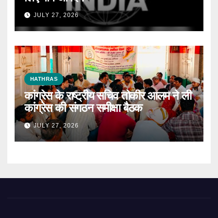
JULY 27, 2026
HATHRAS
कांग्रेस के राष्ट्रीय सचिव तोकीर आलम ने ली
कांग्रेस की संगठन समीक्षा बैठक
JULY 27, 2026