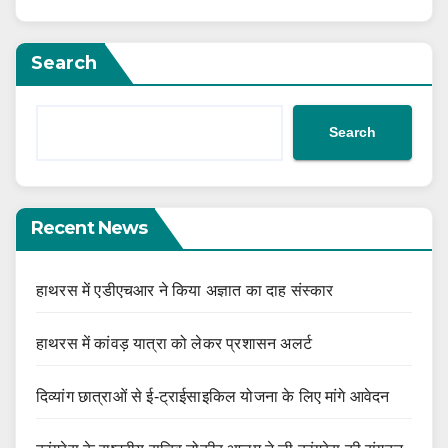
Search
Search
Recent News
हाथरस में एडीएचआर ने किया अज्ञात का दाह संस्कार
हाथरस में कांवड़ यात्रा को लेकर प्रशासन अलर्ट
दिव्यांग छात्राओं से ई-ट्राईसाइकिल योजना के लिए मांगे आवेदन