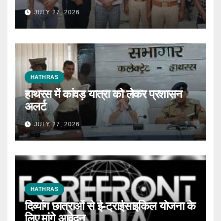
JULY 27, 2026
HATHRAS
हाथरस में कांवड़ यात्रा को लेकर प्रशासन
अलर्ट
JULY 27, 2026
HATHRAS
दिव्यांग छात्राओं से ई-ट्राईसाइकिल योजना के
लिए मांगे आवेदन