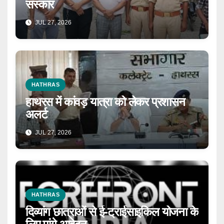
संस्कार
JUL 27, 2026
HATHRAS
हाथरस में कांवड़ यात्रा को लेकर प्रशासन
अलर्ट
JUL 27, 2026
HATHRAS
दिव्यांग छात्राओं से ई-ट्राईसाइकिल योजना के