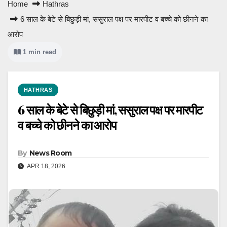
Home
Hathras
6 साल के बेटे से बिछुड़ी मां, ससुराल पक्ष पर मारपीट व बच्चे को छीनने का
आरोप
1 min read
HATHRAS
6 साल के बेटे से बिछुड़ी मां, ससुराल पक्ष पर मारपीट
व बच्चे को छीनने का आरोप
By
News Room
APR 18, 2026