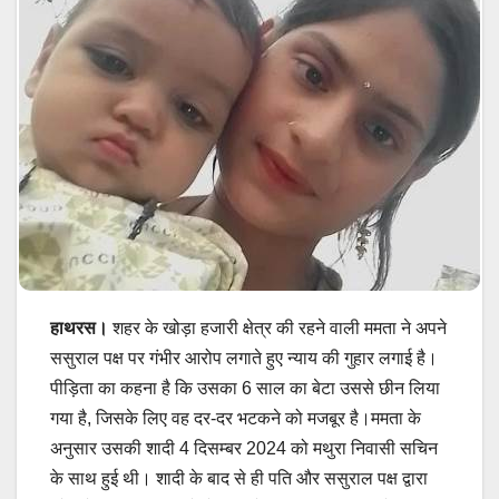
हाथरस।
शहर के खोड़ा हजारी क्षेत्र की रहने वाली ममता ने अपने
ससुराल पक्ष पर गंभीर आरोप लगाते हुए न्याय की गुहार लगाई है।
पीड़िता का कहना है कि उसका 6 साल का बेटा उससे छीन लिया
गया है, जिसके लिए वह दर-दर भटकने को मजबूर है।ममता के
अनुसार उसकी शादी 4 दिसम्बर 2024 को मथुरा निवासी सचिन
के साथ हुई थी। शादी के बाद से ही पति और ससुराल पक्ष द्वारा