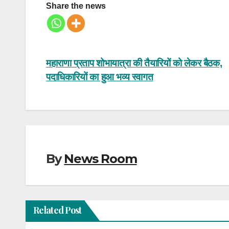
Share the news
Post
महाराणा प्रताप शोभायात्रा की तैयारियों को लेकर बैठक,
पदाधिकारियों का हुआ भव्य स्वागत
navigation
By
News Room
Related Post