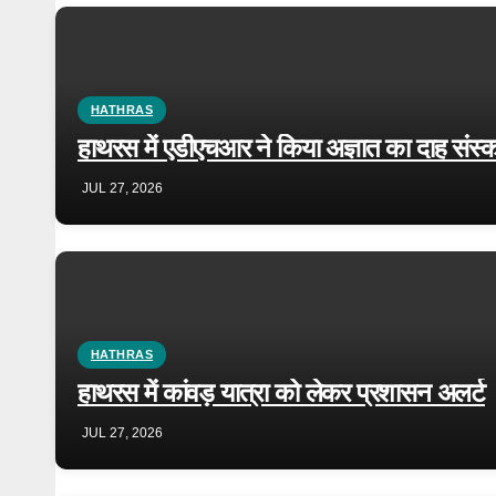
HATHRAS
हाथरस में एडीएचआर ने किया अज्ञात का दाह संस्क
JUL 27, 2026
HATHRAS
हाथरस में कांवड़ यात्रा को लेकर प्रशासन अलर्ट
JUL 27, 2026