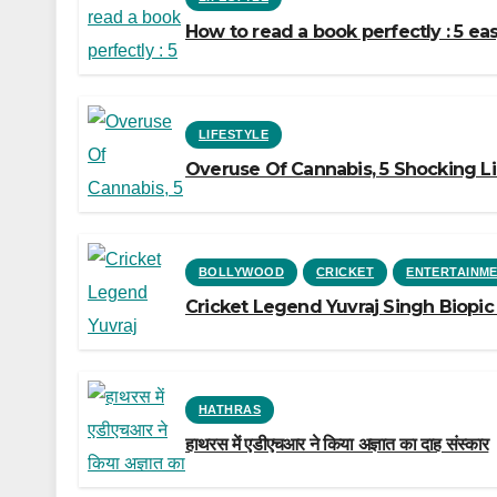
How to read a book perfectly : 5 eas
LIFESTYLE
Overuse Of Cannabis, 5 Shocking Li
BOLLYWOOD
CRICKET
ENTERTAINM
Cricket Legend Yuvraj Singh Biopic
HATHRAS
हाथरस में एडीएचआर ने किया अज्ञात का दाह संस्कार