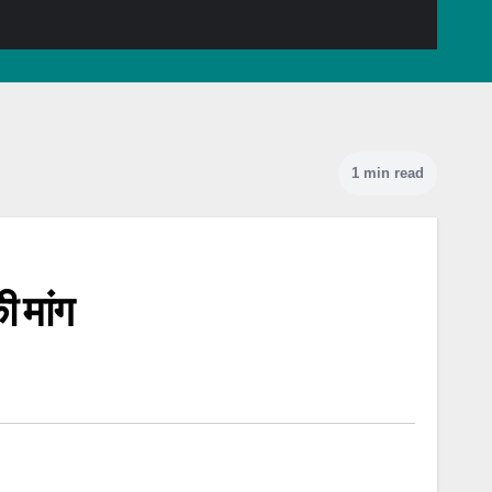
1 min read
ी मांग