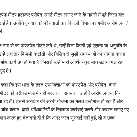
पेड मीटर हटाकर प्रीपेड स्मार्ट मीटर लगाए जाने के मामले में पूर्व जिला बार
है। उन्होंने गुरुवार को प्रेसवार्ता कर बिजली विभाग पर गंभीर आरोप लगाते
 की।
 नाम से जो पोस्टपेड मीटर लगे थे, उन्हें बिना किसी पूर्व सूचना या अनुमति के
े उन्हें लगातार बिजली कटौती और बिलिंग से जुड़ी समस्याओं का सामना करना
र्माण कार्य ठप हो गया है जिससे उन्हें भारी आर्थिक नुकसान उठाना पड़ रहा
ुई है।
ए कहा कि इस धारा के तहत उपभोक्ताओं को पोस्टपेड और प्रीपेड, दोनों
ीटर को प्रीपेड मोड में नहीं बदला जा सकता। उन्होंने आरोप लगाया कि
 जा रहे हैं। इससे सरकार की अच्छी योजना का गलत इस्तेमाल हो रहा है और
पक्ष जांच कराने, दोषी अधिकारियों के खिलाफ कार्रवाई करने और जबरन लगाए गए
ंग करते हुए चेतावनी दी है कि अगर जल्द सुनवाई नहीं हुई, तो वे उच्च