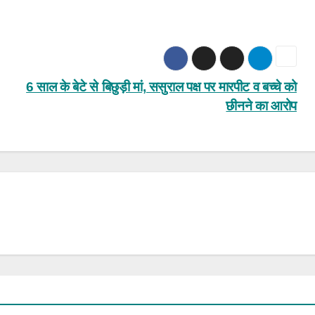
6 साल के बेटे से बिछुड़ी मां, ससुराल पक्ष पर मारपीट व बच्चे को
छीनने का आरोप