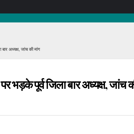
 बार अध्यक्ष, जांच की मांग
र भड़के पूर्व जिला बार अध्यक्ष, जांच क