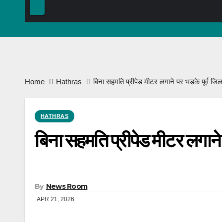
Home
Hathras
बिना सहमति प्रीपेड मीटर लगाने पर भड़के पूर्व जिला
HATHRAS
बिना सहमति प्रीपेड मीटर लगाने प
By
News Room
APR 21, 2026