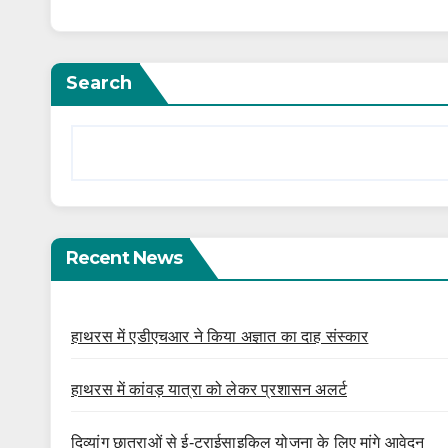
Search
Recent News
हाथरस में एडीएचआर ने किया अज्ञात का दाह संस्कार
हाथरस में कांवड़ यात्रा को लेकर प्रशासन अलर्ट
दिव्यांग छात्राओं से ई-ट्राईसाइकिल योजना के लिए मांगे आवेदन