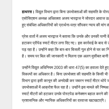
हाथरस।
विद्युत विभाग द्वारा बिना उपभोक्ताओं की सहमति के पोस्ट
एसोसिएशन अध्यक्ष अधिवक्ता अजय भारद्वाज ने जोरदार आवाज उठाई 
हुए संबंधित अधिकारियों को प्रार्थना-पत्र सौंपकर न्याय की मांग
प्रेस वार्ता में अजय भारद्वाज ने बताया कि उनके और उनकी पत्नी के
हटाकर प्रीपेड स्मार्ट मीटर लगा दिए गए। इस कार्रवाई के बाद स
पड़ रहा है। उन्होंने कहा कि बार-बार बिजली गुल होने से घर का नि
है। समय पर बिल की जानकारी न मिलना एक अलग मुसीबत बानी ह
उन्होंने विद्युत अधिनियम 2003 की धारा 47(5) का हवाला देते हु
विकल्पों का अधिकार है। बिना उपभोक्ता की सहमति के किसी भी म
विभाग द्वारा इसी कानून की अनदेखी कर जबरन स्मार्ट मीटर थोपे
उपभोक्ताओं में आक्रोश फैल रहा है। उन्होंने इस मामले की निष्
स्मार्ट मीटरों को हटाकर उनके पोस्टपेड कनेक्शन बहाल करने की मा
प्रशासनिक और न्यायिक अधिकारियों का दरवाजा खटखटाएंगे।