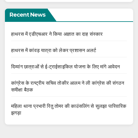
Recent News
हाथरस में एडीएचआर ने किया अज्ञात का दाह संस्कार
हाथरस में कांवड़ यात्रा को लेकर प्रशासन अलर्ट
दिव्यांग छात्राओं से ई-ट्राईसाइकिल योजना के लिए मांगे आवेदन
कांग्रेस के राष्ट्रीय सचिव तोकीर आलम ने ली कांग्रेस की संगठन
समीक्षा बैठक
महिला थाना प्रभारी रितु तोमर की काउंसलिंग से सुलझा पारिवारिक
झगड़ा