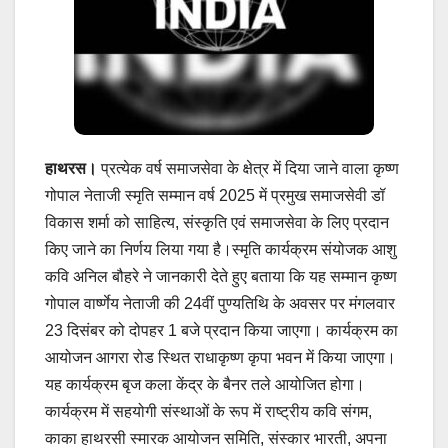
हाथरस।
प्रत्येक वर्ष समाजसेवा के क्षेत्र में दिया जाने वाला कृष्ण
गोपाल नेताजी स्मृति सम्मान वर्ष 2025 में प्रमुख समाजसेवी डॉ
विकास शर्मा को साहित्य, संस्कृति एवं समाजसेवा के लिए प्रदान
किए जाने का निर्णय लिया गया है।स्मृति कार्यक्रम संयोजक आशु
कवि अनिल बौहरे ने जानकारी देते हुए बताया कि यह सम्मान कृष्ण
गोपाल वार्ष्णेय नेताजी की 24वीं पुण्यतिथि के अवसर पर मंगलवार
23 दिसंबर को दोपहर 1 बजे प्रदान किया जाएगा। कार्यक्रम का
आयोजन आगरा रोड स्थित राधाकृष्ण कृपा भवन में किया जाएगा।
यह कार्यक्रम बृज कला केंद्र के बैनर तले आयोजित होगा।
कार्यक्रम में सहयोगी संस्थाओं के रूप में राष्ट्रीय कवि संगम,
काका हाथरसी स्मारक आयोजन समिति, संस्कार भारती, अपना