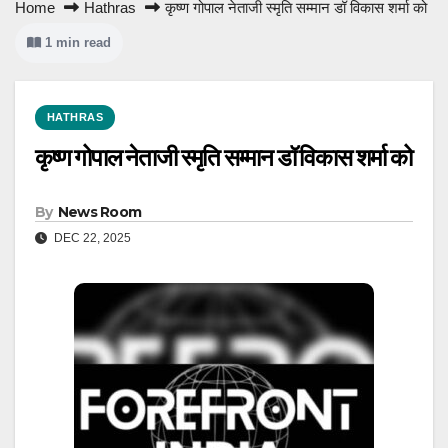
Home
Hathras
कृष्ण गोपाल नेताजी स्मृति सम्मान डॉ विकास शर्मा को
1 min read
HATHRAS
कृष्ण गोपाल नेताजी स्मृति सम्मान डॉ विकास शर्मा को
By
News Room
DEC 22, 2025