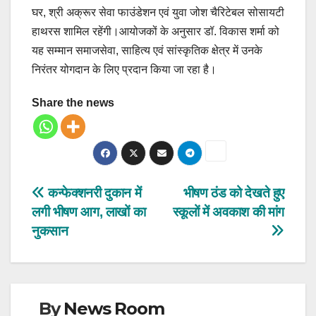
घर, श्री अक्रूर सेवा फाउंडेशन एवं युवा जोश चैरिटेबल सोसायटी
हाथरस शामिल रहेंगी।आयोजकों के अनुसार डॉ. विकास शर्मा को
यह सम्मान समाजसेवा, साहित्य एवं सांस्कृतिक क्षेत्र में उनके
निरंतर योगदान के लिए प्रदान किया जा रहा है।
Share the news
Post
कन्फेक्शनरी दुकान में
भीषण ठंड को देखते हुए
लगी भीषण आग, लाखों का
स्कूलों में अवकाश की मांग
navigation
नुकसान
By
News Room