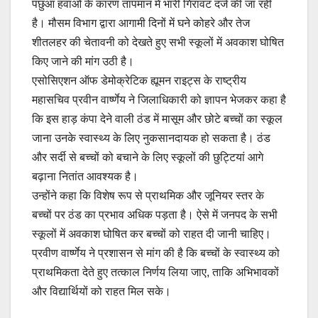
पछुआ हवाओं के कारण तापमान में भारी गिरावट दर्ज की जा रही
है। मौसम विभाग द्वारा आगामी दिनों में घने कोहरे और तेज
शीतलहर की चेतावनी को देखते हुए सभी स्कूलों में अवकाश घोषित
किए जाने की मांग उठी है।
एसोसिएशन ऑफ डेमोक्रेटिक ह्यूमन राइट्स के राष्ट्रीय
महासचिव प्रवीन वार्ष्णेय ने जिलाधिकारी को ज्ञापन भेजकर कहा है
कि इस हाड़ कंपा देने वाली ठंड में मासूम और छोटे बच्चों का स्कूल
जाना उनके स्वास्थ्य के लिए नुकसानदायक हो सकता है। ठंड
और सर्दी से बच्चों को बचाने के लिए स्कूलों की छुट्टियां आगे
बढ़ाना नितांत आवश्यक है।
उन्होंने कहा कि विशेष रूप से प्राथमिक और जूनियर स्तर के
बच्चों पर ठंड का प्रभाव अधिक पड़ता है। ऐसे में जनपद के सभी
स्कूलों में अवकाश घोषित कर बच्चों को राहत दी जानी चाहिए।
प्रवीण वार्ष्णेय ने प्रशासन से मांग की है कि बच्चों के स्वास्थ्य को
प्राथमिकता देते हुए तत्काल निर्णय लिया जाए, ताकि अभिभावकों
और विद्यार्थियों को राहत मिल सके।