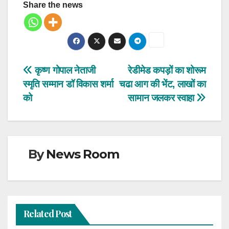
Share the news
Post
कृष्ण गोपाल नेताजी
रेडीमेड कपड़ों का शोरूम
स्मृति सम्मान डॉ विकास शर्मा
चढा आग की भेंट, लाखों का
navigation
को
सामान जलकर स्वाहा
By
News Room
Related Post