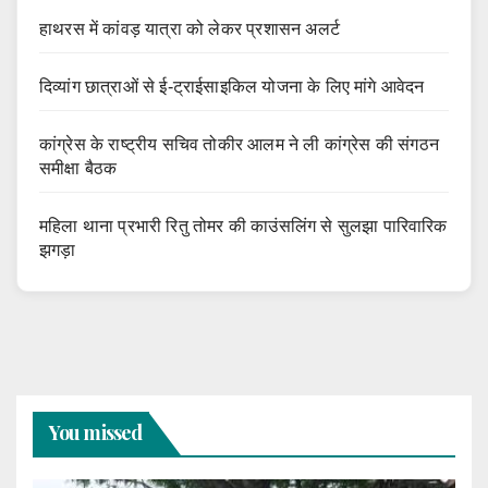
हाथरस में कांवड़ यात्रा को लेकर प्रशासन अलर्ट
दिव्यांग छात्राओं से ई-ट्राईसाइकिल योजना के लिए मांगे आवेदन
कांग्रेस के राष्ट्रीय सचिव तोकीर आलम ने ली कांग्रेस की संगठन
समीक्षा बैठक
महिला थाना प्रभारी रितु तोमर की काउंसलिंग से सुलझा पारिवारिक
झगड़ा
You missed