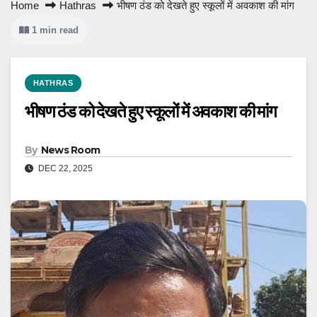
Home
Hathras
भीषण ठंड को देखते हुए स्कूलों में अवकाश की मांग
1 min read
HATHRAS
भीषण ठंड को देखते हुए स्कूलों में अवकाश की मांग
By
News Room
DEC 22, 2025