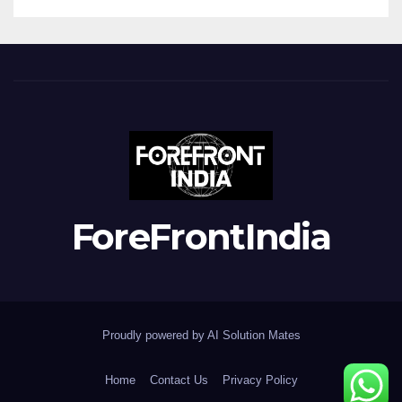
ForeFrontIndia
Proudly powered by AI Solution Mates
Home
Contact Us
Privacy Policy