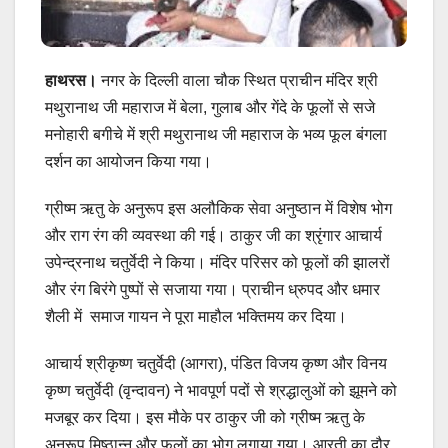
हाथरस।
नगर के दिल्ली वाला चौक स्थित प्राचीन मंदिर श्री
मथुरानाथ जी महाराज में बेला, गुलाब और गेंदे के फूलों से सजे
मनोहारी बगीचे में श्री मथुरानाथ जी महाराज के भव्य फूल बंगला
दर्शन का आयोजन किया गया।
ग्रीष्म ऋतु के अनुरूप इस अलौकिक सेवा अनुष्ठान में विशेष भोग
और राग रंग की व्यवस्था की गई। ठाकुर जी का श्रृंगार आचार्य
उपेन्द्रनाथ चतुर्वेदी ने किया। मंदिर परिसर को फूलों की झालरों
और रंग बिरंगे पुष्पों से सजाया गया। प्राचीन ध्रुपद और धमार
शैली में समाज गायन ने पूरा माहौल भक्तिमय कर दिया।
आचार्य श्रीकृष्ण चतुर्वेदी (आगरा), पंडित विजय कृष्ण और विनय
कृष्ण चतुर्वेदी (वृन्दावन) ने भावपूर्ण पदों से श्रद्धालुओं को झूमने को
मजबूर कर दिया। इस मौके पर ठाकुर जी को ग्रीष्म ऋतु के
अनुरूप मिष्ठान्न और फलों का भोग लगाया गया। आरती का दौर