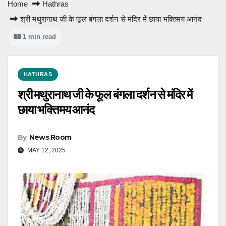
Home
Hathras
श्री मथुरानाथ जी के फूल बंगला दर्शन से मंदिर में छाया भक्तिमय आनंद
1 min read
HATHRAS
श्री मथुरानाथ जी के फूल बंगला दर्शन से मंदिर में
छाया भक्तिमय आनंद
By
News Room
MAY 12, 2025