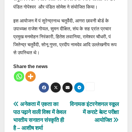
पंडित गोपेश्वर और पंडित सोमेश ने संयोजित किया।
इस आयोजन में पं सुरेन्द्रनाथ चतुर्वेदी, आगरा छावनी बोर्ड के
उपाध्यक्ष राजेश गोयल, सुमन दीक्षित, संघ के सह प्रांत प्रचार
प्रमुख मनमोहन निरंकारी, हितेश लवानिया, रामेश्वर चौधरी, पं
जितेन्द्र चतुर्वेदी, सोनू गुप्ता, प्रदीप नामदेव आदि उल्लेखनीय रूप
से उपस्थित थे।
Share the news
Post
अनेकता में एकता का
विनायक इंटरनेशनल स्कूल
पाठ पढ़ाने वाली विश्व में केवल
में कराटे बेल्ट परीक्षा
navigation
भारतीय सनातन संस्कृति ही
आयोजित
है – आशीष शर्मा