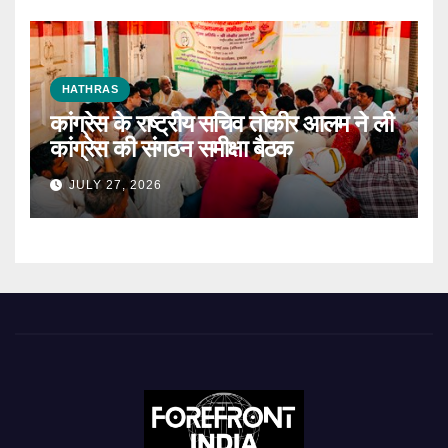
HATHRAS
कांग्रेस के राष्ट्रीय सचिव तोकीर आलम ने ली
कांग्रेस की संगठन समीक्षा बैठक
JULY 27, 2026