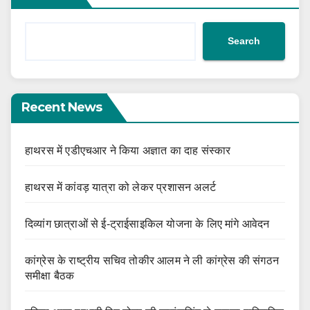
Search
Recent News
हाथरस में एडीएचआर ने किया अज्ञात का दाह संस्कार
हाथरस में कांवड़ यात्रा को लेकर प्रशासन अलर्ट
दिव्यांग छात्राओं से ई-ट्राईसाइकिल योजना के लिए मांगे आवेदन
कांग्रेस के राष्ट्रीय सचिव तोकीर आलम ने ली कांग्रेस की संगठन
समीक्षा बैठक