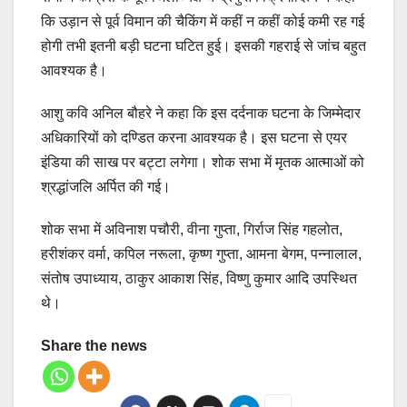
कि उड़ान से पूर्व विमान की चैकिंग में कहीं न कहीं कोई कमी रह गई
होगी तभी इतनी बड़ी घटना घटित हुई। इसकी गहराई से जांच बहुत
आवश्यक है।
आशु कवि अनिल बौहरे ने कहा कि इस दर्दनाक घटना के जिम्मेदार
अधिकारियों को दण्डित करना आवश्यक है। इस घटना से एयर
इंडिया की साख पर बट्टा लगेगा। शोक सभा में मृतक आत्माओं को
श्रद्धांजलि अर्पित की गई।
शोक सभा में अविनाश पचौरी, वीना गुप्ता, गिर्राज सिंह गहलोत,
हरीशंकर वर्मा, कपिल नरूला, कृष्ण गुप्ता, आमना बेगम, पन्नालाल,
संतोष उपाध्याय, ठाकुर आकाश सिंह, विष्णु कुमार आदि उपस्थित
थे।
Share the news