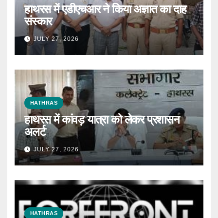
हाथरस में एडीएचआर ने किया अज्ञात का दाह
संस्कार
JULY 27, 2026
HATHRAS
हाथरस में कांवड़ यात्रा को लेकर प्रशासन
अलर्ट
JULY 27, 2026
HATHRAS