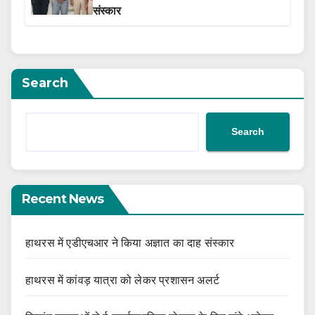
संस्कार
Search
Search
Recent News
हाथरस में एडीएचआर ने किया अज्ञात का दाह संस्कार
हाथरस में कांवड़ यात्रा को लेकर प्रशासन अलर्ट