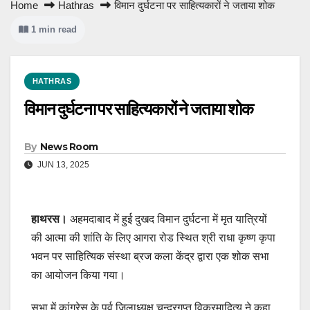
Home
Hathras
विमान दुर्घटना पर साहित्यकारों ने जताया शोक
1 min read
HATHRAS
विमान दुर्घटना पर साहित्यकारों ने जताया शोक
By
News Room
JUN 13, 2025
हाथरस।
अहमदाबाद में हुई दुखद विमान दुर्घटना में मृत यात्रियों
की आत्मा की शांति के लिए आगरा रोड स्थित श्री राधा कृष्ण कृपा
भवन पर साहित्यिक संस्था ब्रज कला केंद्र द्वारा एक शोक सभा
का आयोजन किया गया।
सभा में कांग्रेस के पूर्व जिलाध्यक्ष चन्द्रगुप्त विक्रमादित्य ने कहा