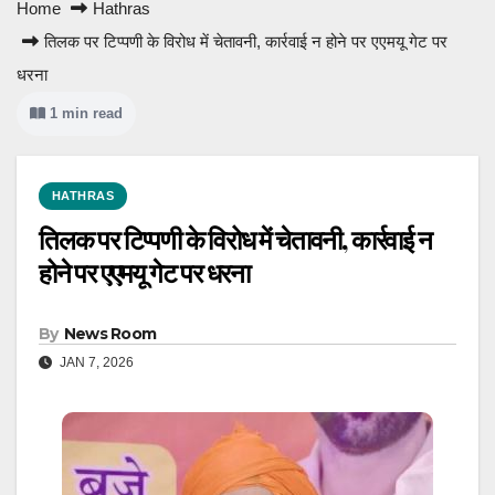
Home
Hathras
तिलक पर टिप्पणी के विरोध में चेतावनी, कार्रवाई न होने पर एएमयू गेट पर
धरना
1 min read
HATHRAS
तिलक पर टिप्पणी के विरोध में चेतावनी, कार्रवाई न
होने पर एएमयू गेट पर धरना
By
News Room
JAN 7, 2026