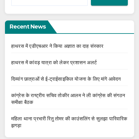
Recent News
हाथरस में एडीएचआर ने किया अज्ञात का दाह संस्कार
हाथरस में कांवड़ यात्रा को लेकर प्रशासन अलर्ट
दिव्यांग छात्राओं से ई-ट्राईसाइकिल योजना के लिए मांगे आवेदन
कांग्रेस के राष्ट्रीय सचिव तोकीर आलम ने ली कांग्रेस की संगठन
समीक्षा बैठक
महिला थाना प्रभारी रितु तोमर की काउंसलिंग से सुलझा पारिवारिक
झगड़ा