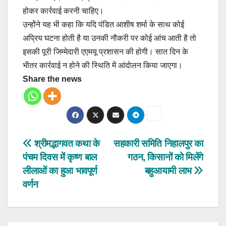
होकर कार्रवाई करनी चाहिए।
उन्होंने यह भी कहा कि यदि पंडित आशीष शर्मा के साथ कोई
अप्रिय घटना होती है या उनकी नौकरी पर कोई आंच आती है तो
इसकी पूरी जिम्मेदारी एएमयू प्रशासन की होगी। सात दिन के
भीतर कार्रवाई न होने की स्थिति में आंदोलन किया जाएगा।
Share the news
Post
श्रीमद्भागवत कथा के
सहकारी समिति निहालपुर का
पंचम दिवस में कृष्ण बाल
गठन, किसानों को मिलेंगे
navigation
लीलाओं का हुआ भावपूर्ण
बहुआयामी लाभ
वर्णन