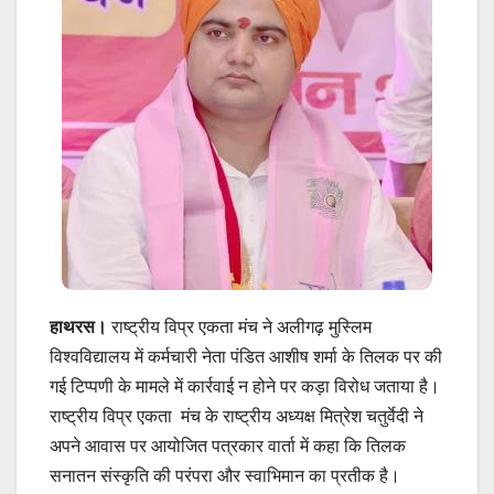
हाथरस।
राष्ट्रीय विप्र एकता मंच ने अलीगढ़ मुस्लिम
विश्वविद्यालय में कर्मचारी नेता पंडित आशीष शर्मा के तिलक पर की
गई टिप्पणी के मामले में कार्रवाई न होने पर कड़ा विरोध जताया है।
राष्ट्रीय विप्र एकता मंच के राष्ट्रीय अध्यक्ष मित्रेश चतुर्वेदी ने
अपने आवास पर आयोजित पत्रकार वार्ता में कहा कि तिलक
सनातन संस्कृति की परंपरा और स्वाभिमान का प्रतीक है।