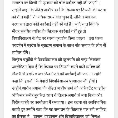
सनातन पर किसी भी प्रकार की चोट बर्दाश्त नहीं की जाएगी।
उन्होंने कहा कि पंडित आशीष शर्मा के तिलक पर टिप्पणी की घटना
को तीन महीने से अधिक समय बीत चुका है, लेकिन अब तक
प्रशासन द्वारा कोई कार्रवाई नहीं की गई है। यदि सात दिन के
भीतर संबंधित व्यक्ति के खिलाफ कार्रवाई नहीं हुई तो
विश्वविद्यालय के गेट पर धरना प्रदर्शन किया जाएगा। इस धरना
प्रदर्शन में प्रदेश के ब्राह्मण समाज के साथ संत समाज के लोग भी
शामिल होंगे।
मित्रेश चतुर्वेदी ने विश्वविद्यालय की कुलपति को पत्र लिखकर
अल्टीमेटम दिया है कि तिलक पर टिप्पणी करने वाले व्यक्ति को
नौकरी से बर्खास्त कर जेल भेजने की कार्रवाई की जाए। उन्होंने
कहा कि इसकी जिम्मेदारी विश्वविद्यालय प्रशासन की होगी।
उन्होंने आरोप लगाया कि पंडित आशीष शर्मा को असिस्टेंट फाइनेंस
ऑफिसर समीर मुरसिल खान ने तिलक लगाने से मना किया और
विरोध करने पर कार्यालय में धमकाया। इस घटना को असंवैधानिक
बताते हुए उन्होंने कहा कि यह सनातन के खिलाफ चल रही साजिश
का हिस्सा है। शासन, प्रशासन और विश्वविद्यालय को निष्पक्ष