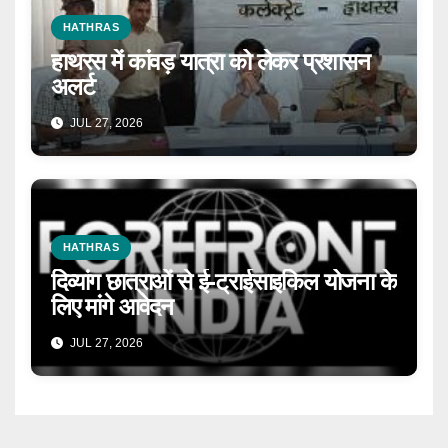
HATHRAS
हाथरस में कांवड़ यात्रा को लेकर प्रशासन
अलर्ट
JUL 27, 2026
HATHRAS
दिव्यांग छात्राओं से ई-ट्राईसाइकिल योजना के
लिए मांगे आवेदन
JUL 27, 2026