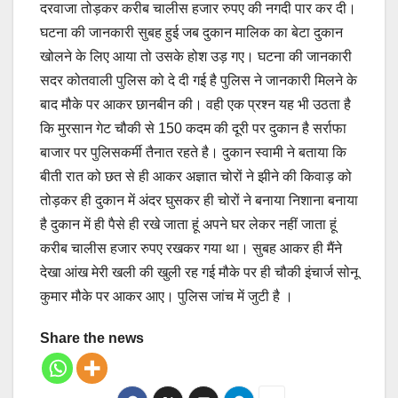
दरवाजा तोड़कर करीब चालीस हजार रुपए की नगदी पार कर दी।
घटना की जानकारी सुबह हुई जब दुकान मालिक का बेटा दुकान
खोलने के लिए आया तो उसके होश उड़ गए। घटना की जानकारी
सदर कोतवाली पुलिस को दे दी गई है पुलिस ने जानकारी मिलने के
बाद मौके पर आकर छानबीन की। वही एक प्रश्न यह भी उठता है
कि मुरसान गेट चौकी से 150 कदम की दूरी पर दुकान है सर्राफा
बाजार पर पुलिसकर्मी तैनात रहते है। दुकान स्वामी ने बताया कि
बीती रात को छत से ही आकर अज्ञात चोरों ने झीने की किवाड़ को
तोड़कर ही दुकान में अंदर घुसकर ही चोरों ने बनाया निशाना बनाया
है दुकान में ही पैसे ही रखे जाता हूं अपने घर लेकर नहीं जाता हूं
करीब चालीस हजार रुपए रखकर गया था। सुबह आकर ही मैंने
देखा आंख मेरी खली की खुली रह गई मौके पर ही चौकी इंचार्ज सोनू
कुमार मौके पर आकर आए। पुलिस जांच में जुटी है ।
Share the news