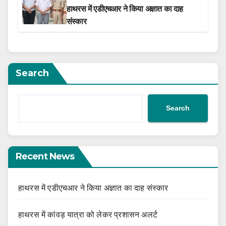
हाथरस में एडीएचआर ने किया अज्ञात का दाह
संस्कार
Search
Search
Recent News
हाथरस में एडीएचआर ने किया अज्ञात का दाह संस्कार
हाथरस में कांवड़ यात्रा को लेकर प्रशासन अलर्ट