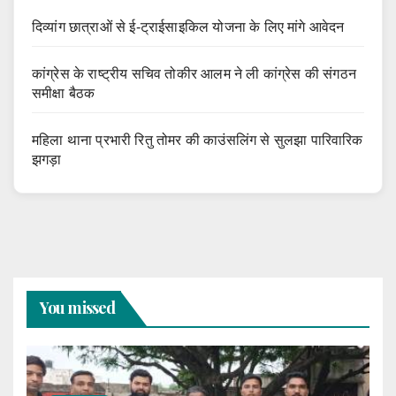
दिव्यांग छात्राओं से ई-ट्राईसाइकिल योजना के लिए मांगे आवेदन
कांग्रेस के राष्ट्रीय सचिव तोकीर आलम ने ली कांग्रेस की संगठन
समीक्षा बैठक
महिला थाना प्रभारी रितु तोमर की काउंसलिंग से सुलझा पारिवारिक
झगड़ा
You missed