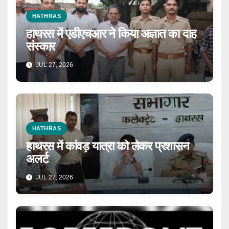
HATHRAS
हाथरस में एडीएचआर ने किया अज्ञात का दाह
संस्कार
JUL 27, 2026
HATHRAS
हाथरस में कांवड़ यात्रा को लेकर प्रशासन
अलर्ट
JUL 27, 2026