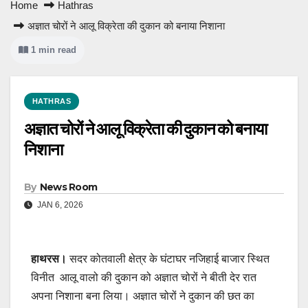
Home
Hathras
अज्ञात चोरों ने आलू विक्रेता की दुकान को बनाया निशाना
1 min read
HATHRAS
अज्ञात चोरों ने आलू विक्रेता की दुकान को बनाया
निशाना
By
News Room
JAN 6, 2026
हाथरस।
सदर कोतवाली क्षेत्र के घंटाघर नजिहाई बाजार स्थित
विनीत आलू वालो की दुकान को अज्ञात चोरों ने बीती देर रात
अपना निशाना बना लिया। अज्ञात चोरों ने दुकान की छत का