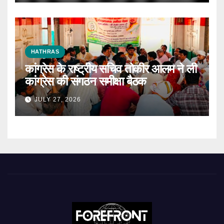
HATHRAS
कांग्रेस के राष्ट्रीय सचिव तोकीर आलम ने ली
कांग्रेस की संगठन समीक्षा बैठक
JULY 27, 2026