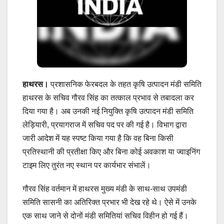
हाथरस।
प्रशासनिक फेरबदल के तहत कृषि उत्पादन मंडी समिति
हाथरस के सचिव गौरव सिंह का तत्काल प्रभाव से तबादला कर
दिया गया है। अब उनकी नई नियुक्ति कृषि उत्पादन मंडी समिति
लेड़ियारी, प्रयागराज में सचिव पद पर की गई है। विभाग द्वारा
जारी आदेश में यह स्पष्ट किया गया है कि वह बिना किसी
प्रतिस्थानी की प्रतीक्षा किए और बिना कोई अवकाश या ज्वाइनिंग
टाइम लिए तुरंत नए स्थान पर कार्यभार संभालें।
गौरव सिंह वर्तमान में हाथरस मुख्य मंडी के साथ-साथ उपमंडी
समिति सासनी का अतिरिक्त प्रभार भी देख रहे थे। ऐसे में उनके
एक साथ जाने से दोनों मंडी समितियां सचिव विहीन हो गई हैं।