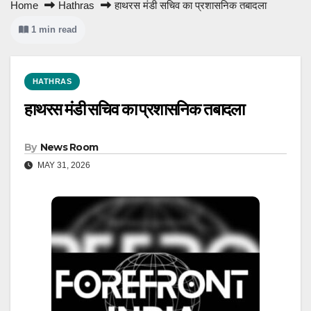
Home
Hathras
हाथरस मंडी सचिव का प्रशासनिक तबादला
1 min read
HATHRAS
हाथरस मंडी सचिव का प्रशासनिक तबादला
By
News Room
MAY 31, 2026