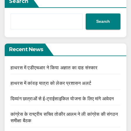
Search
Search
Recent News
हाथरस में एडीएचआर ने किया अज्ञात का दाह संस्कार
हाथरस में कांवड़ यात्रा को लेकर प्रशासन अलर्ट
दिव्यांग छात्राओं से ई-ट्राईसाइकिल योजना के लिए मांगे आवेदन
कांग्रेस के राष्ट्रीय सचिव तोकीर आलम ने ली कांग्रेस की संगठन
समीक्षा बैठक