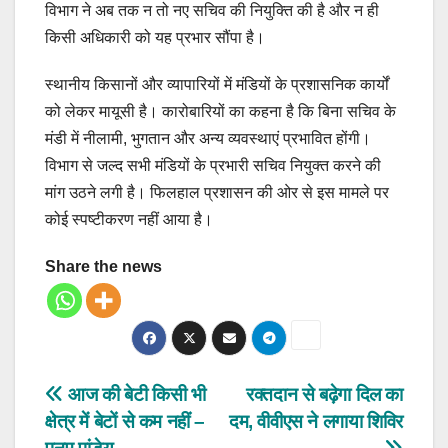
विभाग ने अब तक न तो नए सचिव की नियुक्ति की है और न ही
किसी अधिकारी को यह प्रभार सौंपा है।
स्थानीय किसानों और व्यापारियों में मंडियों के प्रशासनिक कार्यों
को लेकर मायूसी है। कारोबारियों का कहना है कि बिना सचिव के
मंडी में नीलामी, भुगतान और अन्य व्यवस्थाएं प्रभावित होंगी।
विभाग से जल्द सभी मंडियों के प्रभारी सचिव नियुक्त करने की
मांग उठने लगी है। फिलहाल प्रशासन की ओर से इस मामले पर
कोई स्पष्टीकरण नहीं आया है।
Share the news
Post
आज की बेटी किसी भी
रक्तदान से बढ़ेगा दिल का
क्षेत्र में बेटों से कम नहीं –
दम, वीवीएस ने लगाया शिविर
navigation