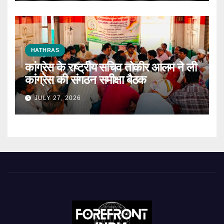
HATHRAS
कांग्रेस के राष्ट्रीय सचिव तोकीर आलम ने ली
कांग्रेस की संगठन समीक्षा बैठक
JULY 27, 2026