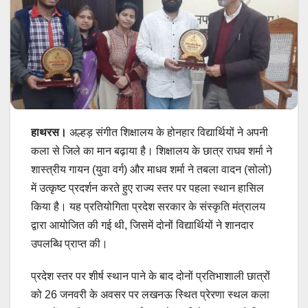
हाथरस।
अल्हड़ संगीत शिक्षालय के होनहार विद्यार्थियों ने अपनी
कला से जिले का मान बढ़ाया है। शिक्षालय के छात्र राघव शर्मा ने
शास्त्रीय गायन (युवा वर्ग) और माधव शर्मा ने तबला वादन (सोलो)
में उत्कृष्ट प्रदर्शन करते हुए राज्य स्तर पर पहला स्थान हासिल
किया है। यह प्रतियोगिता प्रदेश सरकार के संस्कृति मंत्रालय
द्वारा आयोजित की गई थी, जिसमें दोनों विद्यार्थियों ने शानदार
उपलब्धि प्राप्त की।
प्रदेश स्तर पर शीर्ष स्थान पाने के बाद दोनों प्रतिभाशाली छात्रों
को 26 जनवरी के अवसर पर लखनऊ स्थित प्रेरणा स्थल कला