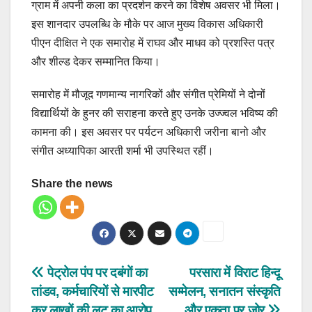
ग्राम में अपनी कला का प्रदर्शन करने का विशेष अवसर भी मिला।
इस शानदार उपलब्धि के मौके पर आज मुख्य विकास अधिकारी
पीएन दीक्षित ने एक समारोह में राघव और माधव को प्रशस्ति पत्र
और शील्ड देकर सम्मानित किया।
समारोह में मौजूद गणमान्य नागरिकों और संगीत प्रेमियों ने दोनों
विद्यार्थियों के हुनर की सराहना करते हुए उनके उज्ज्वल भविष्य की
कामना की। इस अवसर पर पर्यटन अधिकारी जरीना बानो और
संगीत अध्यापिका आरती शर्मा भी उपस्थित रहीं।
Share the news
Post
पेट्रोल पंप पर दबंगों का
परसारा में विराट हिन्दू
तांडव, कर्मचारियों से मारपीट
सम्मेलन, सनातन संस्कृति
navigation
कर लाखों की लूट का आरोप
और एकता पर जोर