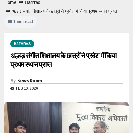
Home
Hathras
अल्हड़ संगीत शिक्षालय के छात्रों ने प्रदेश में किया प्रथम स्थान प्राप्त
1 min read
HATHRAS
अल्हड़ संगीत शिक्षालय के छात्रों ने प्रदेश में किया
प्रथम स्थान प्राप्त
By
News Room
FEB 10, 2026