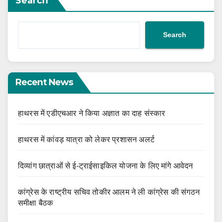
Search
Search
Recent News
हाथरस में एडीएचआर ने किया अज्ञात का दाह संस्कार
हाथरस में कांवड़ यात्रा को लेकर प्रशासन अलर्ट
दिव्यांग छात्राओं से ई-ट्राईसाइकिल योजना के लिए मांगे आवेदन
कांग्रेस के राष्ट्रीय सचिव तोकीर आलम ने ली कांग्रेस की संगठन
समीक्षा बैठक