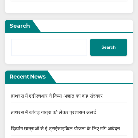
Search
Search
Recent News
हाथरस में एडीएचआर ने किया अज्ञात का दाह संस्कार
हाथरस में कांवड़ यात्रा को लेकर प्रशासन अलर्ट
दिव्यांग छात्राओं से ई-ट्राईसाइकिल योजना के लिए मांगे आवेदन