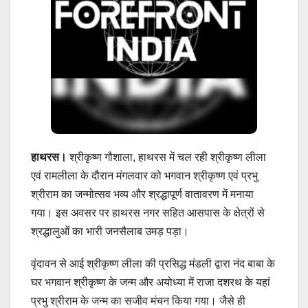
हाथरस।
श्रीकृष्ण गौशाला, हाथरस में चल रही श्रीकृष्ण लीला
एवं रामलीला के दौरान मंगलवार को भगवान श्रीकृष्ण एवं प्रभु
श्रीराम का जन्मोत्सव भव्य और श्रद्धापूर्ण वातावरण में मनाया
गया। इस अवसर पर हाथरस नगर सहित आसपास के क्षेत्रों से
श्रद्धालुओं का भारी जनसैलाब उमड़ पड़ा।
वृंदावन से आई श्रीकृष्ण लीला की प्रसिद्ध मंडली द्वारा नंद बाबा के
घर भगवान श्रीकृष्ण के जन्म और अयोध्या में राजा दशरथ के यहां
प्रभु श्रीराम के जन्म का सजीव मंचन किया गया। जैसे ही