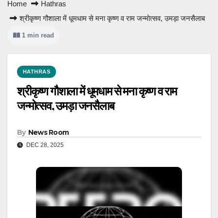
Home
Hathras
श्रीकृष्ण गौशाला में धूमधाम से मना कृष्ण व राम जन्मोत्सव, उमड़ा जनसैलाब
1 min read
HATHRAS
श्रीकृष्ण गौशाला में धूमधाम से मना कृष्ण व राम
जन्मोत्सव, उमड़ा जनसैलाब
By
News Room
DEC 28, 2025