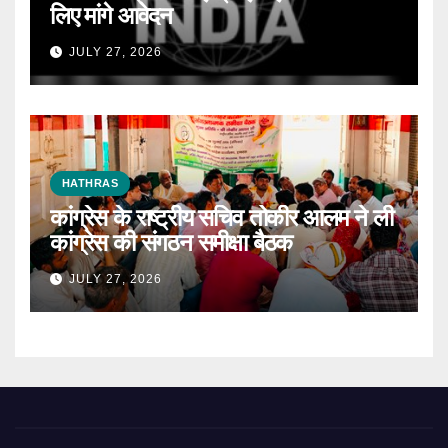
लिए मांगे आवेदन
JULY 27, 2026
HATHRAS
कांग्रेस के राष्ट्रीय सचिव तोकीर आलम ने ली
कांग्रेस की संगठन समीक्षा बैठक
JULY 27, 2026