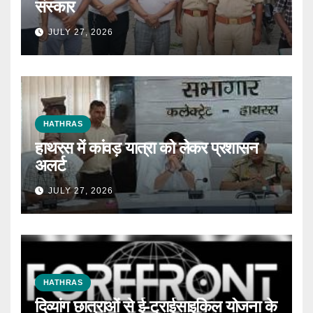
संस्कार
JULY 27, 2026
HATHRAS
हाथरस में कांवड़ यात्रा को लेकर प्रशासन
अलर्ट
JULY 27, 2026
HATHRAS
दिव्यांग छात्राओं से ई-ट्राईसाइकिल योजना के