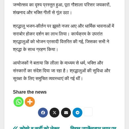
जन्मोत्सव का दृश्य प्रस्तुत हुआ, पूरा गौशाला परिसर जयकारों,
शंखनाद और भक्ति गीतों से गूंज उठा।
श्रद्धालु भजन-कीर्तन पर झूमते नजर आए और धार्मिक भावनाओं में
सराबोर होकर दर्शन का लाभ लिया। कार्यक्रम के उपरांत
श्रद्धालुओं को भोजन प्रसादी वितरित की गई, जिसका सभी ने
श्रद्धा के साथ ग्रहण किया।
आयोजकों ने बताया कि लीला के माध्यम से धर्म, भक्ति और
संस्कारों का संदेश दिया जा रहा है। श्रद्धालुओं की सुविधा और
सुरक्षा के लिए समुचित व्यवस्थाएं की गई थीं।
Share the news
कोहरे व सर्दी को लेकर
विद्युत उपकेंद्रपुर नगर पर