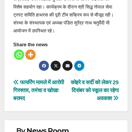
विशेष सहयोग रहा। कार्यक्रम के दौरान श्री सिद्ध गोपाल सेवा
ट्रस्ट समिति हाथरस की पूरी टीम सक्रिय रूप से मौजूद रही।
संस्था के संस्थापक एवं अध्यक्ष पंडित सुरेंद्र नाथ चतुर्वेदी भी
आयोजन में उपस्थित रहे।
Share the news
Post
फायरिंग मामले में आरोपी
कोहरे व सर्दी को लेकर 29
गिरफ्तार, तमंचा व खोखा
दिसंबर को स्कूल का रहेगा
navigation
बरामद
अवकाश
By
News Room