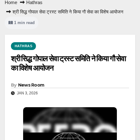
Home
Hathras
श्री सिद्ध गोपाल सेवा ट्रस्ट समिति ने किया गौ सेवा का विशेष आयोजन
1 min read
HATHRAS
श्री सिद्ध गोपाल सेवा ट्रस्ट समिति ने किया गौ सेवा
का विशेष आयोजन
By
News Room
JAN 3, 2026