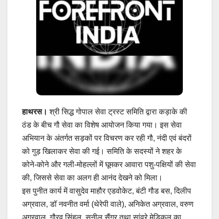
हाथरस।
श्री सिद्ध गोपाल सेवा ट्रस्ट समिति द्वारा कड़ाके की
ठंड के बीच गौ सेवा का विशेष आयोजन किया गया। इस सेवा
अभियान के अंतर्गत सड़कों पर विचरण कर रही गौ, नंदी एवं बंदरों
को गुड़ खिलाकर सेवा की गई। समिति के सदस्यों ने शहर के
कोने-कोने और गली-मोहल्लों में घूमकर आवारा पशु-पक्षियों की सेवा
की, जिससे सेवा का अलग ही आनंद देखने को मिला।
इस पुनीत कार्य में वासुदेव माहौर एडवोकेट, बंटी गौड बस, दिलीप
अग्रवाल, डॉ नवनीत वर्मा (थेरेपी वाले), अनिकेत अग्रवाल, वरुण
अग्रवाल, गौरव सिंहल, सुनील सैंगर तथा सांवरे मेडिकल का