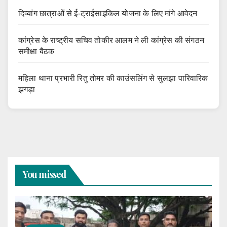
दिव्यांग छात्राओं से ई-ट्राईसाइकिल योजना के लिए मांगे आवेदन
कांग्रेस के राष्ट्रीय सचिव तोकीर आलम ने ली कांग्रेस की संगठन
समीक्षा बैठक
महिला थाना प्रभारी रितु तोमर की काउंसलिंग से सुलझा पारिवारिक
झगड़ा
You missed