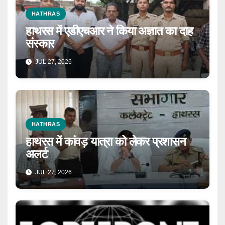
HATHRAS
हाथरस में एडीएचआर ने किया अज्ञात का दाह
संस्कार
JUL 27, 2026
HATHRAS
हाथरस में कांवड़ यात्रा को लेकर प्रशासन
अलर्ट
JUL 27, 2026