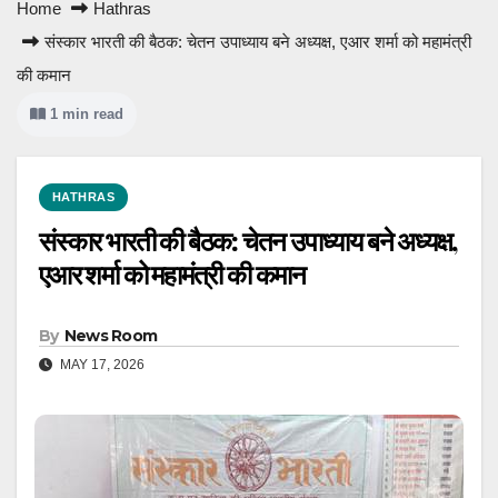
Home
Hathras
संस्कार भारती की बैठक: चेतन उपाध्याय बने अध्यक्ष, एआर शर्मा को महामंत्री
की कमान
1 min read
HATHRAS
संस्कार भारती की बैठक: चेतन उपाध्याय बने अध्यक्ष,
एआर शर्मा को महामंत्री की कमान
By
News Room
MAY 17, 2026