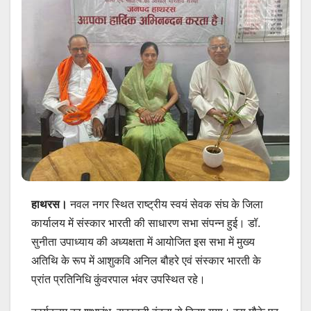
हाथरस।
नवल नगर स्थित राष्ट्रीय स्वयं सेवक संघ के जिला
कार्यालय में संस्कार भारती की साधारण सभा संपन्न हुई। डॉ.
सुनीता उपाध्याय की अध्यक्षता में आयोजित इस सभा में मुख्य
अतिथि के रूप में आशुकवि अनिल बौहरे एवं संस्कार भारती के
प्रांत प्रतिनिधि कुंवरपाल भंवर उपस्थित रहे।