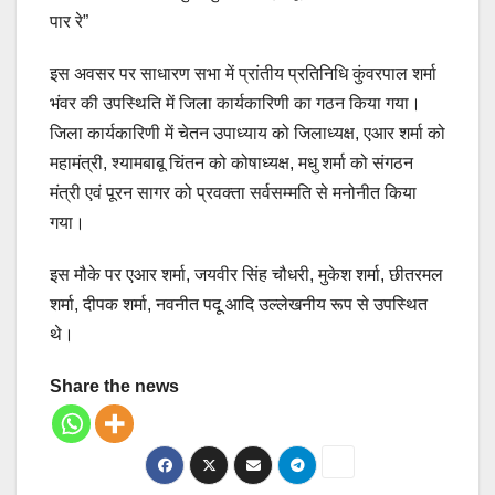
पार रे”
इस अवसर पर साधारण सभा में प्रांतीय प्रतिनिधि कुंवरपाल शर्मा
भंवर की उपस्थिति में जिला कार्यकारिणी का गठन किया गया।
जिला कार्यकारिणी में चेतन उपाध्याय को जिलाध्यक्ष, एआर शर्मा को
महामंत्री, श्यामबाबू चिंतन को कोषाध्यक्ष, मधु शर्मा को संगठन
मंत्री एवं पूरन सागर को प्रवक्ता सर्वसम्मति से मनोनीत किया
गया।
इस मौके पर एआर शर्मा, जयवीर सिंह चौधरी, मुकेश शर्मा, छीतरमल
शर्मा, दीपक शर्मा, नवनीत पदू आदि उल्लेखनीय रूप से उपस्थित
थे।
Share the news