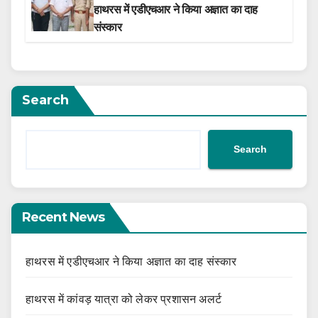
हाथरस में एडीएचआर ने किया अज्ञात का दाह
संस्कार
Search
Search
Recent News
हाथरस में एडीएचआर ने किया अज्ञात का दाह संस्कार
हाथरस में कांवड़ यात्रा को लेकर प्रशासन अलर्ट