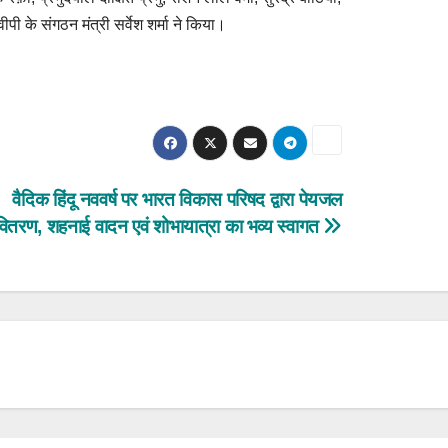
पी के संगठन मंत्री सर्वेश शर्मा ने किया।
वैदिक हिंदू नववर्ष पर भारत विकास परिषद द्वारा पेयजल
वितरण, शहनाई वादन एवं शोभायात्रा का भव्य स्वागत