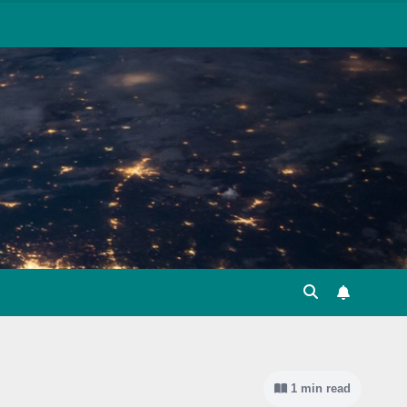
1 min read