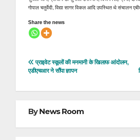
गोपाल चतुर्वेदी, विद्या सागर विकल आदि उपस्थित थे संचालन एबीवी
Share the news
Post
प्राइवेट स्कूलों की मनमानी के खिलाफ आंदोलन,
एडीएचआर ने सौंपा ज्ञापन
navigation
By
News Room