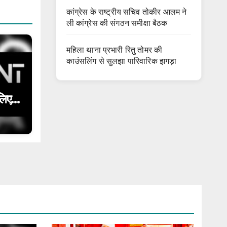
कांग्रेस के राष्ट्रीय सचिव तोकीर आलम ने
ली कांग्रेस की संगठन समीक्षा बैठक
महिला थाना प्रभारी रितु तोमर की
काउंसलिंग से सुलझा पारिवारिक झगड़ा
लिए