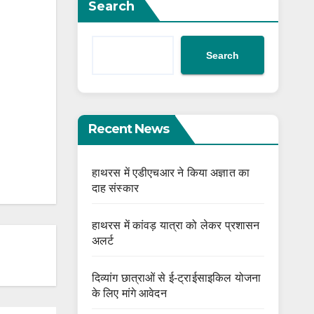
Search
Search
Recent News
हाथरस में एडीएचआर ने किया अज्ञात का
दाह संस्कार
हाथरस में कांवड़ यात्रा को लेकर प्रशासन
अलर्ट
दिव्यांग छात्राओं से ई-ट्राईसाइकिल योजना
के लिए मांगे आवेदन