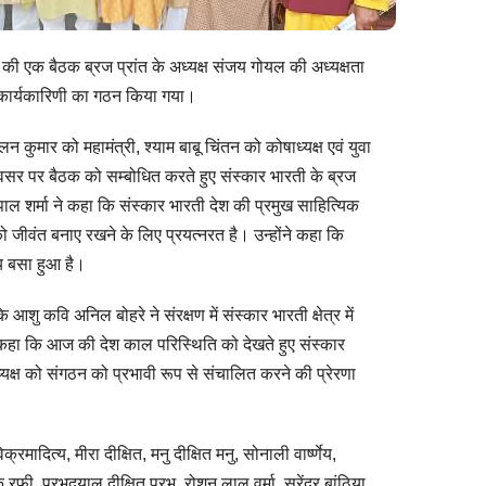
ी की एक बैठक ब्रज प्रांत के अध्यक्ष संजय गोयल की अध्यक्षता
ला कार्यकारिणी का गठन किया गया।
न कुमार को महामंत्री, श्याम बाबू चिंतन को कोषाध्यक्ष एवं युवा
सर पर बैठक को सम्बोधित करते हुए संस्कार भारती के ब्रज
 पाल शर्मा ने कहा कि संस्कार भारती देश की प्रमुख साहित्यिक
ि को जीवंत बनाए रखने के लिए प्रयत्नरत है। उन्होंने कहा कि
्य बसा हुआ है।
 आशु कवि अनिल बोहरे ने संरक्षण में संस्कार भारती क्षेत्र में
 कहा कि आज की देश काल परिस्थिति को देखते हुए संस्कार
यक्ष को संगठन को प्रभावी रूप से संचालित करने की प्रेरणा
क्रमादित्य, मीरा दीक्षित, मनु दीक्षित मनु, सोनाली वार्ष्णेय,
रफ़ी, प्रभुदयाल दीक्षित प्रभु, रोशन लाल वर्मा, सुरेंद्र बांठिया,