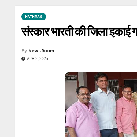
HATHRAS
संस्कार भारती की जिला इकाई 
By
News Room
APR 2, 2025