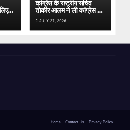
कांग्रेस के राष्ट्रीय सचिव
लिए
तोकीर आलम ने ली कांग्रेस की
संगठन समीक्षा बैठक
JULY 27, 2026
Home
Contact Us
Privacy Policy