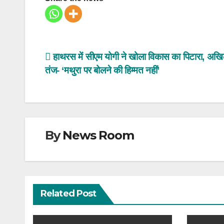
Post
हाथरस में सीएम योगी ने खोला विकास का पिटारा, अखि
तंज- ‘मथुरा पर बोलने की हिम्मत नहीं’
navigation
By
News Room
Related Post