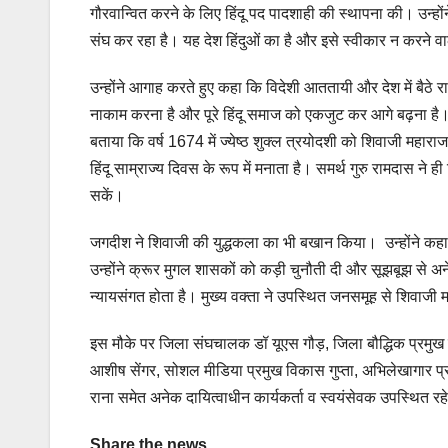
गौरवान्वित करने के लिए हिंदू पद पादशाही की स्थापना की। उन्ह
संघ कर रहा है। यह देश हिंदुओं का है और इसे स्वीकार न करने वाले
उन्होंने आगाह करते हुए कहा कि विदेशी आततायी और देश में बैठे र
नाकाम करना है और पूरे हिंदू समाज को एकजुट कर आगे बढ़ना है।
बताया कि वर्ष 1674 में ज्येष्ठ शुक्ल त्रयोदशी को शिवाजी महा
हिंदू साम्राज्य दिवस के रूप में मनाता है। समर्थ गुरु रामदास न
सकें।
जगदीश ने शिवाजी की युद्धकला का भी बखान किया। उन्होंने कहा क
उन्होंने क्रूर मुगल शासकों को कड़ी चुनौती दी और सूझबूझ से 
न्यायसंगत होता है। मुख्य वक्ता ने उपस्थित जनसमूह से शिवाजी 
इस मौके पर जिला संघचालक डॉ यूएस गौड़, जिला बौद्धिक प्रमुख पव
आशीष सेंगर, सोशल मीडिया प्रमुख विकास गुप्ता, अभिलेखागार प्र
राना समेत अनेक दायित्वाधीन कार्यकर्ता व स्वयंसेवक उपस्थित रह
Share the news