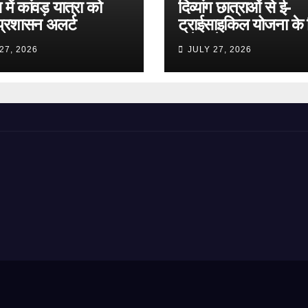
में कांवड़ यात्रा को
दिव्यांग छात्राओं से ई-
प्रशासन अलर्ट
ट्राईसाइकिल योजना के 
मांगे आवेदन
27, 2026
JULY 27, 2026