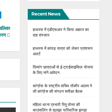
Recent News
 पालिका
हाथरस में एडीएचआर ने किया अज्ञात का
मकरण
दाह संस्कार
हाथरस में कांवड़ यात्रा को लेकर प्रशासन
अलर्ट
दिव्यांग छात्राओं से ई-ट्राईसाइकिल योजना
के लिए मांगे आवेदन
कांग्रेस के राष्ट्रीय सचिव तोकीर आलम ने
ली कांग्रेस की संगठन समीक्षा बैठक
महिला थाना प्रभारी रितु तोमर की
काउंसलिंग से सुलझा पारिवारिक झगड़ा