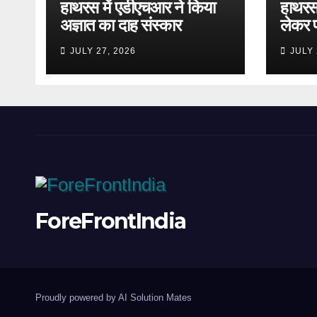
हाथरस में एडीएचआर ने किया
हाथरस 
अज्ञात का दाह संस्कार
लेकर 
JULY 27, 2026
JULY 
ForeFrontIndia
Proudly powered by AI Solution Mates