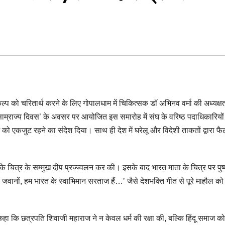
ल्प को चरितार्थ करने के लिए गोपालधाम में चिकित्सक डॉ अभिनव वर्मा की अध्यक्षता
साम्राज्य दिवस’ के अवसर पर आयोजित इस समारोह में संघ के वरिष्ठ पदाधिकारियों 
को एकजुट रहने का संदेश दिया। साथ ही देश में घरेलू और विदेशी ताकतों द्वारा फ
े चित्र के सम्मुख दीप प्रज्ज्वलन कर की। इसके बाद भारत माता के चित्र पर पुष्
ठो जवानों, हम भारत के स्वाभिमान सरताज हैं…’ जैसे देशभक्ति गीत से पूरे माहौल को
 कहा कि छत्रपति शिवाजी महाराज ने न केवल धर्म की रक्षा की, बल्कि हिंदू समाज को