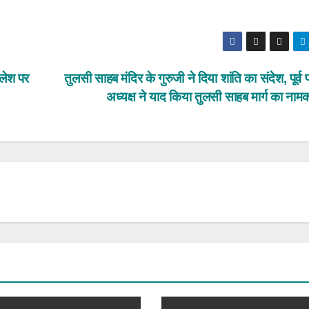
लेश पर
तुलसी साहब मंदिर के गुरुजी ने दिया शांति का संदेश, पूर्व
अध्यक्ष ने याद किया तुलसी साहब मार्ग का ना