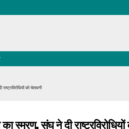
Y
 राष्ट्रविरोधियों को चेतावनी
 का स्मरण, संघ ने दी राष्ट्रविरोधियों