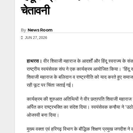
चेतावनी
By
News Room
JUN 27, 2026
हाथरस।
वीर शिवाजी महाराज के आदर्शों और हिंदू स्वराज्य के संक
राष्ट्रीय स्वयंसेवक संघ ने एक कार्यक्रम आयोजित किया। ‘हिंदू 
शिवाजी महाराज के बलिदान व राष्ट्रनीति को याद करते हुए समाज 
रही फूट पर चिंता जताई गई।
कार्यक्रम की शुरुआत अतिथियों ने वीर छत्रपति शिवाजी महाराज क
अर्पित कर राष्ट्रभक्ति का संदेश दिया। स्वयंसेवक कन्हैया ने ‘उ
ओजस्वी बना दिया।
मुख्य वक्ता एवं हरिगढ़ विभाग के बौद्धिक शिक्षण प्रमुख जगदीश ने