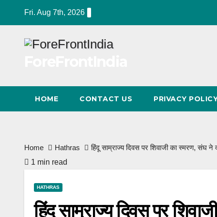
Skip
Fri. Aug 7th, 2026
to
content
ForeFrontIndia
HOME
CONTACT US
PRIVACY POLIC
Home
Hathras
हिंदू साम्राज्य दिवस पर शिवाजी का स्मरण, संघ ने दी
1 min read
HATHRAS
हिंदू साम्राज्य दिवस पर शिवाजी