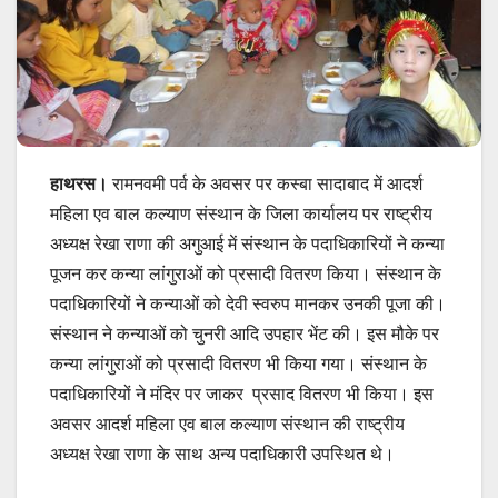
हाथरस।
रामनवमी पर्व के अवसर पर कस्बा सादाबाद में आदर्श
महिला एव बाल कल्याण संस्थान के जिला कार्यालय पर राष्ट्रीय
अध्यक्ष रेखा राणा की अगुआई में संस्थान के पदाधिकारियों ने कन्या
पूजन कर कन्या लांगुराओं को प्रसादी वितरण किया। संस्थान के
पदाधिकारियों ने कन्याओं को देवी स्वरुप मानकर उनकी पूजा की।
संस्थान ने कन्याओं को चुनरी आदि उपहार भेंट की। इस मौके पर
कन्या लांगुराओं को प्रसादी वितरण भी किया गया। संस्थान के
पदाधिकारियों ने मंदिर पर जाकर प्रसाद वितरण भी किया। इस
अवसर आदर्श महिला एव बाल कल्याण संस्थान की राष्ट्रीय
अध्यक्ष रेखा राणा के साथ अन्य पदाधिकारी उपस्थित थे।