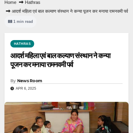
Home
Hathras
आदर्श महिला एवं बाल कल्याण संस्थान ने कन्या पूजन कर मनाया रामनवमी पर्व
1 min read
HATHRAS
आदर्श महिला एवं बाल कल्याण संस्थान ने कन्या
पूजन कर मनाया रामनवमी पर्व
By
News Room
APR 6, 2025