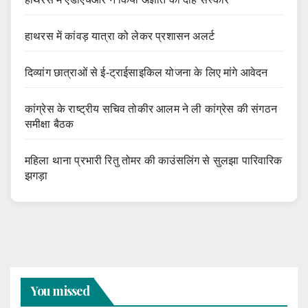
हाथरस में कांवड़ यात्रा को लेकर प्रशासन अलर्ट
दिव्यांग छात्राओं से ई-ट्राईसाइकिल योजना के लिए मांगे आवेदन
कांग्रेस के राष्ट्रीय सचिव तोकीर आलम ने ली कांग्रेस की संगठन
समीक्षा बैठक
महिला थाना प्रभारी रितु तोमर की काउंसलिंग से सुलझा पारिवारिक
झगड़ा
You missed