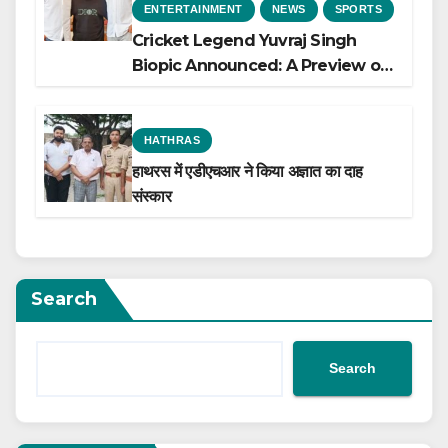
ENTERTAINMENT
NEWS
SPORTS
Cricket Legend Yuvraj Singh
Biopic Announced: A Preview of
the Film Celebrating His Legacy
HATHRAS
हाथरस में एडीएचआर ने किया अज्ञात का दाह
संस्कार
Search
Search