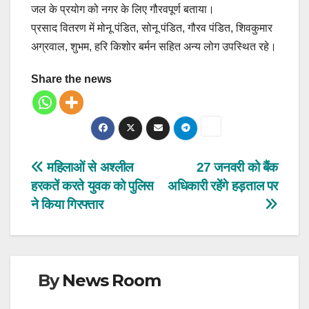
जल के प्रयोग को नगर के लिए गौरवपूर्ण बताया।
प्रसाद वितरण में मोनू पंडित, सोनू पंडित, गौरव पंडित, शिवकुमार
अग्रवाल, शुभम, हरि किशोर बर्मन सहित अन्य लोग उपस्थित रहे।
Share the news
Post
महिलाओं से अश्लील
27 जनवरी को बैंक
हरकतें करते युवक को पुलिस
अधिकारी रहेंगे हड़ताल पर
navigation
ने किया गिरफ्तार
By
News Room