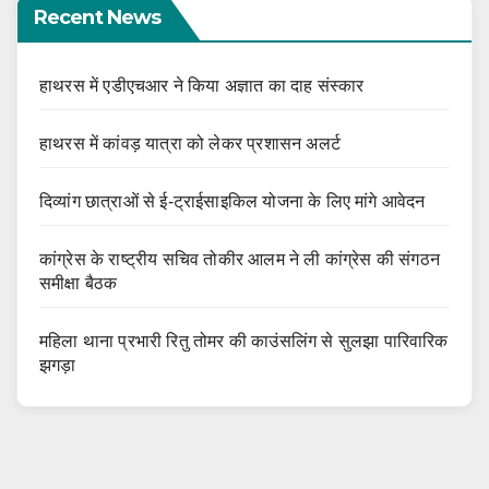
Recent News
हाथरस में एडीएचआर ने किया अज्ञात का दाह संस्कार
हाथरस में कांवड़ यात्रा को लेकर प्रशासन अलर्ट
दिव्यांग छात्राओं से ई-ट्राईसाइकिल योजना के लिए मांगे आवेदन
कांग्रेस के राष्ट्रीय सचिव तोकीर आलम ने ली कांग्रेस की संगठन
समीक्षा बैठक
महिला थाना प्रभारी रितु तोमर की काउंसलिंग से सुलझा पारिवारिक
झगड़ा