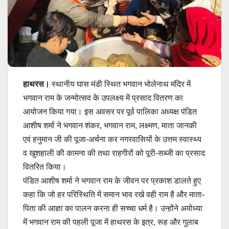
हाथरस।
स्थानीय घास मंडी स्थित भगवान भोलेनाथ मंदिर में
भगवान राम के जन्मोत्सव के उपलक्ष्य में प्रसाद वितरण का
आयोजन किया गया। इस अवसर पर पूर्व पालिका अध्यक्ष पंडित
आशीष शर्मा ने भगवान शंकर, भगवान राम, लक्ष्मण, माता जानकी
एवं हनुमान जी की पूजा-अर्चना कर नगरवासियों के उत्तम स्वास्थ्य
व खुशहाली की कामना की तथा राहगीरों को पूरी-सब्जी का प्रसाद
वितरित किया।
पंडित आशीष शर्मा ने भगवान राम के जीवन पर प्रकाश डालते हुए
कहा कि जो हर परिस्थिति में समान भाव रखे वही राम है और माता-
पिता की आज्ञा का पालन करना ही सच्चा धर्म है। उन्होंने अयोध्या
में भगवान राम की पहली पूजा में हाथरस के इत्र, रूह और गुलाब