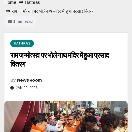
Home
Hathras
राम जन्मोत्सव पर भोलेनाथ मंदिर में हुआ प्रसाद वितरण
1 min read
HATHRAS
राम जन्मोत्सव पर भोलेनाथ मंदिर में हुआ प्रसाद
वितरण
By
News Room
JAN 22, 2026