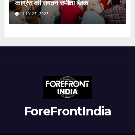
कांग्रेस की संगठन समीक्षा बैठक
JULY 27, 2026
ForeFrontIndia