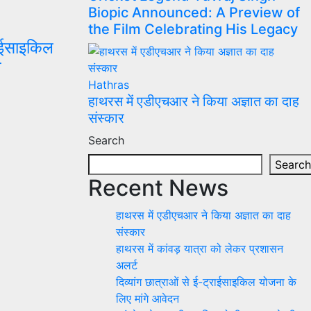
Biopic Announced: A Preview of
the Film Celebrating His Legacy
राईसाइकिल
न
Hathras
हाथरस में एडीएचआर ने किया अज्ञात का दाह
संस्कार
Search
Search
Recent News
हाथरस में एडीएचआर ने किया अज्ञात का दाह
संस्कार
हाथरस में कांवड़ यात्रा को लेकर प्रशासन
अलर्ट
दिव्यांग छात्राओं से ई-ट्राईसाइकिल योजना के
लिए मांगे आवेदन