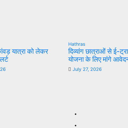
Hathras
कांवड़ यात्रा को लेकर
दिव्यांग छात्राओं से ई-ट
र्ट
योजना के लिए मांगे आवेद
026
July 27, 2026