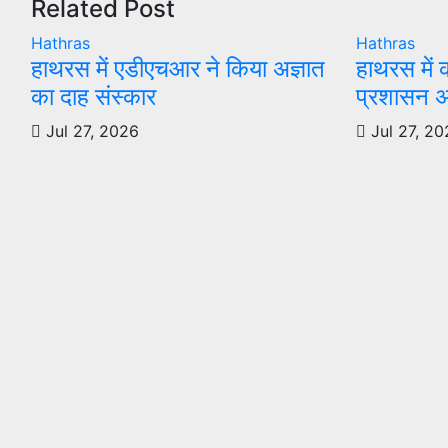
Related Post
Hathras
Hathras
हाथरस में एडीएचआर ने किया अज्ञात
हाथरस में 
का दाह संस्कार
प्रशासन अ
Jul 27, 2026
Jul 27, 20