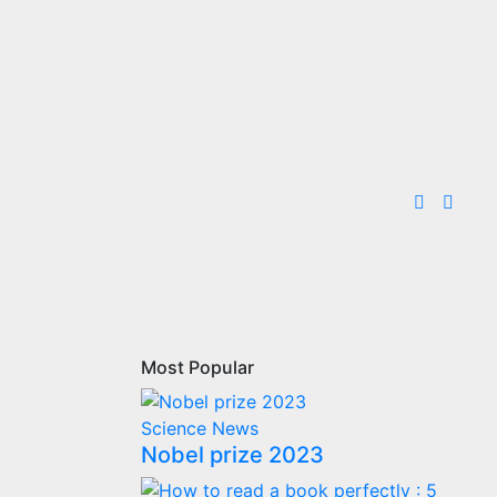
Most Popular
Science
News
Nobel prize 2023