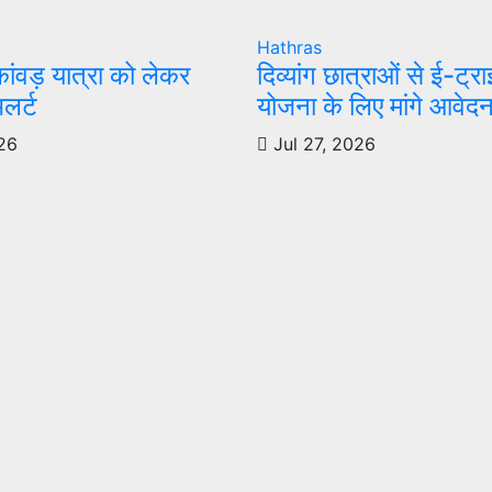
Hathras
कांवड़ यात्रा को लेकर
दिव्यांग छात्राओं से ई-ट्
लर्ट
योजना के लिए मांगे आवेद
26
Jul 27, 2026