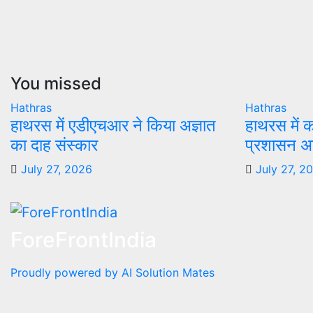
You missed
Hathras
Hathras
हाथरस में एडीएचआर ने किया अज्ञात
हाथरस में 
का दाह संस्कार
प्रशासन अल
July 27, 2026
July 27, 2
ForeFrontIndia
Proudly powered by AI Solution Mates