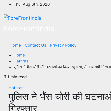
Skip
Thu. Aug 6th, 2026
to
content
ForeFrontIndia
Home
Contact Us
Privacy Policy
Home
Hathras
पुलिस ने भैंस चोरी की घटनाओं का किया खुलासा, तीन आरोपी गिरफ्त
1 min read
Hathras
पुलिस ने भैंस चोरी की घटना
गिरफ्तार