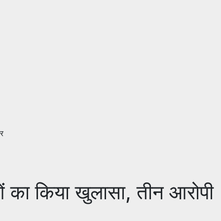
ार
ओं का किया खुलासा, तीन आरोपी