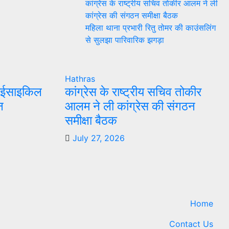
कांग्रेस के राष्ट्रीय सचिव तोकीर आलम ने ली
कांग्रेस की संगठन समीक्षा बैठक
महिला थाना प्रभारी रितु तोमर की काउंसलिंग
से सुलझा पारिवारिक झगड़ा
Hathras
्राईसाइकिल
कांग्रेस के राष्ट्रीय सचिव तोकीर
न
आलम ने ली कांग्रेस की संगठन
समीक्षा बैठक
July 27, 2026
Home
Contact Us