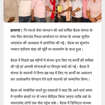
हाथरस।
निःस्वार्थ सेवा संस्थान की अर्ध वार्षिक बैठक संस्था के
नया मिल कंपाउंड स्थित कार्यालय पर संस्था के अध्यक्ष सुनील
अग्रवाल की अध्यक्षता में आयोजित की गई। बैठक का शुभारंभ
भगवान श्रीराम चंद्र की मूर्ति पर माल्यार्पण के साथ हुआ।
बैठक में पिछले छह महीनों में संस्था द्वारा किए गए कार्यों की समीक्षा
की गई एवं आगामी योजनाओं पर विस्तृत चर्चा की गई। बैठक में
संस्था के सदस्यों ने विगत छह माह में किए गए कार्यों का आकलन
कर उल्लेखनीय योगदान देने वाले सदस्यों को सम्मानित किया।
बैठक को सम्बोधित करते हुए वक्ताओं ने कहा कि आने वाले समय
में ग्रामीण क्षेत्रों पर भी ध्यान केंद्रित किया जाएगा ताकि वहां के
जरूरतमंद लोगों तक सेवा पहुंच सके। बैठक में डिजिटल माध्यम