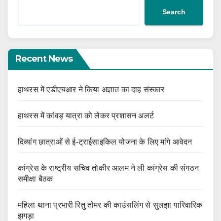
Search
Recent News
हाथरस में एडीएचआर ने किया अज्ञात का दाह संस्कार
हाथरस में कांवड़ यात्रा को लेकर प्रशासन अलर्ट
दिव्यांग छात्राओं से ई-ट्राईसाइकिल योजना के लिए मांगे आवेदन
कांग्रेस के राष्ट्रीय सचिव तोकीर आलम ने ली कांग्रेस की संगठन
समीक्षा बैठक
महिला थाना प्रभारी रितु तोमर की काउंसलिंग से सुलझा पारिवारिक
झगड़ा