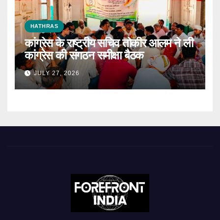
HATHRAS
कांग्रेस के राष्ट्रीय सचिव तोकीर आलम ने ली
कांग्रेस की संगठन समीक्षा बैठक
JULY 27, 2026