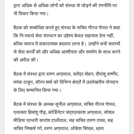
द्वारा अधिक से अधिक लोगों को संस्था से जोड़ने की रणनीति पर
भी विचार किया गया।
बैठक को सम्बोधित करते हुए संस्था के सचिव नीरज गोयल ने कहा
कि निःस्वार्थ सेवा संस्थान का उद्देश्य केवल सहायता देना नहीं,
बल्कि समाज में सकारात्मक बदलाव लाना है। उन्होंने सभी सदस्यों
से सेवा कार्यों को और अधिक आत्मीयता और समर्पण के साथ करने
की अपील की।
बैठक में संस्था द्वारा वरुण अग्रवाल, सतेंद्र मोहन, दीपांशु वार्ष्णेय,
मयंक ठाकुर, सौरभ शर्मा को विभिन्न क्षेत्रों में उल्लेखनीय योगदान
के लिए सम्मानित किया गया।
बैठक में संस्था के अध्यक्ष सुनील अग्रवाल, सचिव नीरज गोयल,
प्रवक्ता हिमांशु गौड़, कोर्डिनेटर चंद्रप्रकाश अग्रवाल, सोशल
मीडिया प्रभारी सारांश टालीवाल, सह सचिव तरुण राघव, सह
सचिव निष्कर्ष गर्ग, वरुण अग्रवाल, लोकेश सिंघल, ध्रुव