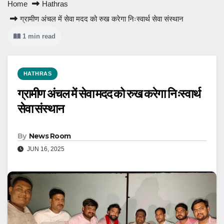
Home
Hathras
ग्रामीण अंचल में सेवा मदद को रुख करेगा निःस्वार्थ सेवा संस्थान
1 min read
HATHRAS
ग्रामीण अंचल में सेवा मदद को रुख करेगा निःस्वार्थ
सेवा संस्थान
By
News Room
JUN 16, 2025