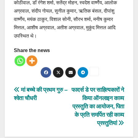
कोठीवाल, डॉ रंगेश शर्मा, सतेंद्र मोहन, स्वदेश वार्ष्णेय, आलोक
अग्रवाल, संदीप गोयल, सुनील कुमार, ऋतिक बंसल, दीपांशु
वार्ष्णेय, मयंक ठाकुर, विशाल सोनी, सौरभ शर्मा, मनीष कुमार
मित्तल, आशीष अग्रवाल, अतीश अग्रवाल, मुकुंद मित्तल आदि
उपस्थित थे।
Share the news
Post
मां बच्चे की प्रथम गुरु –
फादर्स डे पर साहित्यकारों ने
श्वेता चौधरी
किया ऑनलाइन काव्य
navigation
प्रस्तुति का आयोजन, पिता
के प्रति समर्पित रही काव्य
प्रस्तुतियां