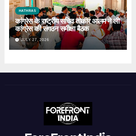
HATHRAS
कांग्रेस के राष्ट्रीय सचिव तोकीर आलम ने ली
कांग्रेस की संगठन समीक्षा बैठक
JULY 27, 2026