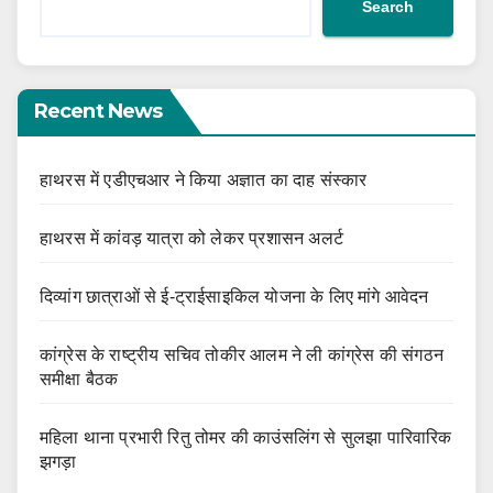
Search
Recent News
हाथरस में एडीएचआर ने किया अज्ञात का दाह संस्कार
हाथरस में कांवड़ यात्रा को लेकर प्रशासन अलर्ट
दिव्यांग छात्राओं से ई-ट्राईसाइकिल योजना के लिए मांगे आवेदन
कांग्रेस के राष्ट्रीय सचिव तोकीर आलम ने ली कांग्रेस की संगठन
समीक्षा बैठक
महिला थाना प्रभारी रितु तोमर की काउंसलिंग से सुलझा पारिवारिक
झगड़ा