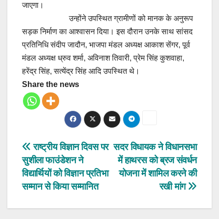
जाएगा।
उन्होंने उपस्थित ग्रामीणों को मानक के अनुरूप
सड़क निर्माण का आश्वासन दिया। इस दौरान उनके साथ सांसद
प्रतिनिधि संदीप जादौन, भाजपा मंडल अध्यक्ष आकाश सेंगर, पूर्व
मंडल अध्यक्ष ध्रुव शर्मा, अविनाश तिवारी, प्रेम सिंह कुशवाहा,
हरेंद्र सिंह, सत्येंद्र सिंह आदि उपस्थित थे।
Share the news
Post
राष्ट्रीय विज्ञान दिवस पर
सदर विधायक ने विधानसभा
सुशीला फाउंडेशन ने
में हाथरस को ब्रज संवर्धन
navigation
विद्यार्थियों को विज्ञान प्रतिभा
योजना में शामिल करने की
सम्मान से किया सम्मानित
रखी मांग