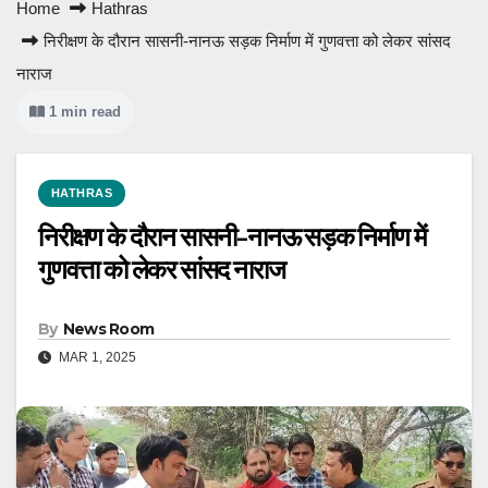
Home
Hathras
निरीक्षण के दौरान सासनी-नानऊ सड़क निर्माण में गुणवत्ता को लेकर सांसद
नाराज
1 min read
HATHRAS
निरीक्षण के दौरान सासनी-नानऊ सड़क निर्माण में
गुणवत्ता को लेकर सांसद नाराज
By
News Room
MAR 1, 2025