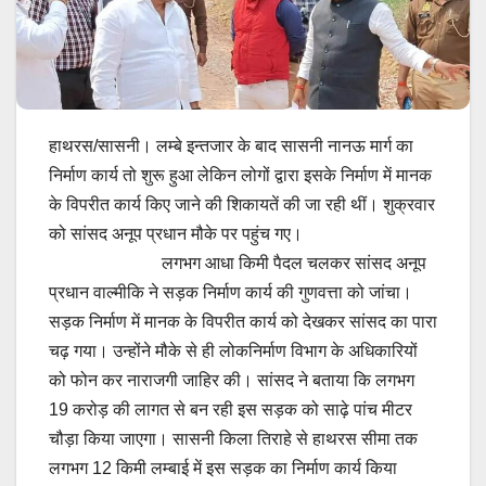
हाथरस/सासनी। लम्बे इन्तजार के बाद सासनी नानऊ मार्ग का
निर्माण कार्य तो शुरू हुआ लेकिन लोगों द्वारा इसके निर्माण में मानक
के विपरीत कार्य किए जाने की शिकायतें की जा रही थीं। शुक्रवार
को सांसद अनूप प्रधान मौके पर पहुंच गए।
लगभग आधा किमी पैदल चलकर सांसद अनूप
प्रधान वाल्मीकि ने सड़क निर्माण कार्य की गुणवत्ता को जांचा।
सड़क निर्माण में मानक के विपरीत कार्य को देखकर सांसद का पारा
चढ़ गया। उन्होंने मौके से ही लोकनिर्माण विभाग के अधिकारियों
को फोन कर नाराजगी जाहिर की। सांसद ने बताया कि लगभग
19 करोड़ की लागत से बन रही इस सड़क को साढ़े पांच मीटर
चौड़ा किया जाएगा। सासनी किला तिराहे से हाथरस सीमा तक
लगभग 12 किमी लम्बाई में इस सड़क का निर्माण कार्य किया