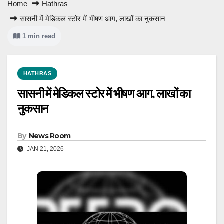
Home
Hathras
सासनी में मेडिकल स्टोर में भीषण आग, लाखों का नुकसान
1 min read
HATHRAS
सासनी में मेडिकल स्टोर में भीषण आग, लाखों का
नुकसान
By
News Room
JAN 21, 2026