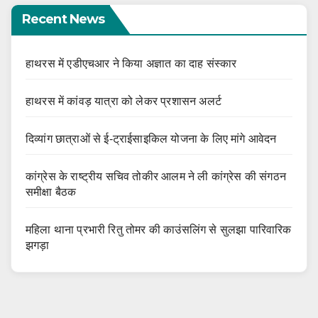
Recent News
हाथरस में एडीएचआर ने किया अज्ञात का दाह संस्कार
हाथरस में कांवड़ यात्रा को लेकर प्रशासन अलर्ट
दिव्यांग छात्राओं से ई-ट्राईसाइकिल योजना के लिए मांगे आवेदन
कांग्रेस के राष्ट्रीय सचिव तोकीर आलम ने ली कांग्रेस की संगठन
समीक्षा बैठक
महिला थाना प्रभारी रितु तोमर की काउंसलिंग से सुलझा पारिवारिक
झगड़ा