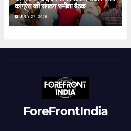
कांग्रेस की संगठन समीक्षा बैठक
JULY 27, 2026
ForeFrontIndia