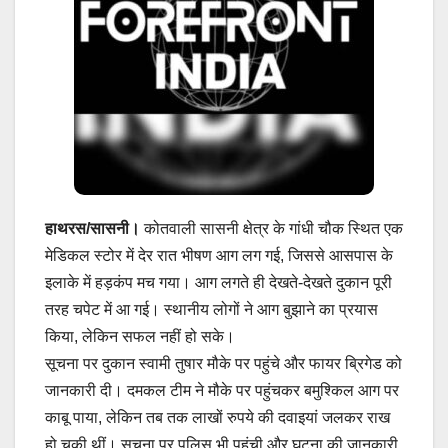
हाथरस/सासनी।
कोतवाली सासनी क्षेत्र के गांधी चौक स्थित एक
मेडिकल स्टोर में देर रात भीषण आग लग गई, जिससे आसपास के
इलाके में हड़कंप मच गया। आग लगते ही देखते-देखते दुकान पूरी
तरह चपेट में आ गई। स्थानीय लोगों ने आग बुझाने का प्रयास
किया, लेकिन सफल नहीं हो सके।
सूचना पर दुकान स्वामी तुषार मौके पर पहुंचे और फायर ब्रिगेड को
जानकारी दी। दमकल टीम ने मौके पर पहुंचकर बमुश्किल आग पर
काबू पाया, लेकिन तब तक लाखों रुपये की दवाइयां जलकर राख
हो चुकी थीं। सूचना पर पुलिस भी पहुंची और घटना की जानकारी