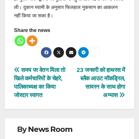
ली। दुकान स्वामी के अनुसार फिलहाल नुकसान का आकलन
नहीं किया जा सका है।
Share the news
Post
समय पर वेतन मिला तो
23 जनवरी को हाथरस में
खिले कर्मचारियों के चेहरे,
ब्लैक आउट मॉकड्रिल,
navigation
पालिकाध्यक्ष का किया
सायरन के साथ होगा
जोरदार स्वागत
अभ्यास
By
News Room