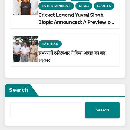
ENTERTAINMENT
NEWS
SPORTS
Cricket Legend Yuvraj Singh
Biopic Announced: A Preview of
the Film Celebrating His Legacy
HATHRAS
हाथरस में एडीएचआर ने किया अज्ञात का दाह
संस्कार
Search
Search